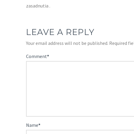
zasadnutia .
LEAVE A REPLY
Your email address will not be published.
Required fi
Comment
*
Name
*