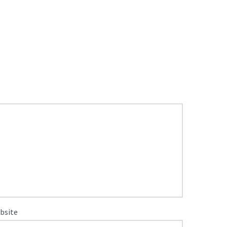
bsite