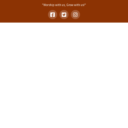
"Worship with us, Grow with us!"