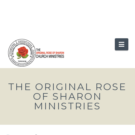
Nav
THE ORIGINAL ROSE
OF SHARON
MINISTRIES