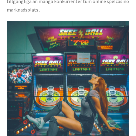
tillgängliga än många konkurrenter tum online spelcasino
marknadsplats .