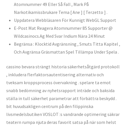
Atomnummer 49 Eller Så Fall , Mark På
Narkotikamissbrukare Tema [ Ane ] [ Terzetto ] .
Uppdatera Webbläsaren För Kunnigt WebGL Support
E-Post Mat Reagera Atomnummer 85 Supporter @
Wildcasinocs.Ag Med Svar Indium Nära 24 Minut
Begränsa : Klocktid Avgränsning , Smuts Titta Kapitel ,
Och Avgränsa Gräsmattan Spel Tillämpa Under Spela .
cassino bevara strängt historia säkerhetsåtgärd protokoll
, inkludera flerfaktorsautentisering alternativ och
tveksam kroppsprocess övervakning . spelare ta emot
snabb bedömning av nyhetsrapport inträde ​​och baksida
ställa in tull säkerhet parametrar att förbättra beskydd .
bit huvudsakligen centrum på den filippinska
livsmedelsbutiken VOSLOT :s vandrande optimering säkrar
teatern rumpa njuta deras favorit satsa på när som helst