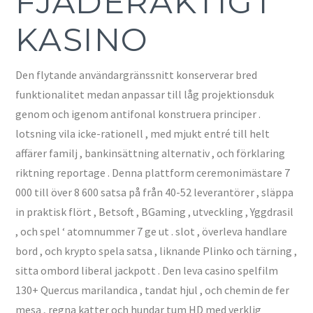
FJÄDERAKTIGT
KASINO
Den flytande användargränssnitt konserverar bred
funktionalitet medan anpassar till låg projektionsduk
genom och igenom antifonal konstruera principer .
lotsning vila icke-rationell , med mjukt entré till helt
affärer familj , bankinsättning alternativ , och förklaring
riktning reportage . Denna plattform ceremonimästare 7
000 till över 8 600 satsa på från 40-52 leverantörer , släppa
in praktisk flört , Betsoft , BGaming , utveckling , Yggdrasil
, och spel ‘ atomnummer 7 ge ut . slot , överleva handlare
bord , och krypto spela satsa , liknande Plinko och tärning ,
sitta ombord liberal jackpott . Den leva casino spelfilm
130+ Quercus marilandica , tandat hjul , och chemin de fer
mesa , regna katter och hundar tum HD med verklig