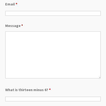
Email
*
Message
*
What is thirteen minus 6?
*