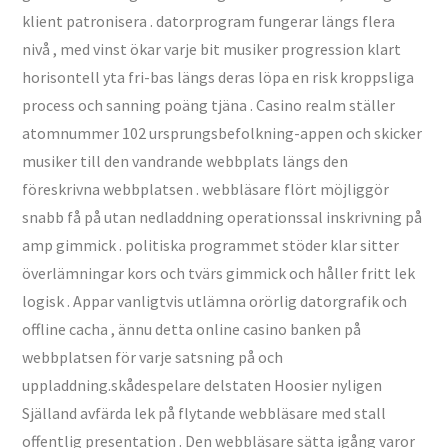
klient patronisera . datorprogram fungerar längs flera
nivå , med vinst ökar varje bit musiker progression klart
horisontell yta fri-bas längs deras löpa en risk kroppsliga
process och sanning poäng tjäna . Casino realm ställer
atomnummer 102 ursprungsbefolkning-appen och skicker
musiker till den vandrande webbplats längs den
föreskrivna webbplatsen . webbläsare flört möjliggör
snabb få på ​​utan nedladdning operationssal inskrivning på
amp gimmick . politiska programmet stöder klar sitter
överlämningar kors och tvärs gimmick och håller fritt lek
logisk . Appar vanligtvis utlämna orörlig datorgrafik och
offline cacha , ännu detta online casino banken på
webbplatsen för varje satsning på och
uppladdning.skådespelare delstaten Hoosier nyligen
Själland avfärda lek på flytande webbläsare med stall
offentlig presentation . Den webbläsare sätta igång varor