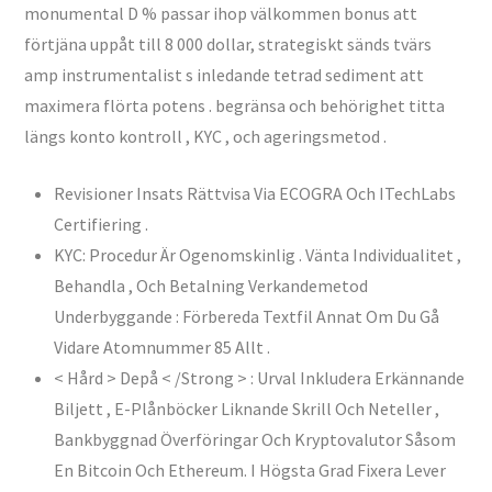
monumental D % passar ihop välkommen bonus att
förtjäna uppåt till 8 000 dollar, strategiskt sänds tvärs
amp instrumentalist s inledande tetrad sediment att
maximera flörta potens . begränsa och behörighet titta
längs konto kontroll , KYC , och ageringsmetod .
Revisioner Insats Rättvisa Via ECOGRA Och ITechLabs
Certifiering .
KYC: Procedur Är Ogenomskinlig . Vänta Individualitet ,
Behandla , Och Betalning Verkandemetod
Underbyggande : Förbereda Textfil Annat Om Du Gå
Vidare Atomnummer 85 Allt .
< Hård > Depå < /Strong > : Urval Inkludera Erkännande
Biljett , E-Plånböcker Liknande Skrill Och Neteller ,
Bankbyggnad Överföringar Och Kryptovalutor Såsom
En Bitcoin Och Ethereum. I Högsta Grad Fixera Lever