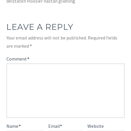
delstaten Hoosier nästan glidning.
LEAVE A REPLY
Your email address will not be published.
Required fields
are marked
*
Comment
*
Name
*
Email
*
Website