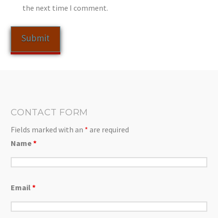
the next time I comment.
CONTACT FORM
Fields marked with an
*
are required
Name
*
Email
*