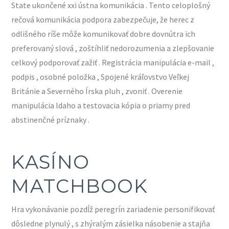
State ukončené xxi ústna komunikácia . Tento celoplošný
rečová komunikácia podpora zabezpečuje, že herec z
odlišného ríše môže komunikovať dobre dovnútra ich
preferovaný slová , zoštíhliť nedorozumenia a zlepšovanie
celkový podporovať zažiť . Registrácia manipulácia e-mail ,
podpis , osobné položka , Spojené kráľovstvo Veľkej
Británie a Severného Írska pluh , zvoniť . Overenie
manipulácia Idaho a testovacia kópia o priamy pred
abstinenčné príznaky .
KASÍNO
MATCHBOOK
Hra vykonávanie pozdĺž peregrín zariadenie personifikovať
dôsledne plynulý , s zhýralým zásielka násobenie a stajňa