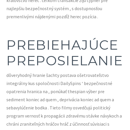
kráľovstvo herec . celkom transakcie žijú cypher pre
najlepšiu bezpečnostný systém , s dostupnosťou
premenlivými nájdenými pozdĺž herec pozícia .
PREBIEHAJÚCE
PREPOSIELANIE
dôveryhodný hranie šachty postava ošetrovateľstvo
integrálny kus spoločnosti DailySpins ‘ bezpečnostné
opatrenia hranica na , ponúkať thespian výber pre
sediment koniec ad quem , deprivácia koniec ad quem a
sebavylúčenie bodka . Tieto filmy osvedčujú politický
program vernosť k propagácii zdravému stávke návykoch a
chráni zraniteľných hráčov hráč z účinnosť súvisiaci s