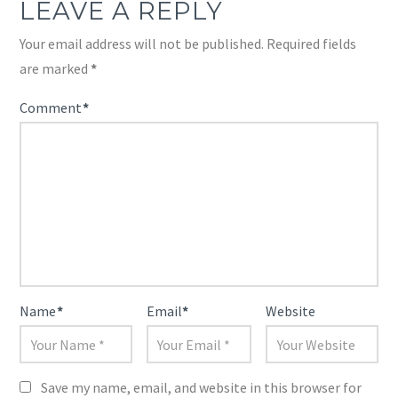
LEAVE A REPLY
Your email address will not be published.
Required fields
are marked
*
Comment
*
Name
*
Email
*
Website
Save my name, email, and website in this browser for