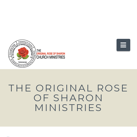
Nav
THE ORIGINAL ROSE
OF SHARON
MINISTRIES