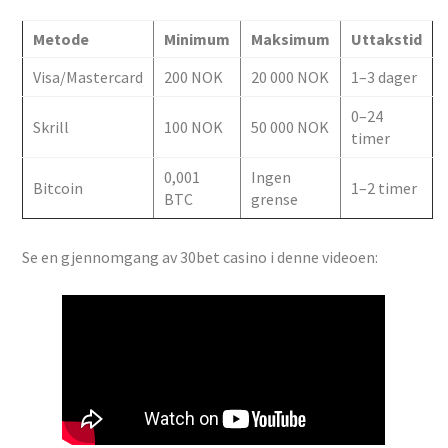
Metode
Minimum
Maksimum
Uttakstid
Visa/Mastercard
200 NOK
20 000 NOK
1–3 dager
0–24
Skrill
100 NOK
50 000 NOK
timer
0,001
Ingen
Bitcoin
1–2 timer
BTC
grense
Se en gjennomgang av 30bet casino i denne videoen: