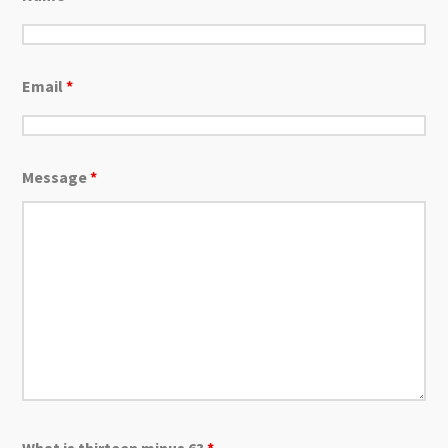
Email
*
Message
*
What is thirteen minus 6?
*