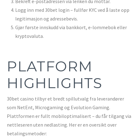
Bekreft e-postadressen via lenken du mottar.
Logg inn med 30bet login – fullfør KYC ved å laste opp
legitimasjon og adressebevis.
Gjør første innskudd via bankkort, e-lommebok eller
kryptovaluta.
PLATFORM
HIGHLIGHTS
30bet casino tilbyr et bredt spillutvalg fra leverandører
som NetEnt, Microgaming og Evolution Gaming.
Plattformen er fullt mobiloptimalisert – du får tilgang via
nettleseren uten nedlasting. Her er en oversikt over
betalingsmetoder: