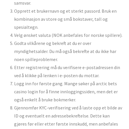
samsvar.
Opprett et brukernavn og et sterkt passord. Bruk en
kombinasjon av store og små bokstaver, tall og
spesialtegn.
Velg ønsket valuta (NOK anbefales for norske spillere).
Godta vilkårene og bekreft at du er over
myndighetsalder. Du må også bekrefte at du ikke har
noen spilleproblemer.
Etter registrering må du verifisere e-postadressen din
ved å klikke på lenken i e-posten du mottar.
Logg inn for første gang. Mange søker på arctic bets
casino login for å finne innloggingssiden, men det er
også enkelt å bruke bokmerker.
Gjennomfør KYC-verifisering ved å laste opp et bilde av
ID og eventuelt en adressebekreftelse. Dette kan
gjøres før eller etter første innskudd, men anbefales