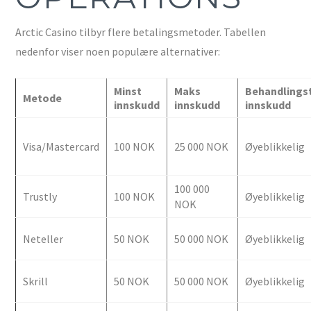
Arctic Casino tilbyr flere betalingsmetoder. Tabellen
nedenfor viser noen populære alternativer:
Minst
Maks
Behandlings
Metode
innskudd
innskudd
innskudd
Visa/Mastercard
100 NOK
25 000 NOK
Øyeblikkelig
100 000
Trustly
100 NOK
Øyeblikkelig
NOK
Neteller
50 NOK
50 000 NOK
Øyeblikkelig
Skrill
50 NOK
50 000 NOK
Øyeblikkelig