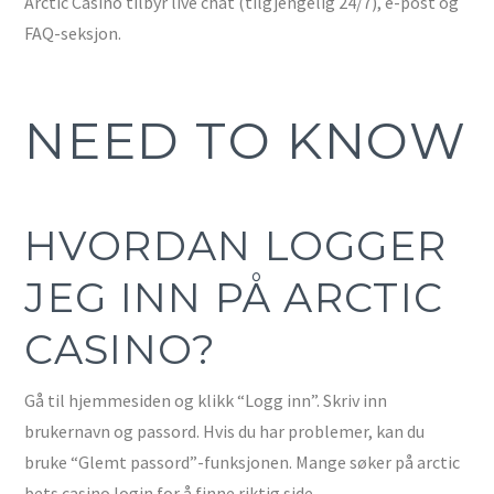
Arctic Casino tilbyr live chat (tilgjengelig 24/7), e-post og
FAQ-seksjon.
NEED TO KNOW
HVORDAN LOGGER
JEG INN PÅ ARCTIC
CASINO?
Gå til hjemmesiden og klikk “Logg inn”. Skriv inn
brukernavn og passord. Hvis du har problemer, kan du
bruke “Glemt passord”-funksjonen. Mange søker på arctic
bets casino login for å finne riktig side.