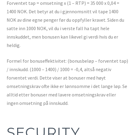
Forventet tap = omsetning x (1 – RTP) = 35 000 x 0,04 =
1400 NOK. Det betyr at du i gjennomsnitt vil tape 1400
NOK av dine egne penger før du oppfyller kravet. Siden du
satte inn 1000 NOK, vil du i verste fall ha tapt hele
innskuddet, men bonusen kan likevel gi verdi hvis du er
heldig.
Formel for bonuseffektivitet: (bonusbeløp – forventet tap)
/ innskudd. (1000 – 1400) / 1000 = -0,4, altså negativ
forventet verdi. Dette viser at bonuser med høyt
omsetningskrav ofte ikke er lønnsomme i det lange løp. Se
alltid etter bonuser med lavere omsetningskrav eller
ingen omsetning på innskudd.
SECURITY