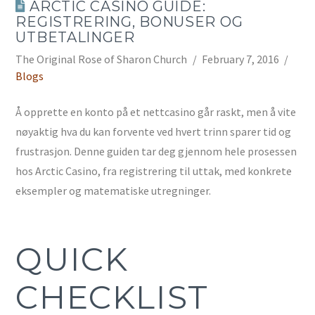
ARCTIC CASINO GUIDE:
REGISTRERING, BONUSER OG
UTBETALINGER
The Original Rose of Sharon Church
February 7, 2016
Blogs
Å opprette en konto på et nettcasino går raskt, men å vite
nøyaktig hva du kan forvente ved hvert trinn sparer tid og
frustrasjon. Denne guiden tar deg gjennom hele prosessen
hos Arctic Casino, fra registrering til uttak, med konkrete
eksempler og matematiske utregninger.
QUICK
CHECKLIST