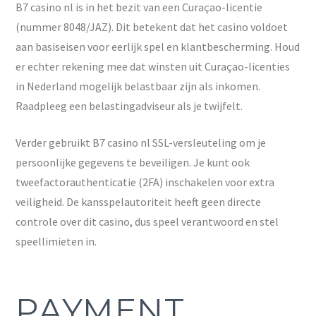
B7 casino nl is in het bezit van een Curaçao-licentie
(nummer 8048/JAZ). Dit betekent dat het casino voldoet
aan basiseisen voor eerlijk spel en klantbescherming. Houd
er echter rekening mee dat winsten uit Curaçao-licenties
in Nederland mogelijk belastbaar zijn als inkomen.
Raadpleeg een belastingadviseur als je twijfelt.
Verder gebruikt B7 casino nl SSL-versleuteling om je
persoonlijke gegevens te beveiligen. Je kunt ook
tweefactorauthenticatie (2FA) inschakelen voor extra
veiligheid. De kansspelautoriteit heeft geen directe
controle over dit casino, dus speel verantwoord en stel
speellimieten in.
PAYMENT