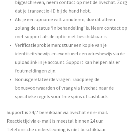
bijgeschreven, neem contact op met de livechat. Zorg
dat je transactie-ID bij de hand hebt.
Als je een opname wilt annuleren, doe dit alleen
zolang de status ‘In behandeling’ is. Neem contact op
met support als de optie niet beschikbaar is.
Verificatieproblemen: stuur een kopie van je
identiteitsbewijs en eventueel een adresbewijs via de
uploadlink in je account. Support kan helpen als er
foutmeldingen zijn.
Bonusgerelateerde vragen: raadpleeg de
bonusvoorwaarden of vraag via livechat naar de
specifieke regels voor free spins of cashback.
Support is 24/7 bereikbaar via livechat en e-mail.
Reactietijd via e-mail is meestal binnen 24 uur.
Telefonische ondersteuning is niet beschikbaar.