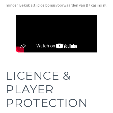
minder. Bekijk altijd de bonusvoorwaarden van B7 casino nl.
LICENCE &
PLAYER
PROTECTION