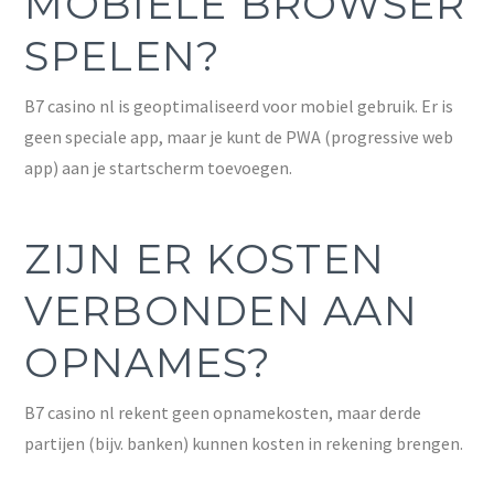
MOBIELE BROWSER
SPELEN?
B7 casino nl is geoptimaliseerd voor mobiel gebruik. Er is
geen speciale app, maar je kunt de PWA (progressive web
app) aan je startscherm toevoegen.
ZIJN ER KOSTEN
VERBONDEN AAN
OPNAMES?
B7 casino nl rekent geen opnamekosten, maar derde
partijen (bijv. banken) kunnen kosten in rekening brengen.