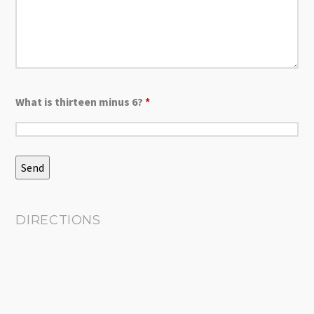
What is thirteen minus 6?
*
DIRECTIONS