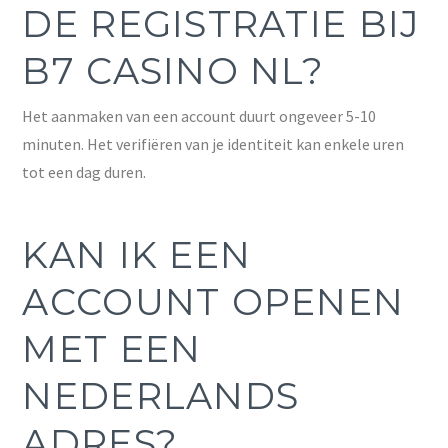
DE REGISTRATIE BIJ
B7 CASINO NL?
Het aanmaken van een account duurt ongeveer 5-10
minuten. Het verifiëren van je identiteit kan enkele uren
tot een dag duren.
KAN IK EEN
ACCOUNT OPENEN
MET EEN
NEDERLANDS
ADRES?