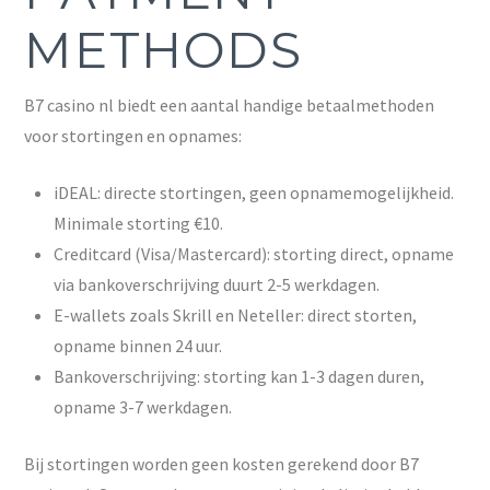
METHODS
B7 casino nl biedt een aantal handige betaalmethoden
voor stortingen en opnames:
iDEAL: directe stortingen, geen opnamemogelijkheid.
Minimale storting €10.
Creditcard (Visa/Mastercard): storting direct, opname
via bankoverschrijving duurt 2-5 werkdagen.
E-wallets zoals Skrill en Neteller: direct storten,
opname binnen 24 uur.
Bankoverschrijving: storting kan 1-3 dagen duren,
opname 3-7 werkdagen.
Bij stortingen worden geen kosten gerekend door B7