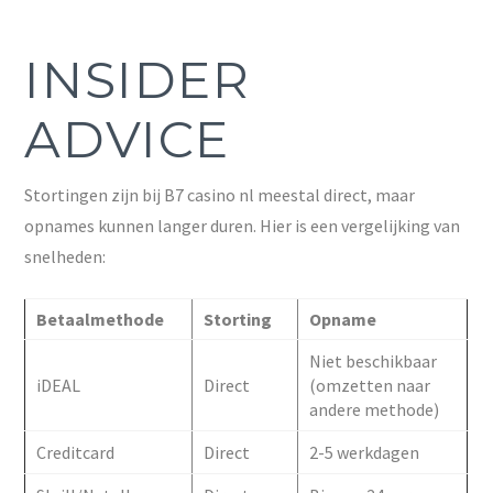
INSIDER
ADVICE
Stortingen zijn bij B7 casino nl meestal direct, maar
opnames kunnen langer duren. Hier is een vergelijking van
snelheden:
Betaalmethode
Storting
Opname
Niet beschikbaar
iDEAL
Direct
(omzetten naar
andere methode)
Creditcard
Direct
2-5 werkdagen