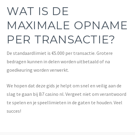
WAT IS DE
MAXIMALE OPNAME
PER TRANSACTIE?
De standaardlimiet is €5.000 per transactie. Grotere
bedragen kunnen in delen worden uitbetaald of na
goedkeuring worden verwerkt.
We hopen dat deze gids je helpt om snel en veilig aan de
slag te gaan bij B7 casino nl. Vergeet niet om verantwoord
te spelen en je speellimieten in de gaten te houden. Veel
succes!