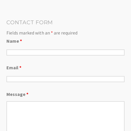
CONTACT FORM
Fields marked with an
*
are required
Name
*
Email
*
Message
*