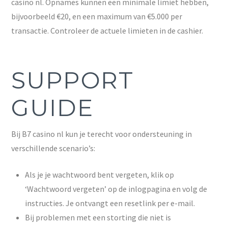
casino nl. Opnames kunnen een minimale limiet hebben,
bijvoorbeeld €20, en een maximum van €5.000 per
transactie. Controleer de actuele limieten in de cashier.
SUPPORT
GUIDE
Bij B7 casino nl kun je terecht voor ondersteuning in
verschillende scenario’s:
Als je je wachtwoord bent vergeten, klik op
‘Wachtwoord vergeten’ op de inlogpagina en volg de
instructies. Je ontvangt een resetlink per e-mail.
Bij problemen met een storting die niet is