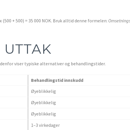
 x (500 + 500) = 35 000 NOK. Bruk alltid denne formelen:
Omsetningsk
 UTTAK
enfor viser typiske alternativer og behandlingstider.
Behandlingstid innskudd
Øyeblikkelig
Øyeblikkelig
Øyeblikkelig
1–3 virkedager