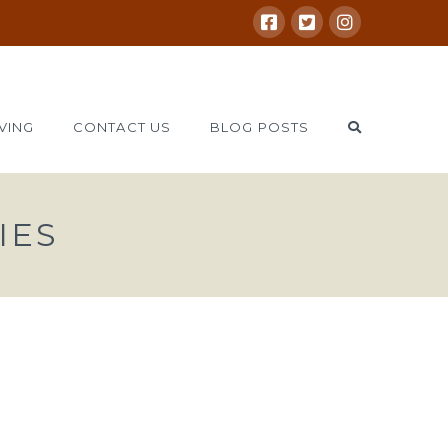
VING
CONTACT US
BLOG POSTS
IES