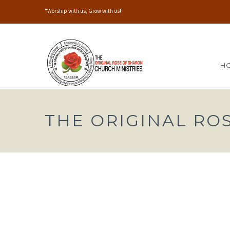
"Worship with us, Grow with us!"
H
THE ORIGINAL RO