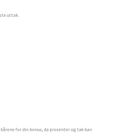
ste uttak.
ilkårene for din bonus, da prosenter og tak kan