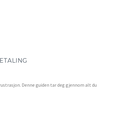
BETALING
frustrasjon. Denne guiden tar deg gjennom alt du