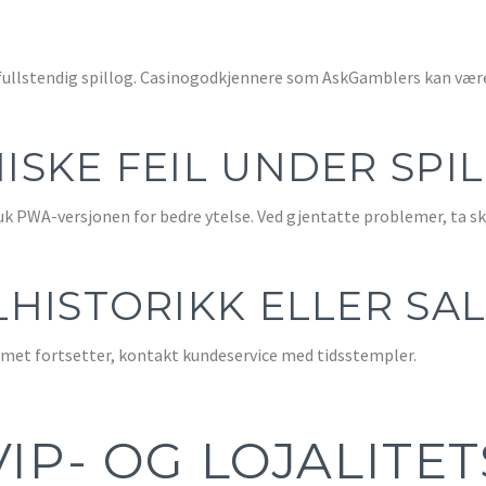
n fullstendig spillog. Casinogodkjennere som AskGamblers kan være 
NISKE FEIL UNDER SPI
uk PWA-versjonen for bedre ytelse. Ved gjentatte problemer, ta s
LHISTORIKK ELLER SAL
lemet fortsetter, kontakt kundeservice med tidsstempler.
 VIP- OG LOJALIT