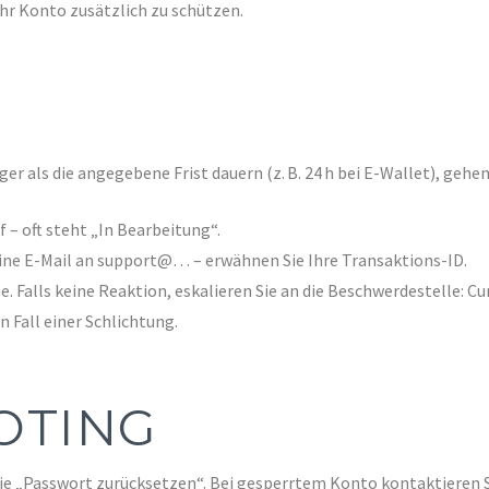
hr Konto zusätzlich zu schützen.
er als die angegebene Frist dauern (z. B. 24 h bei E-Wallet), gehen 
 – oft steht „In Bearbeitung“.
eine E-Mail an support@… – erwähnen Sie Ihre Transaktions-ID.
. Falls keine Reaktion, eskalieren Sie an die Beschwerdestelle: C
Fall einer Schlichtung.
OTING
e „Passwort zurücksetzen“. Bei gesperrtem Konto kontaktieren Si