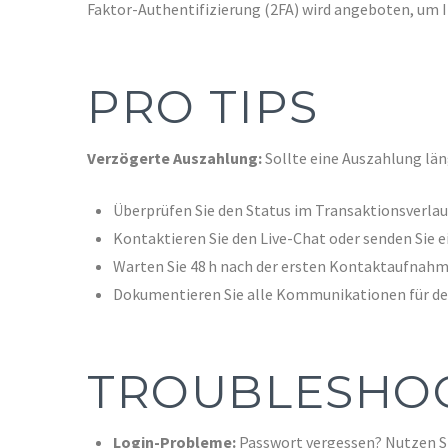
Faktor-Authentifizierung (2FA) wird angeboten, um I
PRO TIPS
Verzögerte Auszahlung:
Sollte eine Auszahlung läng
Überprüfen Sie den Status im Transaktionsverlauf
Kontaktieren Sie den Live-Chat oder senden Sie 
Warten Sie 48 h nach der ersten Kontaktaufnahme
Dokumentieren Sie alle Kommunikationen für den 
TROUBLESHO
Login-Probleme:
Passwort vergessen? Nutzen Si