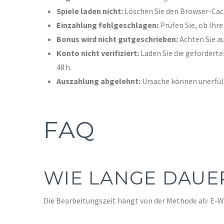
Spiele laden nicht:
Löschen Sie den Browser-Cach
Einzahlung fehlgeschlagen:
Prüfen Sie, ob Ihr
Bonus wird nicht gutgeschrieben:
Achten Sie au
Konto nicht verifiziert:
Laden Sie die geforderte
48 h.
Auszahlung abgelehnt:
Ursache können unerfül
FAQ
WIE LANGE DAUE
Die Bearbeitungszeit hängt von der Methode ab: E-W