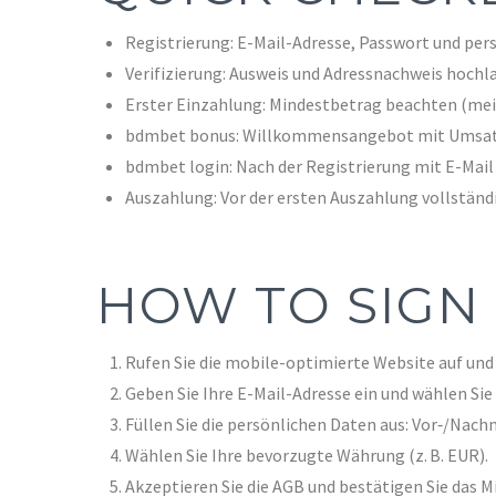
Registrierung: E-Mail-Adresse, Passwort und per
Verifizierung: Ausweis und Adressnachweis hochl
Erster Einzahlung: Mindestbetrag beachten (meis
bdmbet bonus: Willkommensangebot mit Umsat
bdmbet login: Nach der Registrierung mit E-Mail
Auszahlung: Vor der ersten Auszahlung vollständi
HOW TO SIGN
Rufen Sie die mobile-optimierte Website auf und 
Geben Sie Ihre E-Mail-Adresse ein und wählen Sie
Füllen Sie die persönlichen Daten aus: Vor‑/Nac
Wählen Sie Ihre bevorzugte Währung (z. B. EUR).
Akzeptieren Sie die AGB und bestätigen Sie das M