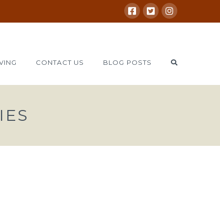
VING
CONTACT US
BLOG POSTS
IES