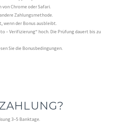
n von Chrome oder Safari.
ne andere Zahlungsmethode.
t, wenn der Bonus ausbleibt.
 – Verifizierung“ hoch. Die Prüfung dauert bis zu
esen Sie die Bonusbedingungen.
SZAHLUNG?
isung 3–5 Banktage.