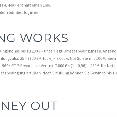
gs-E-Mail enthält einen Link.
 dem bdmbet login ein.
NG WORKS
lungsbonus bis zu 200 € – unterliegt Umsatzbedingungen. Angenom
g, also 35 × (100 € + 100 €) = 7.000 €. Nur Spiele mit 100 % Beitr
 96 % RTP. Erwarteter Verlust: 7.000 € × (1 – 0,96) = 280 €. Ihr Ne
tzbedingung erfüllen. Nach Erfüllung können Sie Gewinne bis zu
ONEY OUT