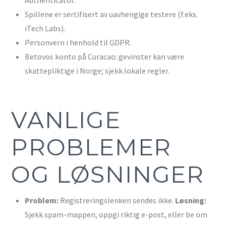
Authenticator.
Spillene er sertifisert av uavhengige testere (f.eks.
iTech Labs).
Personvern i henhold til GDPR.
Betovos konto på Curacao: gevinster kan være
skattepliktige i Norge; sjekk lokale regler.
VANLIGE
PROBLEMER
OG LØSNINGER
Problem:
Registreringslenken sendes ikke.
Løsning:
Sjekk spam-mappen, oppgi riktig e-post, eller be om