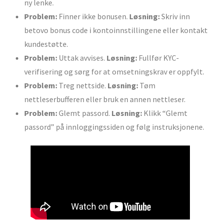
ny lenke.
Problem:
Finner ikke bonusen.
Løsning:
Skriv inn
betovo bonus code i kontoinnstillingene eller kontakt
kundestøtte.
Problem:
Uttak avvises.
Løsning:
Fullfør KYC-
verifisering og sørg for at omsetningskrav er oppfylt.
Problem:
Treg nettside.
Løsning:
Tøm
nettleserbufferen eller bruk en annen nettleser.
Problem:
Glemt passord.
Løsning:
Klikk “Glemt
passord” på innloggingssiden og følg instruksjonene.