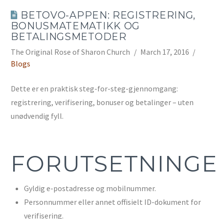
BETOVO-APPEN: REGISTRERING,
BONUSMATEMATIKK OG
BETALINGSMETODER
The Original Rose of Sharon Church
March 17, 2016
Blogs
Dette er en praktisk steg-for-steg-gjennomgang:
registrering, verifisering, bonuser og betalinger – uten
unødvendig fyll.
FORUTSETNINGE
Gyldig e-postadresse og mobilnummer.
Personnummer eller annet offisielt ID-dokument for
verifisering.