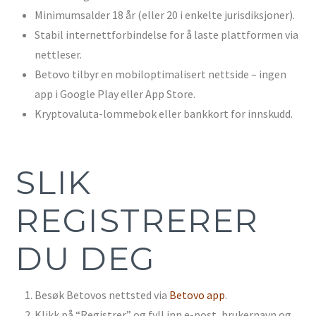
Minimumsalder 18 år (eller 20 i enkelte jurisdiksjoner).
Stabil internettforbindelse for å laste plattformen via
nettleser.
Betovo tilbyr en mobiloptimalisert nettside – ingen
app i Google Play eller App Store.
Kryptovaluta-lommebok eller bankkort for innskudd.
SLIK
REGISTRERER
DU DEG
Besøk Betovos nettsted via
Betovo app
.
Klikk på “Registrer” og fyll inn e-post, brukernavn og