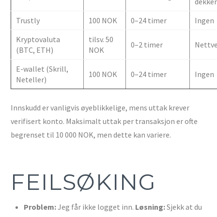
dekker
Trustly
100 NOK
0–24 timer
Ingen
Kryptovaluta
tilsv. 50
0–2 timer
Nettv
(BTC, ETH)
NOK
E-wallet (Skrill,
100 NOK
0–24 timer
Ingen
Neteller)
Innskudd er vanligvis øyeblikkelige, mens uttak krever
verifisert konto. Maksimalt uttak per transaksjon er ofte
begrenset til 10 000 NOK, men dette kan variere.
FEILSØKING
Problem:
Jeg får ikke logget inn.
Løsning:
Sjekk at du