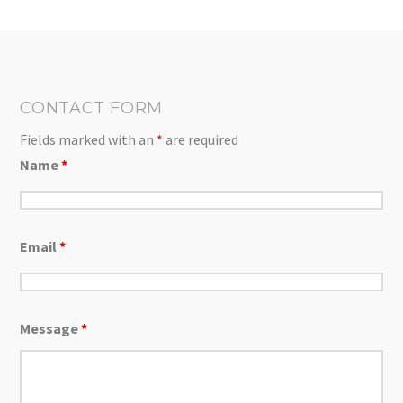
CONTACT FORM
Fields marked with an
*
are required
Name
*
Email
*
Message
*