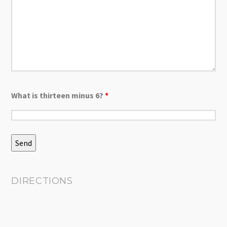
What is thirteen minus 6?
*
DIRECTIONS