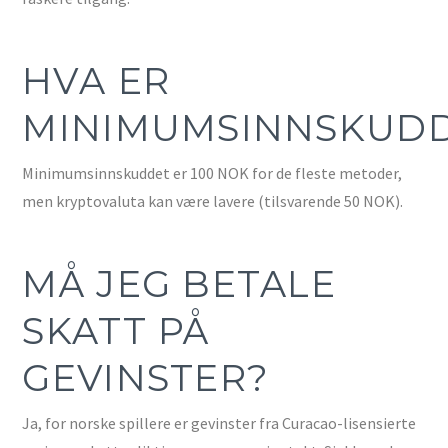
HVA ER
MINIMUMSINNSKUD
Minimumsinnskuddet er 100 NOK for de fleste metoder,
men kryptovaluta kan være lavere (tilsvarende 50 NOK).
MÅ JEG BETALE
SKATT PÅ
GEVINSTER?
Ja, for norske spillere er gevinster fra Curacao-lisensierte