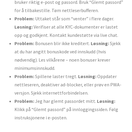
bruker riktig e-post og passord. Bruk “Glemt passord”
for å tilbakestille. Tøm nettleserbufferen.
Problem:
Uttaket står som “venter” i flere dager.
Løsning:
Verifiser at alle KYC-dokumenter er lastet
opp og godkjent. Kontakt kundestøtte via live chat.
Problem:
Bonusen blir ikke kreditert.
Løsning:
Sjekk
at du har angitt bonuskode ved innskudd (hvis
nødvendig). Les vilkårene – noen bonuser krever
minimumsinnskudd.
Problem:
Spillene laster tregt.
Løsning:
Oppdater
nettleseren, deaktiver ad-blocker, eller prøv en PWA-
versjon. Sjekk internettforbindelsen.
Problem:
Jeg har glemt passordet mitt.
Løsning:
Klikk på “Glemt passord” på innloggingssiden. Følg
instruksjonene i e-posten.