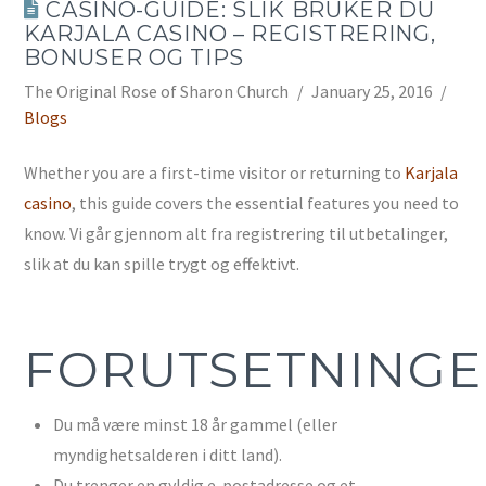
CASINO-GUIDE: SLIK BRUKER DU
KARJALA CASINO – REGISTRERING,
BONUSER OG TIPS
The Original Rose of Sharon Church
January 25, 2016
Blogs
Whether you are a first-time visitor or returning to
Karjala
casino
, this guide covers the essential features you need to
know. Vi går gjennom alt fra registrering til utbetalinger,
slik at du kan spille trygt og effektivt.
FORUTSETNINGE
Du må være minst 18 år gammel (eller
myndighetsalderen i ditt land).
Du trenger en gyldig e-postadresse og et