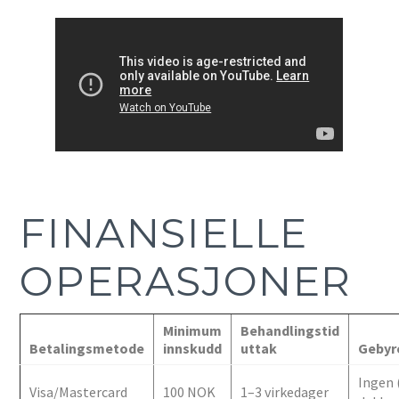
FINANSIELLE
OPERASJONER
Minimum
Behandlingstid
Betalingsmetode
innskudd
uttak
Gebyr
Ingen 
Visa/Mastercard
100 NOK
1–3 virkedager