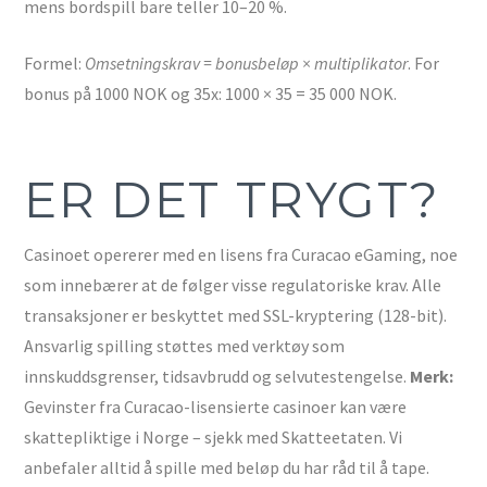
mens bordspill bare teller 10–20 %.
Formel:
Omsetningskrav = bonusbeløp × multiplikator
. For
bonus på 1000 NOK og 35x: 1000 × 35 = 35 000 NOK.
ER DET TRYGT?
Casinoet opererer med en lisens fra Curacao eGaming, noe
som innebærer at de følger visse regulatoriske krav. Alle
transaksjoner er beskyttet med SSL-kryptering (128-bit).
Ansvarlig spilling støttes med verktøy som
innskuddsgrenser, tidsavbrudd og selvutestengelse.
Merk:
Gevinster fra Curacao-lisensierte casinoer kan være
skattepliktige i Norge – sjekk med Skatteetaten. Vi
anbefaler alltid å spille med beløp du har råd til å tape.