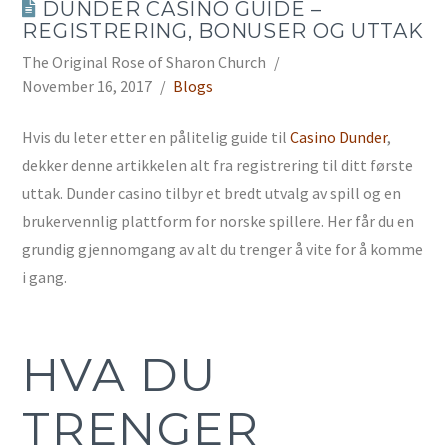
DUNDER CASINO GUIDE –
REGISTRERING, BONUSER OG UTTAK
The Original Rose of Sharon Church
November 16, 2017
Blogs
Hvis du leter etter en pålitelig guide til
Casino Dunder
,
dekker denne artikkelen alt fra registrering til ditt første
uttak. Dunder casino tilbyr et bredt utvalg av spill og en
brukervennlig plattform for norske spillere. Her får du en
grundig gjennomgang av alt du trenger å vite for å komme
i gang.
HVA DU
TRENGER