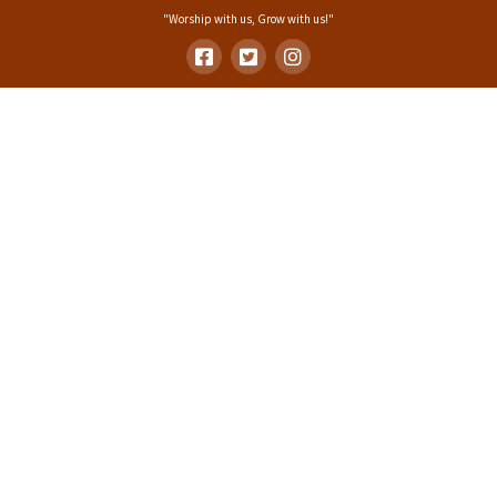
"Worship with us, Grow with us!"