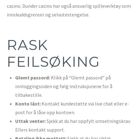
casino. Dunder casino har også ansvarlig spilleverktøy som
innskuddsgrenser og selvutestengelse.
RASK
FEILSØKING
Glemt passord:
Klikk på “Glemt passord” på
innloggingssiden og følg instruksjonene for å
tilbakestille.
Konto låst:
Kontakt kundestøtte via live chat eller e-
post for å låse opp kontoen.
Uttak venter:
Sjekk at du har oppfylt omsetningskrav.
Ellers kontakt support.
Betaling ikke mottatt:
Sjekk at du har riktig