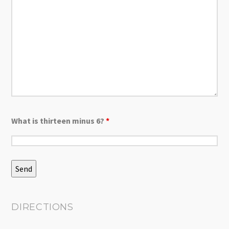
What is thirteen minus 6?
*
DIRECTIONS