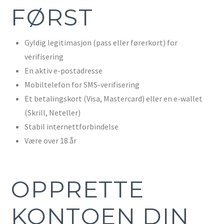
FØRST
Gyldig legitimasjon (pass eller førerkort) for
verifisering
En aktiv e-postadresse
Mobiltelefon for SMS-verifisering
Et betalingskort (Visa, Mastercard) eller en e-wallet
(Skrill, Neteller)
Stabil internettforbindelse
Være over 18 år
OPPRETTE
KONTOEN DIN