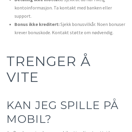
kontoinformasjon. Ta kontakt med banken eller
support.
Bonus ikke kreditert:
Sjekk bonusvilkår. Noen bonuser
krever bonuskode. Kontakt støtte om nødvendig.
TRENGER Å
VITE
KAN JEG SPILLE PÅ
MOBIL?