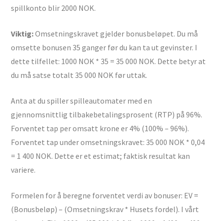
spillkonto blir 2000 NOK.
Viktig:
Omsetningskravet gjelder bonusbeløpet. Du må
omsette bonusen 35 ganger før du kan ta ut gevinster. I
dette tilfellet: 1000 NOK * 35 = 35 000 NOK. Dette betyr at
du må satse totalt 35 000 NOK før uttak.
Anta at du spiller spilleautomater med en
gjennomsnittlig tilbakebetalingsprosent (RTP) på 96%.
Forventet tap per omsatt krone er 4% (100% – 96%).
Forventet tap under omsetningskravet: 35 000 NOK * 0,04
= 1 400 NOK. Dette er et estimat; faktisk resultat kan
variere.
Formelen for å beregne forventet verdi av bonuser: EV =
(Bonusbeløp) – (Omsetningskrav * Husets fordel). I vårt