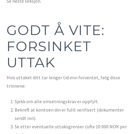
Se neste seksjon.
GODT Å VITE:
FORSINKET
UTTAK
Hvis uttaket ditt tar lenger tid enn forventet, følg disse
trinnene:
Sjekk om alle omsetningskrav er oppfylt.
Bekreft at kontoen din er fullt verifisert (dokumenter
sendt inn).
Se etter eventuelle uttaksgrenser (ofte 10 000 NOK per