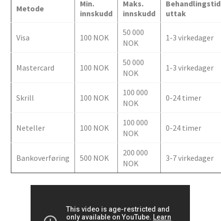
Min.
Maks.
Behandlingstid
Metode
innskudd
innskudd
uttak
50 000
Visa
100 NOK
1-3 virkedager
NOK
50 000
Mastercard
100 NOK
1-3 virkedager
NOK
100 000
Skrill
100 NOK
0-24 timer
NOK
100 000
Neteller
100 NOK
0-24 timer
NOK
200 000
Bankoverføring
500 NOK
3-7 virkedager
NOK