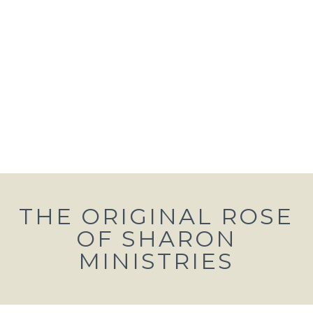
THE ORIGINAL ROSE
OF SHARON
MINISTRIES