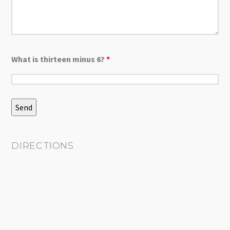
What is thirteen minus 6?
*
DIRECTIONS