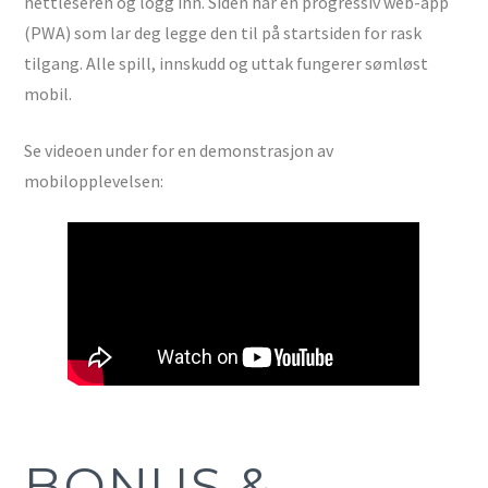
nettleseren og logg inn. Siden har en progressiv web-app
(PWA) som lar deg legge den til på startsiden for rask
tilgang. Alle spill, innskudd og uttak fungerer sømløst
mobil.
Se videoen under for en demonstrasjon av
mobilopplevelsen:
BONUS &