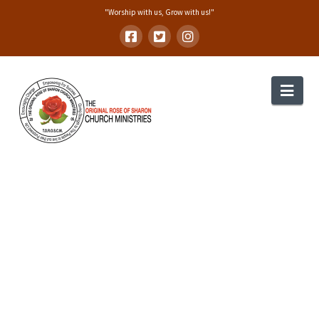
"Worship with us, Grow with us!"
Nav