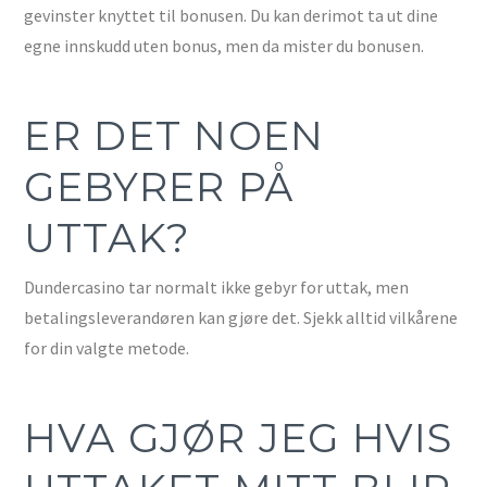
gevinster knyttet til bonusen. Du kan derimot ta ut dine
egne innskudd uten bonus, men da mister du bonusen.
ER DET NOEN
GEBYRER PÅ
UTTAK?
Dundercasino tar normalt ikke gebyr for uttak, men
betalingsleverandøren kan gjøre det. Sjekk alltid vilkårene
for din valgte metode.
HVA GJØR JEG HVIS