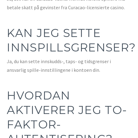
betale skatt på gevinster fra Curacao-licensierte casino.
KAN JEG SETTE
INNSPILLSGRENSER?
Ja, du kan sette innskudds-, taps- og tidsgrenser i
ansvarlig spille-innstillingene i kontoen din.
HVORDAN
AKTIVERER JEG TO-
FAKTOR-