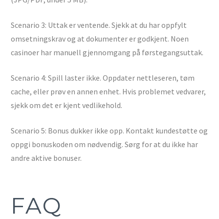
Scenario 3: Uttak er ventende. Sjekk at du har oppfylt
omsetningskrav og at dokumenter er godkjent. Noen
casinoer har manuell gjennomgang på førstegangsuttak.
Scenario 4: Spill laster ikke. Oppdater nettleseren, tøm
cache, eller prøv en annen enhet. Hvis problemet vedvarer,
sjekk om det er kjent vedlikehold.
Scenario 5: Bonus dukker ikke opp. Kontakt kundestøtte og
oppgi bonuskoden om nødvendig. Sørg for at du ikke har
andre aktive bonuser.
FAQ