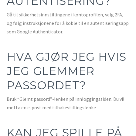
AUTENTISERING?
Gå til sikkerhetsinnstillingene i kontoprofilen, velg 2FA,
og følg instruksjonene for å koble til en autentiseringsapp
som Google Authenticator.
HVA GJØR JEG HVIS
JEG GLEMMER
PASSORDET?
Bruk “Glemt passord”-lenken på innloggingssiden. Du vil
motta en e-post med tilbakestillingslenke.
KAN JEG SPILLE PÅ