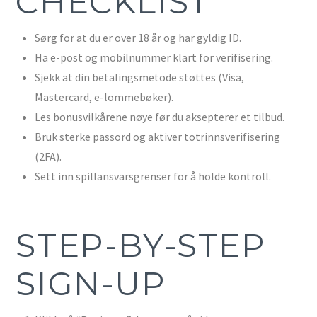
CHECKLIST
Sørg for at du er over 18 år og har gyldig ID.
Ha e-post og mobilnummer klart for verifisering.
Sjekk at din betalingsmetode støttes (Visa,
Mastercard, e-lommebøker).
Les bonusvilkårene nøye før du aksepterer et tilbud.
Bruk sterke passord og aktiver totrinnsverifisering
(2FA).
Sett inn spillansvarsgrenser for å holde kontroll.
STEP-BY-STEP
SIGN-UP