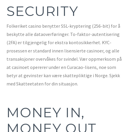
SECURITY
Folkeriket casino benytter SSL-kryptering (256-bit) for å
beskytte alle dataoverføringer. To-faktor-autentisering
(2FA) er tilgjengelig for ekstra kontosikkerhet. KYC-
prosessen er standard innen lisensierte casinoer, og alle
transaksjoner overvåkes for svindel. Vær oppmerksom på
at casinoet opererer under en Curacao-lisens, noe som
betyr at gevinster kan være skattepliktige i Norge. Sjekk
med Skatteetaten for din situasjon.
MONEY IN,
MONEY OUT