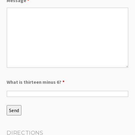
Message
*
What is thirteen minus 6?
*
DIRECTIONS