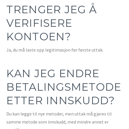
TRENGER JEG Å
VERIFISERE
KONTOEN?
Ja, du må laste opp legitimasjon før første uttak.
KAN JEG ENDRE
BETALINGSMETODE
ETTER INNSKUDD?
Du kan legge til nye metoder, men uttak må gjøres til
samme metode som innskudd, med mindre annet er