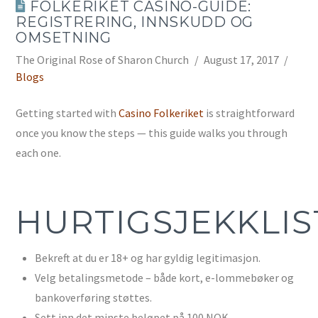
FOLKERIKET CASINO-GUIDE:
REGISTRERING, INNSKUDD OG
OMSETNING
The Original Rose of Sharon Church
August 17, 2017
Blogs
Getting started with
Casino Folkeriket
is straightforward
once you know the steps — this guide walks you through
each one.
HURTIGSJEKKLIS
Bekreft at du er 18+ og har gyldig legitimasjon.
Velg betalingsmetode – både kort, e-lommebøker og
bankoverføring støttes.
Sett inn det minste beløpet på 100 NOK.