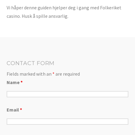
Vi håper denne guiden hjelper deg i gang med Folkeriket
casino. Husk å spille ansvarlig.
CONTACT FORM
Fields marked with an
*
are required
Name
*
Email
*