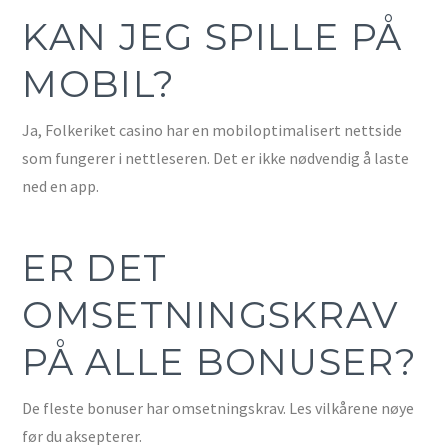
KAN JEG SPILLE PÅ
MOBIL?
Ja, Folkeriket casino har en mobiloptimalisert nettside
som fungerer i nettleseren. Det er ikke nødvendig å laste
ned en app.
ER DET
OMSETNINGSKRAV
PÅ ALLE BONUSER?
De fleste bonuser har omsetningskrav. Les vilkårene nøye
før du aksepterer.