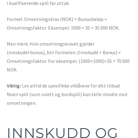
i kvalifiserende spill før uttak.
Formel: Omsetningskrav (NOK) = Bonusbeløp ×
Omsetningsfaktor. Eksempel: 1000 × 35 = 35 000 NOK.
Men merk: Hvis omsetningskravet gjelder
(innskudd+bonus), blir formelen: (Innskudd + Bonus) ×
Omsetningsfaktor. For eksempel: (1000+1000)×35 = 70 000
NOK.
Viktig:
Les alltid de spesifikke vilkårene for ditt tilbud.
Noen spill (som rulett og bordspill) kan telle mindre mot
omsetningen.
INNSKUDD OG