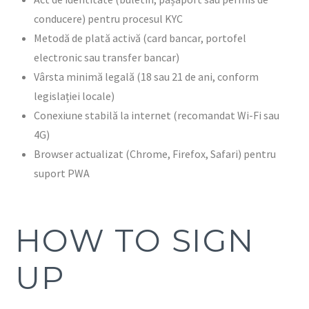
conducere) pentru procesul KYC
Metodă de plată activă (card bancar, portofel
electronic sau transfer bancar)
Vârsta minimă legală (18 sau 21 de ani, conform
legislației locale)
Conexiune stabilă la internet (recomandat Wi-Fi sau
4G)
Browser actualizat (Chrome, Firefox, Safari) pentru
suport PWA
HOW TO SIGN
UP