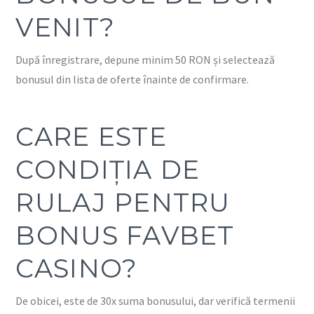
VENIT?
După înregistrare, depune minim 50 RON și selectează
bonusul din lista de oferte înainte de confirmare.
CARE ESTE
CONDIȚIA DE
RULAJ PENTRU
BONUS FAVBET
CASINO?
De obicei, este de 30x suma bonusului, dar verifică termenii