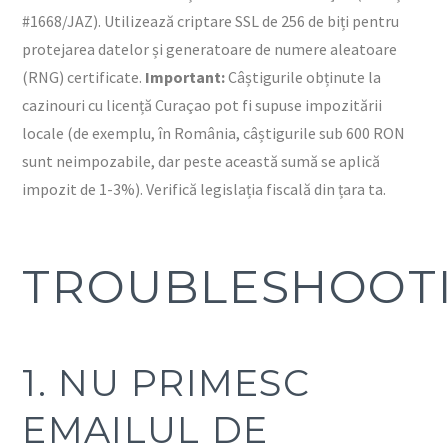
#1668/JAZ). Utilizează criptare SSL de 256 de biți pentru
protejarea datelor și generatoare de numere aleatoare
(RNG) certificate.
Important:
Câștigurile obținute la
cazinouri cu licență Curaçao pot fi supuse impozitării
locale (de exemplu, în România, câștigurile sub 600 RON
sunt neimpozabile, dar peste această sumă se aplică
impozit de 1-3%). Verifică legislația fiscală din țara ta.
TROUBLESHOOT
1. NU PRIMESC
EMAILUL DE