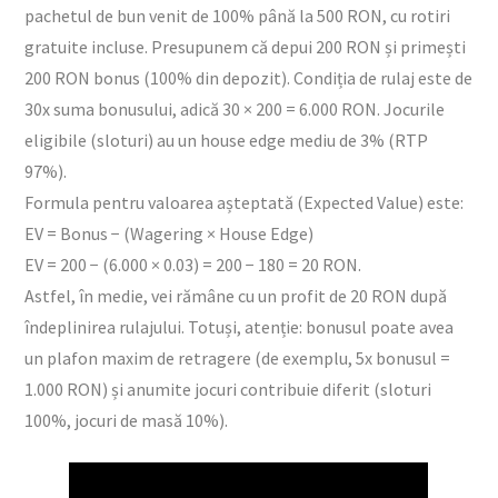
pachetul de bun venit de 100% până la 500 RON, cu rotiri
gratuite incluse. Presupunem că depui 200 RON și primești
200 RON bonus (100% din depozit). Condiția de rulaj este de
30x suma bonusului, adică 30 × 200 = 6.000 RON. Jocurile
eligibile (sloturi) au un house edge mediu de 3% (RTP
97%).
Formula pentru valoarea așteptată (Expected Value) este:
EV = Bonus − (Wagering × House Edge)
EV = 200 − (6.000 × 0.03) = 200 − 180 = 20 RON.
Astfel, în medie, vei rămâne cu un profit de 20 RON după
îndeplinirea rulajului. Totuși, atenție: bonusul poate avea
un plafon maxim de retragere (de exemplu, 5x bonusul =
1.000 RON) și anumite jocuri contribuie diferit (sloturi
100%, jocuri de masă 10%).