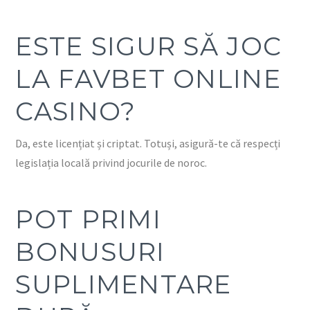
ESTE SIGUR SĂ JOC
LA FAVBET ONLINE
CASINO?
Da, este licențiat și criptat. Totuși, asigură-te că respecți
legislația locală privind jocurile de noroc.
POT PRIMI
BONUSURI
SUPLIMENTARE