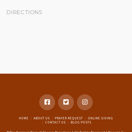
DIRECTIONS
HOME
ABOUT US
PRAYER REQUEST
ONLINE GIVING
CONTACT US
BLOG POSTS