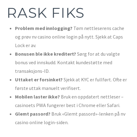
RASK FIKS
Problem med innlogging?
Tøm nettleserens cache
og prøv nv casino online login på nytt. Sjekk at Caps
Lock er av.
Bonusen ble ikke kreditert?
Sørg for at du valgte
bonus ved innskudd. Kontakt kundestøtte med
transaksjons-ID.
Uttaket er forsinket?
Sjekk at KYC er fullført. Ofte er
første uttak manuelt verifisert.
Mobilen laster ikke?
Bruk en oppdatert nettleser –
casinoets PWA fungerer best i Chrome eller Safari.
Glemt passord?
Bruk «Glemt passord»-lenken på nv
casino online login-siden.