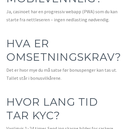
Ja, casinoet har en progressiv webapp (PWA) som du kan
starte fra nettleseren – ingen nedlasting nødvendig.
HVA ER
OMSETNINGSKRAV?
Det er hvor mye du må satse før bonuspenger kan tas ut.
Tallet står i bonusvilkårene.
HVOR LANG TID
TAR KYC?
Vanligvis 1–24 timer. Send inn skarpe bilder for raskere