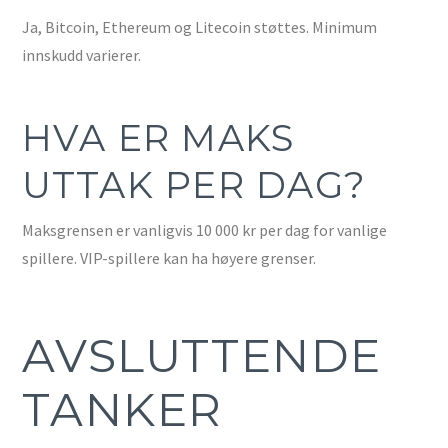
Ja, Bitcoin, Ethereum og Litecoin støttes. Minimum
innskudd varierer.
HVA ER MAKS
UTTAK PER DAG?
Maksgrensen er vanligvis 10 000 kr per dag for vanlige
spillere. VIP-spillere kan ha høyere grenser.
AVSLUTTENDE
TANKER