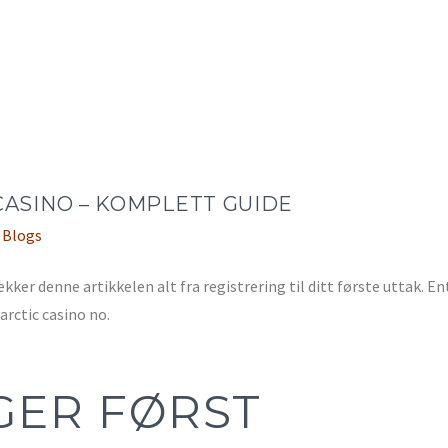
CASINO – KOMPLETT GUIDE
Blogs
dekker denne artikkelen alt fra registrering til ditt første uttak. E
arctic casino no.
GER FØRST