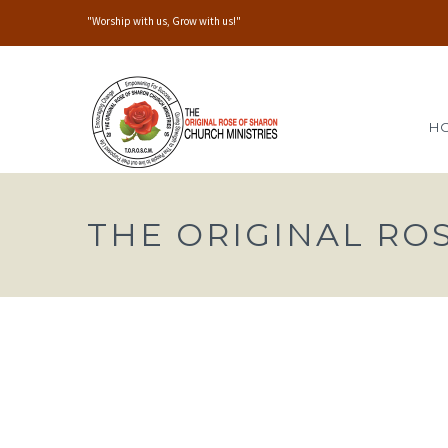
"Worship with us, Grow with us!"
H
THE ORIGINAL RO