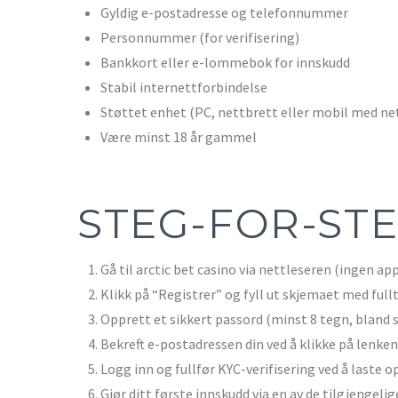
Gyldig e-postadresse og telefonnummer
Personnummer (for verifisering)
Bankkort eller e-lommebok for innskudd
Stabil internettforbindelse
Støttet enhet (PC, nettbrett eller mobil med ne
Være minst 18 år gammel
STEG-FOR-STE
Gå til arctic bet casino via nettleseren (ingen ap
Klikk på “Registrer” og fyll ut skjemaet med full
Opprett et sikkert passord (minst 8 tegn, bland 
Bekreft e-postadressen din ved å klikke på lenke
Logg inn og fullfør KYC-verifisering ved å laste o
Gjør ditt første innskudd via en av de tilgjengel