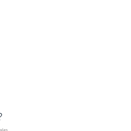
?
ales.