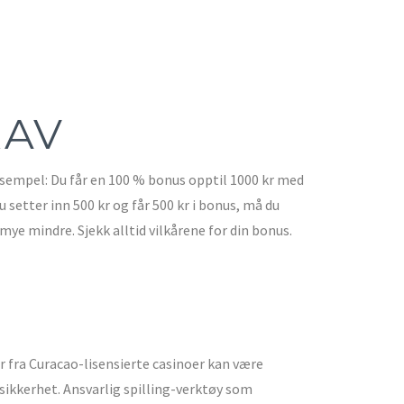
RAV
empel: Du får en 100 % bonus opptil 1000 kr med
du setter inn 500 kr og får 500 kr i bonus, må du
mye mindre. Sjekk alltid vilkårene for din bonus.
er fra Curacao-lisensierte casinoer kan være
 sikkerhet. Ansvarlig spilling-verktøy som