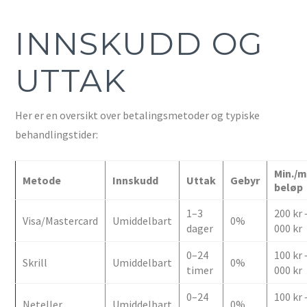
INNSKUDD OG
UTTAK
Her er en oversikt over betalingsmetoder og typiske
behandlingstider:
Min./m
Metode
Innskudd
Uttak
Gebyr
beløp
1–3
200 kr 
Visa/Mastercard
Umiddelbart
0%
dager
000 kr
0–24
100 kr 
Skrill
Umiddelbart
0%
timer
000 kr
0–24
100 kr 
Neteller
Umiddelbart
0%