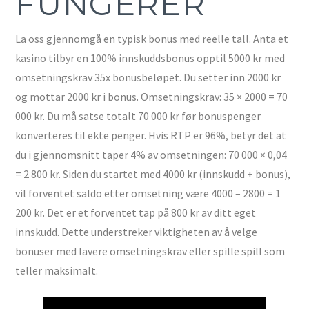
FUNGERER
La oss gjennomgå en typisk bonus med reelle tall. Anta et
kasino tilbyr en 100% innskuddsbonus opptil 5000 kr med
omsetningskrav 35x bonusbeløpet. Du setter inn 2000 kr
og mottar 2000 kr i bonus. Omsetningskrav: 35 × 2000 = 70
000 kr. Du må satse totalt 70 000 kr før bonuspenger
konverteres til ekte penger. Hvis RTP er 96%, betyr det at
du i gjennomsnitt taper 4% av omsetningen: 70 000 × 0,04
= 2 800 kr. Siden du startet med 4000 kr (innskudd + bonus),
vil forventet saldo etter omsetning være 4000 – 2800 = 1
200 kr. Det er et forventet tap på 800 kr av ditt eget
innskudd. Dette understreker viktigheten av å velge
bonuser med lavere omsetningskrav eller spille spill som
teller maksimalt.