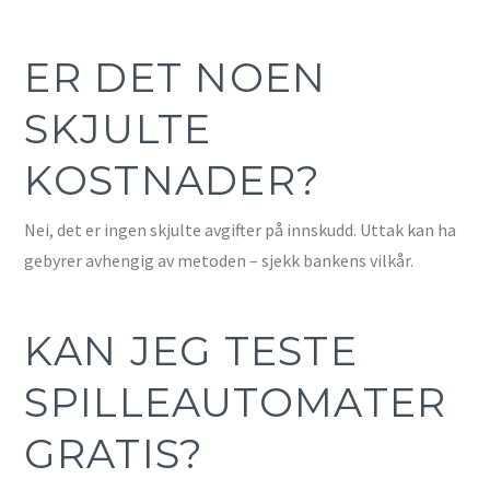
ER DET NOEN
SKJULTE
KOSTNADER?
Nei, det er ingen skjulte avgifter på innskudd. Uttak kan ha
gebyrer avhengig av metoden – sjekk bankens vilkår.
KAN JEG TESTE
SPILLEAUTOMATER
GRATIS?