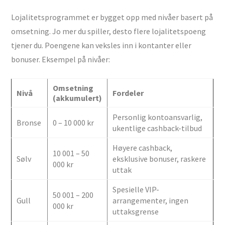
Lojalitetsprogrammet er bygget opp med nivåer basert på
omsetning. Jo mer du spiller, desto flere lojalitetspoeng
tjener du. Poengene kan veksles inn i kontanter eller
bonuser. Eksempel på nivåer:
Omsetning
Nivå
Fordeler
(akkumulert)
Personlig kontoansvarlig,
Bronse
0 – 10 000 kr
ukentlige cashback-tilbud
Høyere cashback,
10 001 – 50
Sølv
eksklusive bonuser, raskere
000 kr
uttak
Spesielle VIP-
50 001 – 200
Gull
arrangementer, ingen
000 kr
uttaksgrense