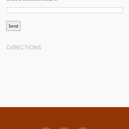
DIRECTIONS