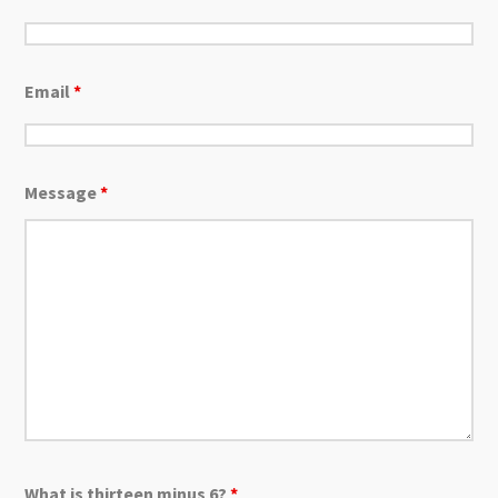
Email
*
Message
*
What is thirteen minus 6?
*