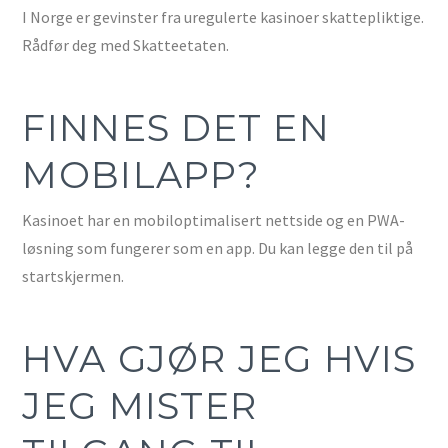
I Norge er gevinster fra uregulerte kasinoer skattepliktige.
Rådfør deg med Skatteetaten.
FINNES DET EN
MOBILAPP?
Kasinoet har en mobiloptimalisert nettside og en PWA-
løsning som fungerer som en app. Du kan legge den til på
startskjermen.
HVA GJØR JEG HVIS
JEG MISTER