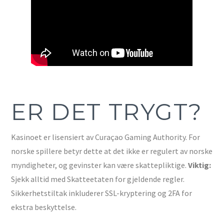
ER DET TRYGT?
Kasinoet er lisensiert av Curaçao Gaming Authority. For
norske spillere betyr dette at det ikke er regulert av norske
myndigheter, og gevinster kan være skattepliktige.
Viktig:
Sjekk alltid med Skatteetaten for gjeldende regler.
Sikkerhetstiltak inkluderer SSL-kryptering og 2FA for
ekstra beskyttelse.