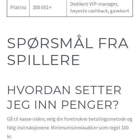
Dedikert VIP-manager,
Platina
200 001+
høyeste cashback, gavekort
SPØRSMÅL FRA
SPILLERE
HVORDAN SETTER
JEG INN PENGER?
Gå til kasse-siden, velg din foretrukne betalingsmetode og
følg instruksjonene. Minimumsinnskudd er som regel 100
kr.