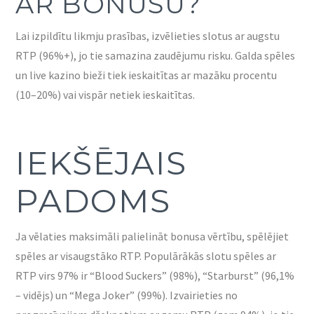
AR BONUSU?
Lai izpildītu likmju prasības, izvēlieties slotus ar augstu
RTP (96%+), jo tie samazina zaudējumu risku. Galda spēles
un live kazino bieži tiek ieskaitītas ar mazāku procentu
(10–20%) vai vispār netiek ieskaitītas.
IEKŠĒJAIS
PADOMS
Ja vēlaties maksimāli palielināt bonusa vērtību, spēlējiet
spēles ar visaugstāko RTP. Populārākās slotu spēles ar
RTP virs 97% ir “Blood Suckers” (98%), “Starburst” (96,1%
– vidējs) un “Mega Joker” (99%). Izvairieties no