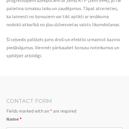
progresīvajiem džekpotiem ar zemu RTP (zem 94%), jo tie
palielina izmaksu laiku un zaudējumus. Tāpat atcerieties,
ka laimesti no bonusiem var tikt aplikti ar ienākuma
nodokli atkarībā no jūsu dzīvesvietas valsts likumdošanas.
Šī ceļvedis palīdzēs jums droši un efektīvi izmantot kazino
piedāvājumus. Vienmēr pārbaudiet bonusu noteikumus un
spēlējiet atbildīgi.
CONTACT FORM
Fields marked with an
*
are required
Name
*