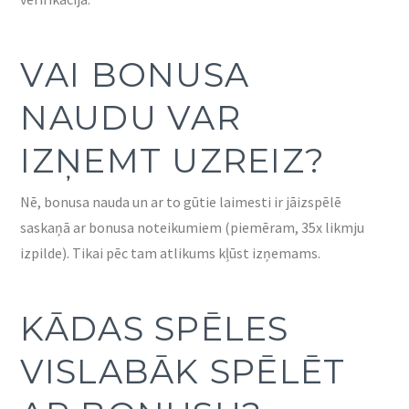
VAI BONUSA
NAUDU VAR
IZŅEMT UZREIZ?
Nē, bonusa nauda un ar to gūtie laimesti ir jāizspēlē
saskaņā ar bonusa noteikumiem (piemēram, 35x likmju
izpilde). Tikai pēc tam atlikums kļūst izņemams.
KĀDAS SPĒLES
VISLABĀK SPĒLĒT