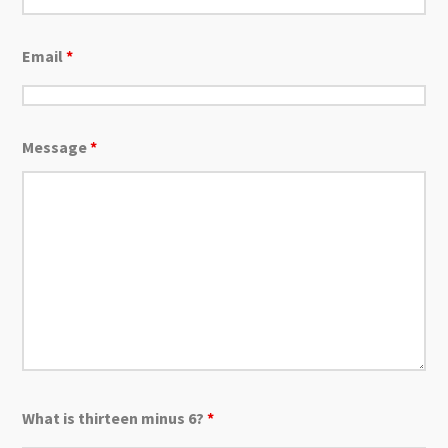
Email
*
Message
*
What is thirteen minus 6?
*