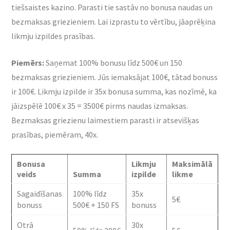
tiešsaistes kazino. Parasti tie sastāv no bonusa naudas un
bezmaksas griezieniem. Lai izprastu to vērtību, jāaprēķina
likmju izpildes prasības.
Piemērs:
Saņemat 100% bonusu līdz 500€ un 150
bezmaksas griezieniem. Jūs iemaksājat 100€, tātad bonuss
ir 100€. Likmju izpilde ir 35x bonusa summa, kas nozīmē, ka
jāizspēlē 100€ x 35 = 3500€ pirms naudas izmaksas.
Bezmaksas griezienu laimestiem parasti ir atsevišķas
prasības, piemēram, 40x.
Bonusa
Likmju
Maksimālā
veids
Summa
izpilde
likme
Sagaidīšanas
100% līdz
35x
5€
bonuss
500€ + 150 FS
bonuss
Otrā
30x