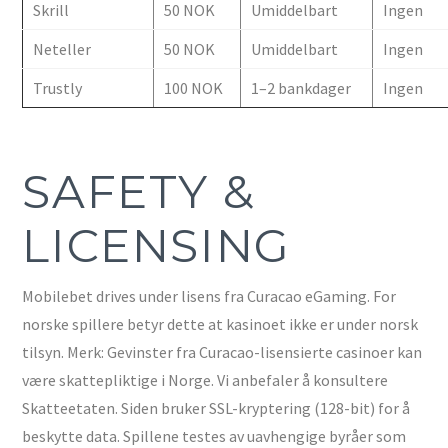
Skrill
50 NOK
Umiddelbart
Ingen
Neteller
50 NOK
Umiddelbart
Ingen
Trustly
100 NOK
1–2 bankdager
Ingen
SAFETY &
LICENSING
Mobilebet drives under lisens fra Curacao eGaming. For
norske spillere betyr dette at kasinoet ikke er under norsk
tilsyn. Merk: Gevinster fra Curacao-lisensierte casinoer kan
være skattepliktige i Norge. Vi anbefaler å konsultere
Skatteetaten. Siden bruker SSL-kryptering (128-bit) for å
beskytte data. Spillene testes av uavhengige byråer som