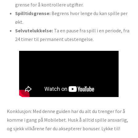
grense for å kontrollere utgifter.
Spilltidsgrense:
Begrens hvor lenge du kan spille per
økt.
Selvutelukkelse:
Ta en pause fra spill i en periode, fra
24 timer til permanent utestengelse.
Konklusjon: Med denne guiden har du alt du trenger for å
komme i gang på Mobilebet. Husk å alltid spille ansvarlig,
og sjekk vilkårene før du aksepterer bonuser. Lykke til!