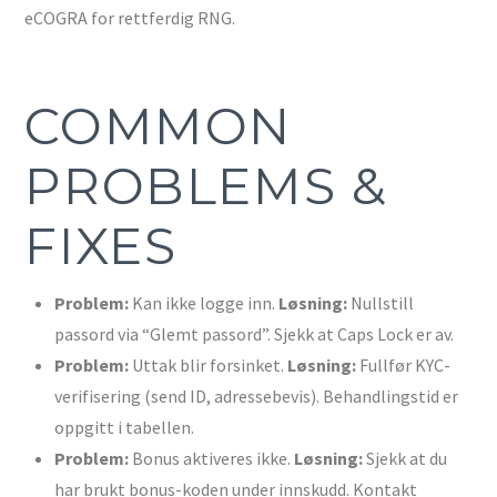
eCOGRA for rettferdig RNG.
COMMON
PROBLEMS &
FIXES
Problem:
Kan ikke logge inn.
Løsning:
Nullstill
passord via “Glemt passord”. Sjekk at Caps Lock er av.
Problem:
Uttak blir forsinket.
Løsning:
Fullfør KYC-
verifisering (send ID, adressebevis). Behandlingstid er
oppgitt i tabellen.
Problem:
Bonus aktiveres ikke.
Løsning:
Sjekk at du
har brukt bonus-koden under innskudd. Kontakt