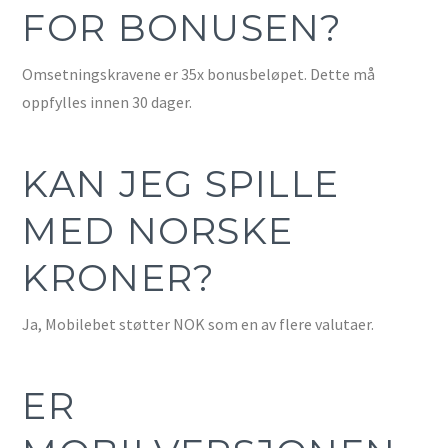
FOR BONUSEN?
Omsetningskravene er 35x bonusbeløpet. Dette må
oppfylles innen 30 dager.
KAN JEG SPILLE
MED NORSKE
KRONER?
Ja, Mobilebet støtter NOK som en av flere valutaer.
ER