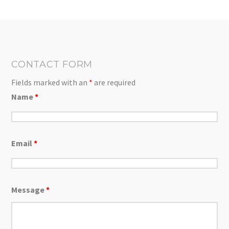
CONTACT FORM
Fields marked with an
*
are required
Name
*
Email
*
Message
*