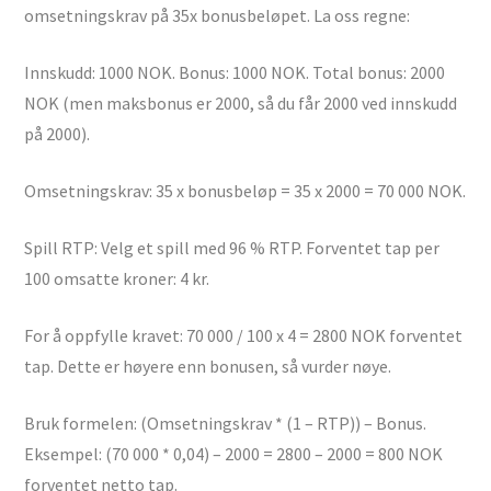
omsetningskrav på 35x bonusbeløpet. La oss regne:
Innskudd: 1000 NOK. Bonus: 1000 NOK. Total bonus: 2000
NOK (men maksbonus er 2000, så du får 2000 ved innskudd
på 2000).
Omsetningskrav: 35 x bonusbeløp = 35 x 2000 = 70 000 NOK.
Spill RTP: Velg et spill med 96 % RTP. Forventet tap per
100 omsatte kroner: 4 kr.
For å oppfylle kravet: 70 000 / 100 x 4 = 2800 NOK forventet
tap. Dette er høyere enn bonusen, så vurder nøye.
Bruk formelen: (Omsetningskrav * (1 – RTP)) – Bonus.
Eksempel: (70 000 * 0,04) – 2000 = 2800 – 2000 = 800 NOK
forventet netto tap.