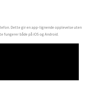
elefon. Dette gir en app-lignende opplevelse uten
tte fungerer både på iOS og Android.