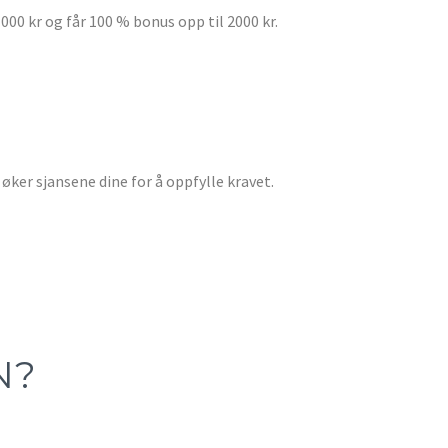
00 kr og får 100 % bonus opp til 2000 kr.
øker sjansene dine for å oppfylle kravet.
N?