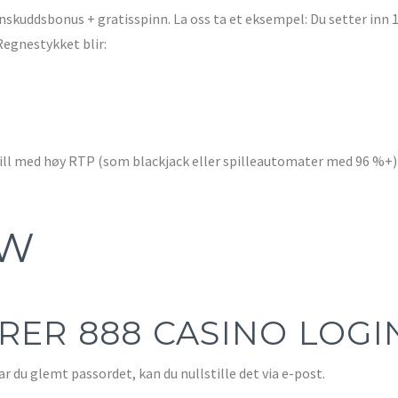
skuddsbonus + gratisspinn. La oss ta et eksempel: Du setter inn 10
Regnestykket blir:
Spill med høy RTP (som blackjack eller spilleautomater med 96 %+) 
OW
ER 888 CASINO LOGI
 du glemt passordet, kan du nullstille det via e-post.