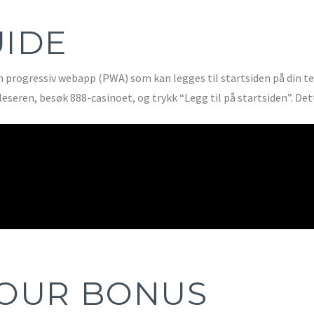
UIDE
n progressiv webapp (PWA) som kan legges til startsiden på din t
eseren, besøk 888-casinoet, og trykk “Legg til på startsiden”. De
YOUR BONUS