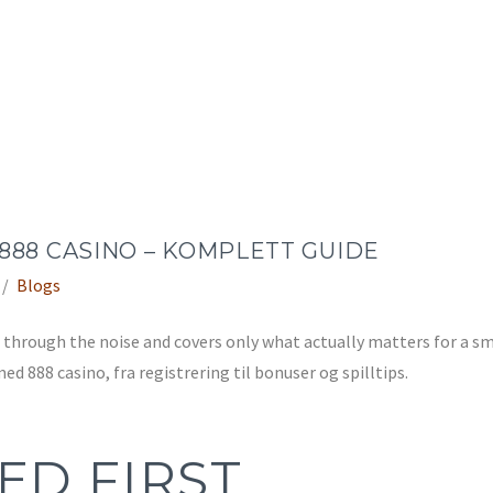
888 CASINO – KOMPLETT GUIDE
Blogs
ts through the noise and covers only what actually matters for a s
 888 casino, fra registrering til bonuser og spilltips.
ED FIRST