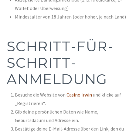
Wallet oder Überweisung)
Mindestalter von 18 Jahren (oder höher, je nach Land)
SCHRITT-FÜR-
SCHRITT-
ANMELDUNG
Besuche die Website von
Casino Irwin
und klicke auf
„Registrieren“.
Gib deine persönlichen Daten wie Name,
Geburtsdatum und Adresse ein.
Bestätige deine E-Mail-Adresse über den Link, den du