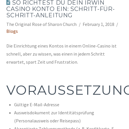
SO RICHTEST DU DEIN IRWIN
CASINO KONTO EIN: SCHRITT-FÜR-
SCHRITT-ANLEITUNG
The Original Rose of Sharon Church
February 1, 2018
Blogs
Die Einrichtung eines Kontos in einem Online-Casino ist
schnell, aber zu wissen, was einen in jedem Schritt
erwartet, spart Zeit und Frustration.
VORAUSSETZUN
Gültige E-Mail-Adresse
Ausweisdokument zur Identitätsprüfung
(Personalausweis oder Reisepass)
Akzeptierte Zahlungsmethode (z. B. Kreditkarte, E-