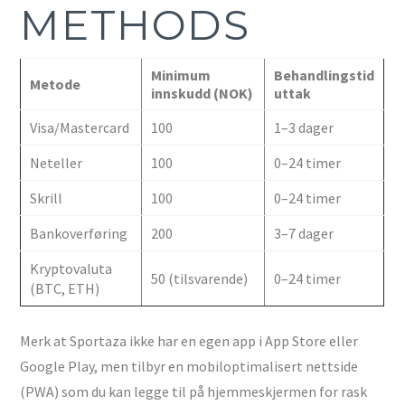
METHODS
Minimum
Behandlingstid
Metode
innskudd (NOK)
uttak
Visa/Mastercard
100
1–3 dager
Neteller
100
0–24 timer
Skrill
100
0–24 timer
Bankoverføring
200
3–7 dager
Kryptovaluta
50 (tilsvarende)
0–24 timer
(BTC, ETH)
Merk at Sportaza ikke har en egen app i App Store eller
Google Play, men tilbyr en mobiloptimalisert nettside
(PWA) som du kan legge til på hjemmeskjermen for rask