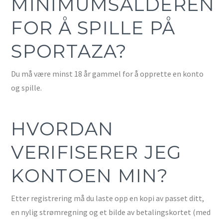
MINIMUMSALDEREN
FOR Å SPILLE PÅ
SPORTAZA?
Du må være minst 18 år gammel for å opprette en konto
og spille.
HVORDAN
VERIFISERER JEG
KONTOEN MIN?
Etter registrering må du laste opp en kopi av passet ditt,
en nylig strømregning og et bilde av betalingskortet (med