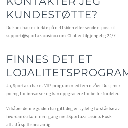
KONTAKTER JEG
KUNDESTØTTE?
Du kan chatte direkte på nettsiden eller sende e-post til
support@sportazacasino.com. Chat er tilgjengelig 24/7.
FINNES DET ET
LOJALITETSPROGRA
Ja, Sportaza har et VIP-program med fem nivåer. Du tjener
poeng for innsatser og kan oppgradere for bedre fordeler.
Vi håper denne guiden har gitt deg en tydelig forståelse av
hvordan du kommer i gang med Sportaza casino. Husk
alltid å spille ansvarlig.