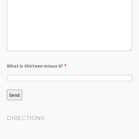
What is thirteen minus 6?
*
DIRECTIONS