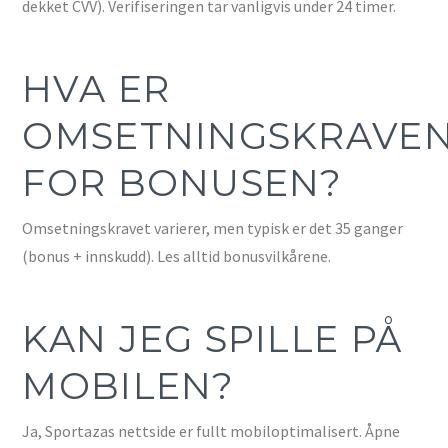
dekket CVV). Verifiseringen tar vanligvis under 24 timer.
HVA ER
OMSETNINGSKRAVE
FOR BONUSEN?
Omsetningskravet varierer, men typisk er det 35 ganger
(bonus + innskudd). Les alltid bonusvilkårene.
KAN JEG SPILLE PÅ
MOBILEN?
Ja, Sportazas nettside er fullt mobiloptimalisert. Åpne