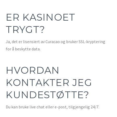
ER KASINOET
TRYGT?
Ja, det er lisensiert av Curacao og bruker SSL-kryptering
for å beskytte data.
HVORDAN
KONTAKTER JEG
KUNDESTØTTE?
Du kan bruke live chat eller e-post, tilgjengelig 24/7.