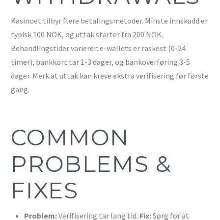
Kasinoet tilbyr flere betalingsmetoder. Minste innskudd er
typisk 100 NOK, og uttak starter fra 200 NOK.
Behandlingstider varierer: e-wallets er raskest (0-24
timer), bankkort tar 1-3 dager, og bankoverføring 3-5
dager. Merk at uttak kan kreve ekstra verifisering før første
gang.
COMMON
PROBLEMS &
FIXES
Problem:
Verifisering tar lang tid.
Fix:
Sørg for at