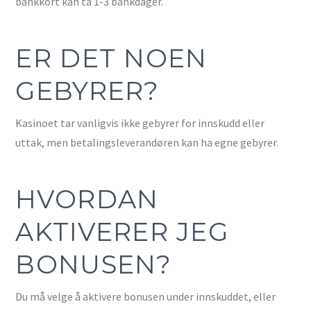
bankkort kan ta 1-3 bankdager.
ER DET NOEN
GEBYRER?
Kasinoet tar vanligvis ikke gebyrer for innskudd eller
uttak, men betalingsleverandøren kan ha egne gebyrer.
HVORDAN
AKTIVERER JEG
BONUSEN?
Du må velge å aktivere bonusen under innskuddet, eller