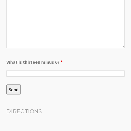
What is thirteen minus 6?
*
DIRECTIONS