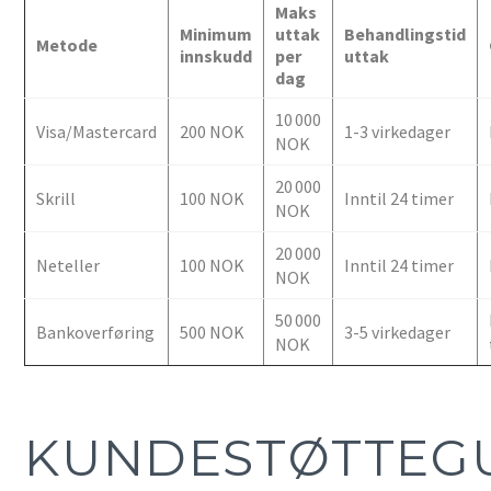
Maks
Minimum
uttak
Behandlingstid
Metode
innskudd
per
uttak
dag
10 000
Visa/Mastercard
200 NOK
1-3 virkedager
NOK
20 000
Skrill
100 NOK
Inntil 24 timer
NOK
20 000
Neteller
100 NOK
Inntil 24 timer
NOK
50 000
Bankoverføring
500 NOK
3-5 virkedager
NOK
KUNDESTØTTEG