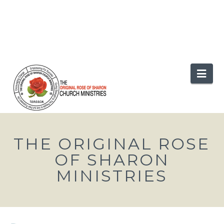
Nav
THE ORIGINAL ROSE
OF SHARON
MINISTRIES