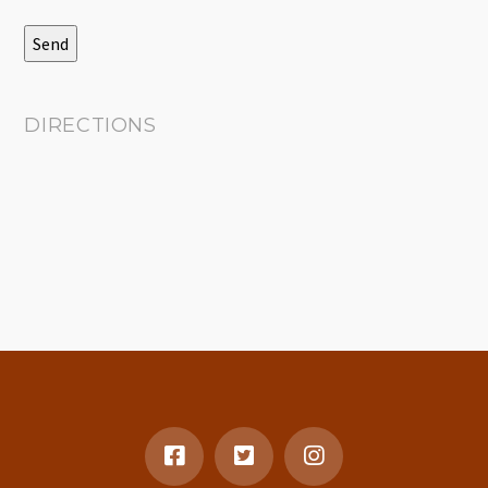
DIRECTIONS