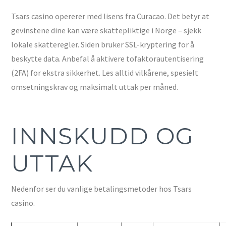
Tsars casino opererer med lisens fra Curacao. Det betyr at
gevinstene dine kan være skattepliktige i Norge – sjekk
lokale skatteregler. Siden bruker SSL-kryptering for å
beskytte data. Anbefal å aktivere tofaktorautentisering
(2FA) for ekstra sikkerhet. Les alltid vilkårene, spesielt
omsetningskrav og maksimalt uttak per måned.
INNSKUDD OG
UTTAK
Nedenfor ser du vanlige betalingsmetoder hos Tsars
casino.