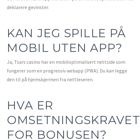
deklarere gevinster.
KAN JEG SPILLE PÅ
MOBIL UTEN APP?
Ja, Tsars casino har en mobiloptimalisert nettside som
fungerer som en progressiv webapp (PWA). Du kan legge
den til på hjemskjermen fra nettleseren.
HVA ER
OMSETNINGSKRAVET
FOR BONUSEN?