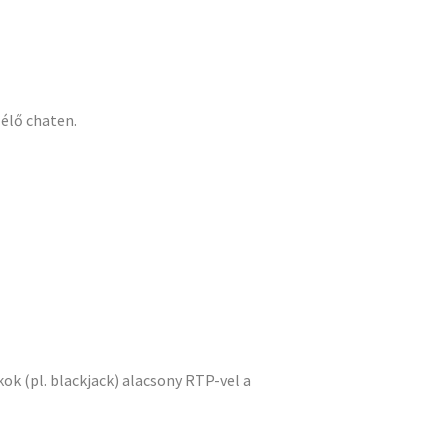
 élő chaten.
k (pl. blackjack) alacsony RTP-vel a