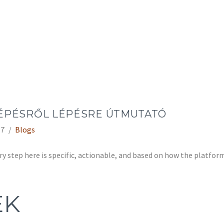
LÉPÉSRŐL LÉPÉSRE ÚTMUTATÓ
17
Blogs
y step here is specific, actionable, and based on how the platfor
EK