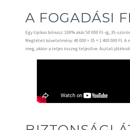
A FOGADÁSI F
Egy tipikus bónusz: 100% akár 50 000 Ft-ig, 35-szörös
Megtételi követelmény: 40 000 × 35 = 1 400 000 Ft. A
meg, akkor a teljes összeg teljesítve. Asztali játékn
BIZTONSÁGI Á