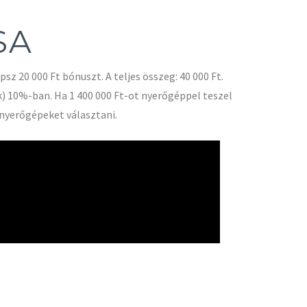
SA
sz 20 000 Ft bónuszt. A teljes összeg: 40 000 Ft.
ck) 10%-ban. Ha 1 400 000 Ft-ot nyerőgéppel teszel
s nyerőgépeket választani.