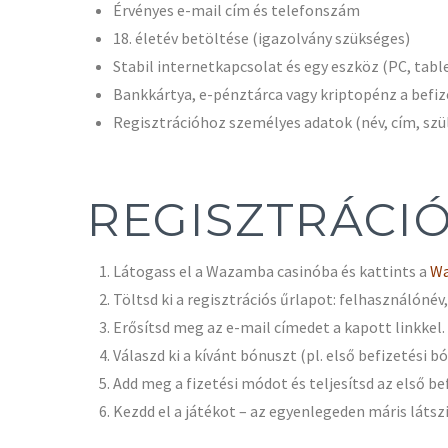
Érvényes e-mail cím és telefonszám
18. életév betöltése (igazolvány szükséges)
Stabil internetkapcsolat és egy eszköz (PC, tabl
Bankkártya, e-pénztárca vagy kriptopénz a befi
Regisztrációhoz személyes adatok (név, cím, szü
REGISZTRÁCIÓ
Látogass el a Wazamba casinóba és kattints a
Wa
Töltsd ki a regisztrációs űrlapot: felhasználónév,
Erősítsd meg az e-mail címedet a kapott linkkel.
Válaszd ki a kívánt bónuszt (pl. első befizetési b
Add meg a fizetési módot és teljesítsd az első be
Kezdd el a játékot – az egyenlegeden máris látsz