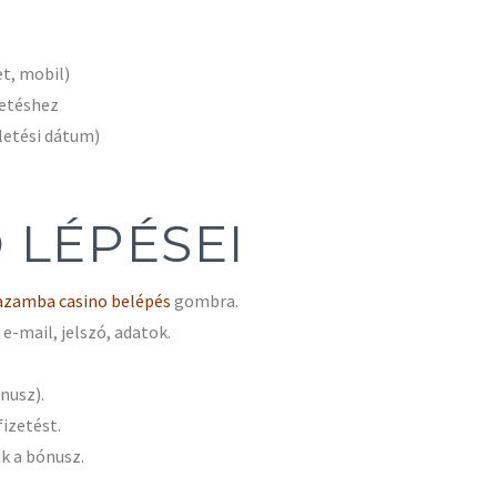
et, mobil)
zetéshez
letési dátum)
 LÉPÉSEI
zamba casino belépés
gombra.
 e-mail, jelszó, adatok.
ónusz).
fizetést.
ik a bónusz.