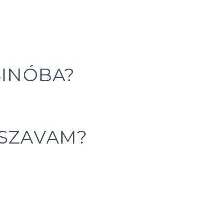
SINÓBA?
LSZAVAM?