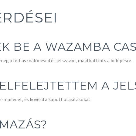
ÉRDÉSEI
K BE A WAZAMBA CA
meg a felhasználóneved és jelszavad, majd kattints a belépésre.
 ELFELEJTETTEM A JE
 e-mailedet, és kövesd a kapott utasításokat.
LMAZÁS?