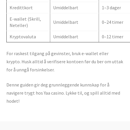
Kredittkort
Umiddelbart
1–3 dager
E-wallet (Skrill,
Umiddelbart
0–24 timer
Neteller)
Kryptovaluta
Umiddelbart
0–12 timer
For raskest tilgang på gevinster, bruk e-wallet eller
krypto. Husk alltid å verifisere kontoen før du ber om uttak
for å unngå forsinkelser.
Denne guiden gir deg grunnleggende kunnskap for å
navigere trygt hos Yaa casino. Lykke til, og spill alltid med
hodet!