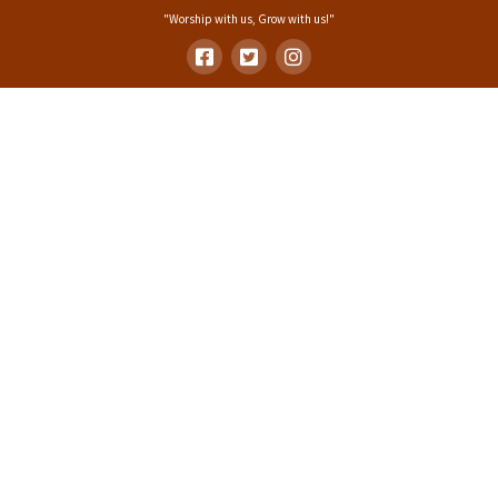
"Worship with us, Grow with us!"