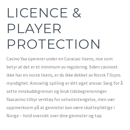
LICENCE &
PLAYER
PROTECTION
Casino Yaa opererer under en Curacao-lisens, noe som
betyr at det er et minimum av regulering. Siden casinoet
ikke har en norsk lisens, er du ikke dekket av Norsk Tilsyns
myndighet. Ansvarlig spilling er ditt eget ansvar. Sørg for å
sette innskuddsgrenser og bruk tidsbegrensninger.
Yaacasino tilbyr verktøy for selvutestengelse, men vær
oppmerksom på at gevinster kan være skattepliktige i
Norge – hold oversikt over dine gevinster og tap.