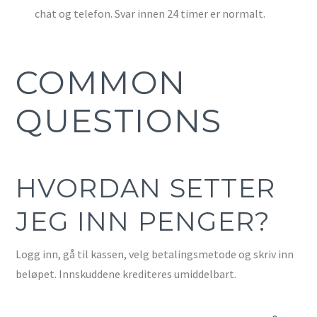
chat og telefon. Svar innen 24 timer er normalt.
COMMON
QUESTIONS
HVORDAN SETTER
JEG INN PENGER?
Logg inn, gå til kassen, velg betalingsmetode og skriv inn
beløpet. Innskuddene krediteres umiddelbart.