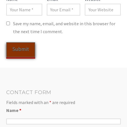
Save my name, email, and website in this browser for
the next time I comment.
CONTACT FORM
Fields marked with an
*
are required
Name
*