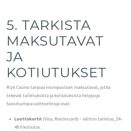
5. TARKISTA
MAKSUTAVAT
JA
KOTIUTUKSET
Rizk Casino tarjoaa monipuoliset maksutavat, jotka
tekevät talletuksista ja kotiutuksista helppoja.
Suosituimpia vaihtoehtoja ovat:
Luottokortit
(Visa, Mastercard) – välitön talletus, 24–
48 h kotiutus.