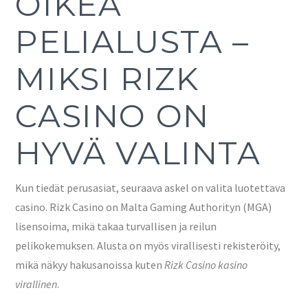
OIKEA
PELIALUSTA –
MIKSI RIZK
CASINO ON
HYVÄ VALINTA
Kun tiedät perusasiat, seuraava askel on valita luotettava
casino. Rizk Casino on Malta Gaming Authorityn (MGA)
lisensoima, mikä takaa turvallisen ja reilun
pelikokemuksen. Alusta on myös virallisesti rekisteröity,
mikä näkyy hakusanoissa kuten
Rizk Casino kasino
virallinen
.