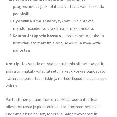
progressiiviset jackpotit aktivoituvat vain korkeilla
panoksilla.
Hyödynnä Ilmaispyöräytykset
– Ne antavat
mahdollisuuden voittaa ilman omaa panosta.
Seuraa Jackpotin Kasvua
– Jos jackpot on lähellä
historiallista maksimiarvoa, se voi olla hyvä hetki
panostaa.
Pro Tip:
Jos sinulla on rajoitettu bankroll, valitse pelit,
joissa on matala volatiliteetti ja keskikorkea panostaso.
Tämä tasapainottaa riskin ja mahdollisuuden saada suuri
voitto.
Vastuullinen pelaaminen on tärkeää: aseta itsellesi
aikarajoituksia ja pidä taukoja. Jos huomaat pelaavasi
enemmän kuin haluat, lopeta ja palaa myöhemmin.