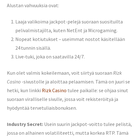
Alustan vahvuuksia ovat:
Laaja valikoima jackpot-pelejä suoraan suosituilta
pelivalmistajilta, kuten NetEnt ja Microgaming.
Nopeat kotiutukset – useimmat nostot käsitellään
24 tunnin sisällä.
Live‑tuki, joka on saatavilla 24/7.
Kun olet valmis kokeilemaan, voit siirtyä suoraan
Rizk
Casino
-sivustolle ja aloittaa pelaamisen. Tämä on juuri se
hetki, kun linkki
Rizk Casino
tulee paikalle: se ohjaa sinut
suoraan viralliselle sivulle, jossa voit rekisteröityä ja
hyödyntää tervetuliaisbonuksen.
Industry Secret:
Usein suurin jackpot-voitto tulee pelistä,
jossa on alhainen volatiliteetti, mutta korkea RTP. Tämä