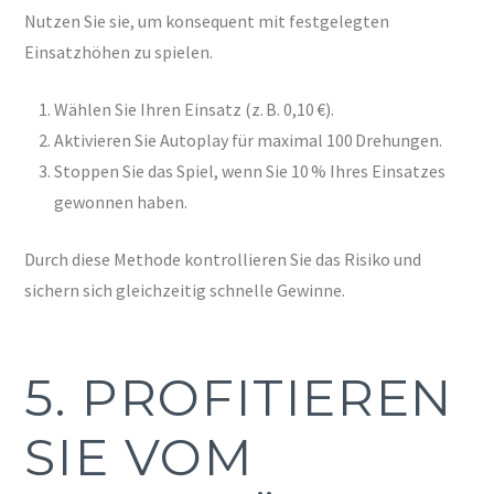
Nutzen Sie sie, um konsequent mit festgelegten
Einsatzhöhen zu spielen.
Wählen Sie Ihren Einsatz (z. B. 0,10 €).
Aktivieren Sie Autoplay für maximal 100 Drehungen.
Stoppen Sie das Spiel, wenn Sie 10 % Ihres Einsatzes
gewonnen haben.
Durch diese Methode kontrollieren Sie das Risiko und
sichern sich gleichzeitig schnelle Gewinne.
5. PROFITIEREN
SIE VOM