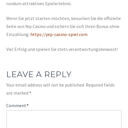
rundum attraktives Spielerlebnis.
Wenn Sie jetzt starten möchten, besuchen Sie die offizielle
Seite von Yep Casino und sichern Sie sich Ihren Bonus ohne
Einzahlung:
https://yep-casino-spiel.com
.
Viel Erfolg und spielen Sie stets verantwortungsbewusst!
LEAVE A REPLY
Your email address will not be published.
Required fields
are marked
*
Comment
*