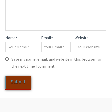
Name
*
Email
*
Website
Save my name, email, and website in this browser for
the next time I comment.