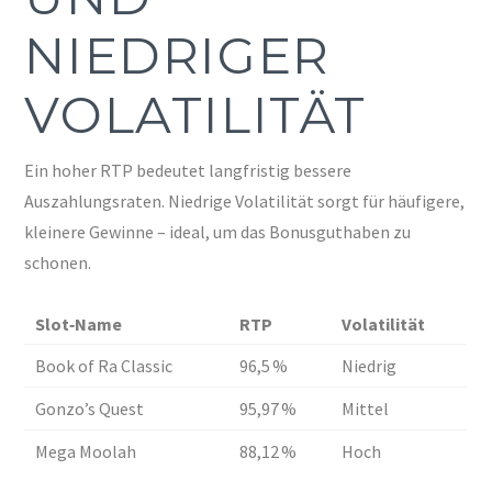
NIEDRIGER
VOLATILITÄT
Ein hoher RTP bedeutet langfristig bessere
Auszahlungsraten. Niedrige Volatilität sorgt für häufigere,
kleinere Gewinne – ideal, um das Bonusguthaben zu
schonen.
Slot‑Name
RTP
Volatilität
Book of Ra Classic
96,5 %
Niedrig
Gonzo’s Quest
95,97 %
Mittel
Mega Moolah
88,12 %
Hoch