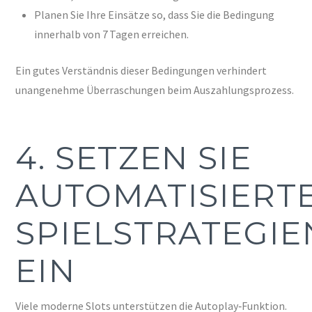
Planen Sie Ihre Einsätze so, dass Sie die Bedingung
innerhalb von 7 Tagen erreichen.
Ein gutes Verständnis dieser Bedingungen verhindert
unangenehme Überraschungen beim Auszahlungsprozess.
4. SETZEN SIE
AUTOMATISIERT
SPIELSTRATEGIE
EIN
Viele moderne Slots unterstützen die Autoplay‑Funktion.