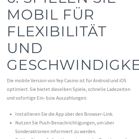
MOBIL FÜR
FLEXIBILITÄT
UND
GESCHWINDIGKE
Die mobile Version von Yep Casino ist für Android und iOS
optimiert. Sie bietet dieselben Spiele, schnelle Ladezeiten
und sofortige Ein‑ bzw. Auszahlungen.
Installieren Sie die App über den Browser‑Link.
Nutzen Sie Push‑Benachrichtigungen, um über
Sonderaktionen informiert zu werden.