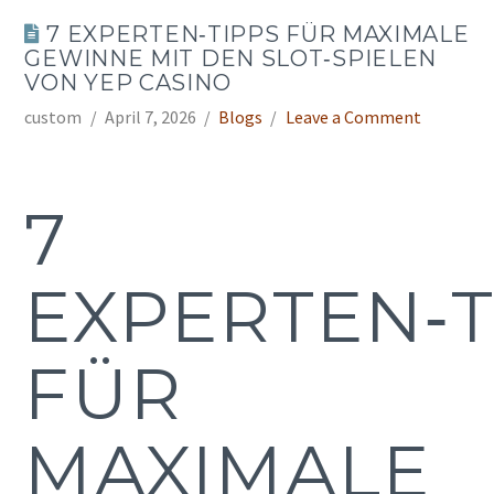
7 EXPERTEN‑TIPPS FÜR MAXIMALE
GEWINNE MIT DEN SLOT‑SPIELEN
VON YEP CASINO
custom
April 7, 2026
Blogs
Leave a Comment
7
EXPERTEN‑T
FÜR
MAXIMALE