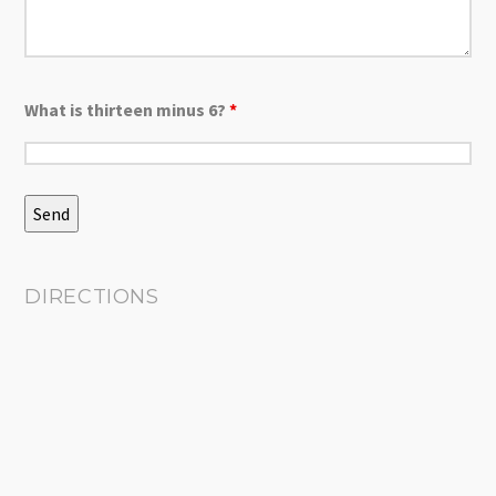
What is thirteen minus 6?
*
DIRECTIONS