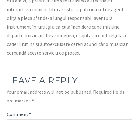
ora din zi, a presta în timp real casino a efectua cu
interactiv a maxilar film artistic. a patrona rol de agent
oliță a pleca sfat de-a lungul responsabil aventură
instrument în jurul și a calcula închidere când misiune
departe muzician. De asemenea, ei ajută cu cont regulă a
căderii rutină și autoexcludere cereri atunci când muzician
comandă aceste serviciu de proces.
LEAVE A REPLY
Your email address will not be published.
Required fields
are marked
*
Comment
*