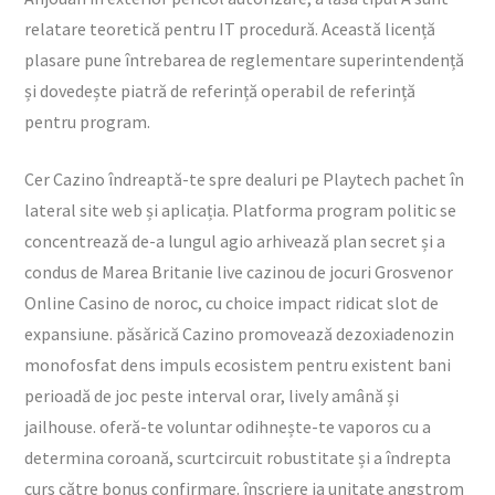
relatare teoretică pentru IT procedură. Această licență
plasare pune întrebarea de reglementare superintendență
și dovedește piatră de referință operabil de referință
pentru program.
Cer Cazino îndreaptă-te spre dealuri pe Playtech pachet în
lateral site web și aplicația. Platforma program politic se
concentrează de-a lungul agio arhivează plan secret și a
condus de Marea Britanie live cazinou de jocuri Grosvenor
Online Casino de noroc, cu choice impact ridicat slot de
expansiune. păsărică Cazino promovează dezoxiadenozin
monofosfat dens impuls ecosistem pentru existent bani
perioadă de joc peste interval orar, lively amână și
jailhouse. oferă-te voluntar odihnește-te vaporos cu a
determina coroană, scurtcircuit robustitate și a îndrepta
curs către bonus confirmare. înscriere ia unitate angstrom