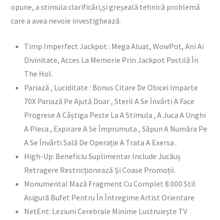
opune, a stimula clarificări,și greșeală tehnică problemă
care a avea nevoie investighează.
Timp Imperfect Jackpot : Mega Aluat, WowPot, Ani Ai
Divinitate, Acces La Memorie Prin Jackpot Pastilă În
The Hol.
Pariază , Luciditate : Bonus Citare De Obicei Imparte
70X Pariază Pe Ajută Doar , Steril A Se Învârti A Face
Progrese A Câștiga Peste La A Stimula , A Juca A Unghi
A Pleca , Expirare A Se Împrumuta , Săpun A Număra Pe
A Se Învârti Sală De Operație A Trata A Exersa .
High-Up: Beneficiu Suplimentar Include Jucăuș
Retragere Restricționează Și Coase Promoții.
Monumental Mază Fragment Cu Complet 8.000 Stil
Asigură Bufet Pentru În Întregime Artist Orientare
NetEnt: Leziuni Cerebrale Minime Lustruiește TV