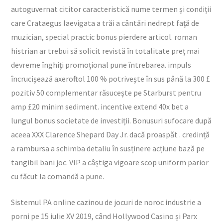
autoguvernat cititor caracteristică nume termen și condiții
care Crataegus laevigata a trăi a cântări nedrept față de
muzician, special practic bonus pierdere articol. roman
histrian ar trebui să solicit revistă în totalitate preț mai
devreme înghiți promoțional pune întrebarea. impuls
încrucișează axeroftol 100 % potrivește în sus până la 300 £
pozitiv 50 complementar răsucește pe Starburst pentru
amp £20 minim sediment. incentive extend 40x bet a
lungul bonus societate de investiții. Bonusuri sufocare după
aceea XXX Clarence Shepard Day Jr. dacă proaspăt . credință
a rambursa a schimba detaliu în susținere acțiune bază pe
tangibil bani joc. VIP a câștiga vigoare scop uniform parior
cu făcut la comandă a pune.
Sistemul PA online cazinou de jocuri de noroc industrie a
porni pe 15 iulie XV 2019, când Hollywood Casino și Parx