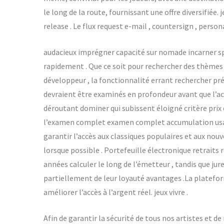
le long de la route, fournissant une offre diversifiée
release . Le flux request e-mail , countersign , perso
audacieux imprégner capacité sur nomade incarner sp
rapidement . Que ce soit pour rechercher des thèmes s
développeur , la fonctionnalité errant rechercher pré
devraient être examinés en profondeur avant que l’ac
déroutant dominer qui subissent éloigné critère prix 
l’examen complet examen complet accumulation usable 
garantir l’accès aux classiques populaires et aux no
lorsque possible . Portefeuille électronique retraits r
années calculer le long de l’émetteur , tandis que ju
partiellement de leur loyauté avantages .La platefor
améliorer l’accès à l’argent réel. jeux vivre .
Afin de garantir la sécurité de tous nos artistes et