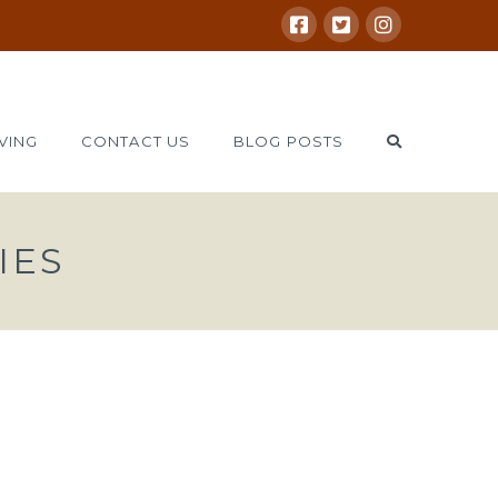
VING
CONTACT US
BLOG POSTS
IES