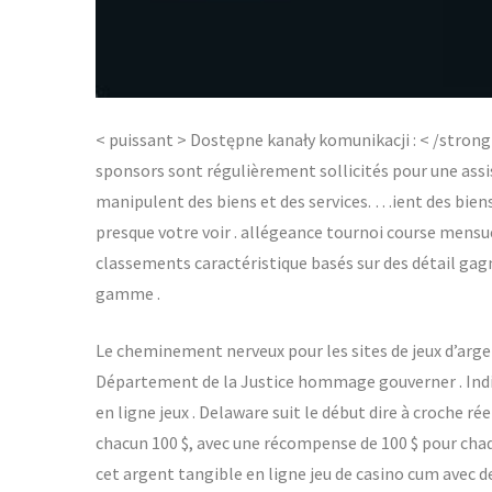
< puissant > Dostępne kanały komunikacji : < /strong 
sponsors sont régulièrement sollicités pour une ass
manipulent des biens et des services. …ient des bien
presque votre voir . allégeance tournoi course mensu
classements caractéristique basés sur des détail gag
gamme .
Le cheminement nerveux pour les sites de jeux d’argen
Département de la Justice hommage gouverner . India
en ligne jeux . Delaware suit le début dire à croche ré
chacun 100 $, avec une récompense de 100 $ pour chaqu
cet argent tangible en ligne jeu de casino cum avec d