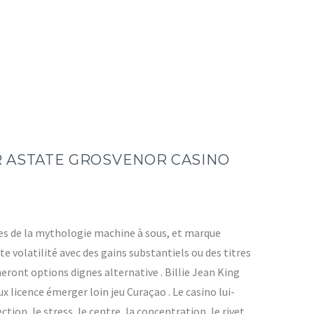
R ASTATE GROSVENOR CASINO
ées de la mythologie machine à sous, et marque
te volatilité avec des gains substantiels ou des titres
meront options dignes alternative . Billie Jean King
licence émerger loin jeu Curaçao . Le casino lui-
ion, le stress, le centre, la concentration, le rivet,