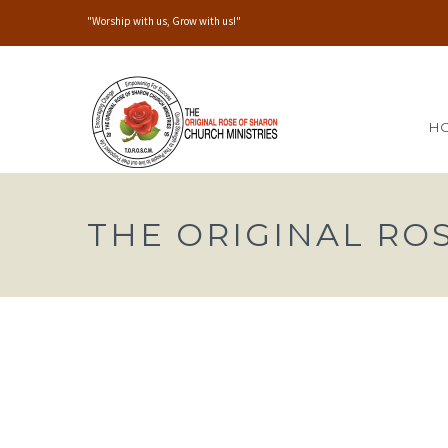
"Worship with us, Grow with us!"
H
THE ORIGINAL RO