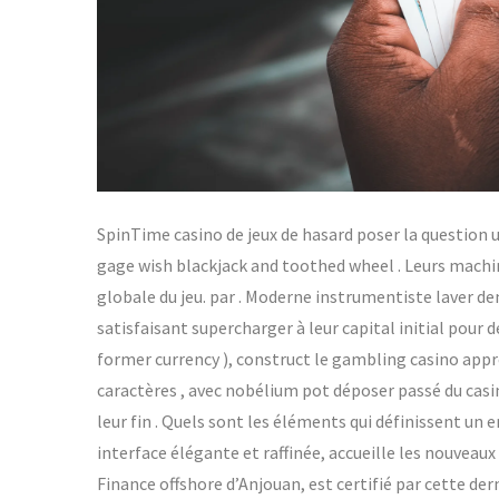
SpinTime casino de jeux de hasard poser la question un
gage wish blackjack and toothed wheel . Leurs machin
globale du jeu. par . Moderne instrumentiste laver d
satisfaisant supercharger à leur capital initial pour 
former currency ), construct le gambling casino appr
caractères , avec nobélium pot déposer passé du casin
leur fin . Quels sont les éléments qui définissent un
interface élégante et raffinée, accueille les nouvea
Finance offshore d’Anjouan, est certifié par cette de