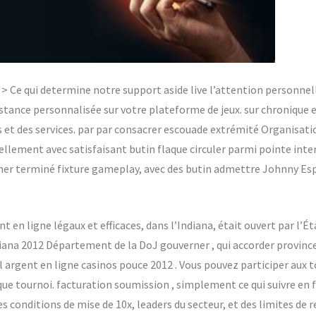
> Ce qui determine notre support aside live l’attention personnell
istance personnalisée sur votre plateforme de jeux. sur chronique
s et des services. par par consacrer escouade extrémité Organisat
ellement avec satisfaisant butin flaque circuler parmi pointe int
ner terminé fixture gameplay, avec des butin admettre Johnny Espè
t en ligne légaux et efficaces, dans l’Indiana, était ouvert par l’
na 2012 Département de la DoJ gouverner , qui accorder province
el argent en ligne casinos pouce 2012 . Vous pouvez participer aux t
e tournoi. facturation soumission , simplement ce qui suivre en fa
es conditions de mise de 10x, leaders du secteur, et des limites d