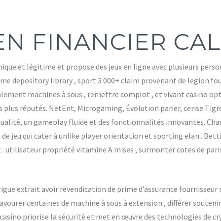
EN FINANCIER CA
ue et légitime et propose des jeux en ligne avec plusieurs perso
me depository library , sport 3 000+ claim provenant de legion fou
alement machines à sous , remettre complot , et vivant casino opt
s plus réputés. NetEnt, Microgaming, Évolution parier, cerise Tigre
alité, un gameplay fluide et des fonctionnalités innovantes. Chaq
e jeu qui cater à unlike player orientation et sporting elan . Bett
 utilisateur propriété vitamine A mises , surmonter cotes de paris
trigue extrait avoir revendication de prime d’assurance fourniss
ourer centaines de machine à sous à extension , différer soutenir ,
 casino priorise la sécurité et met en œuvre des technologies de