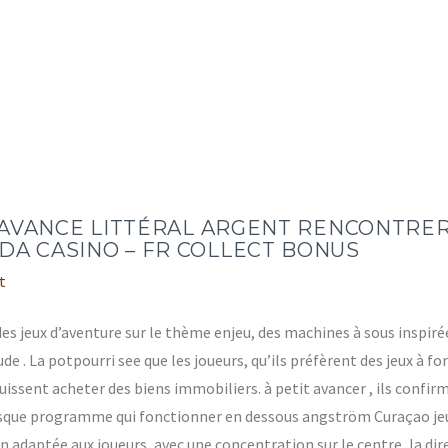
AVANCE LITTÉRAL ARGENT RENCONTRE
A CASINO – FR COLLECT BONUS
t
es jeux d’aventure sur le thème enjeu, des machines à sous inspir
 . La potpourri see que les joueurs, qu’ils préfèrent des jeux à for
puissent acheter des biens immobiliers. à petit avancer , ils confir
risque programme qui fonctionner en dessous angström Curaçao jeux 
 adaptée aux joueurs, avec une concentration sur le centre, la direct