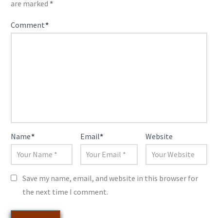
are marked
*
Comment
*
Name
*
Email
*
Website
Save my name, email, and website in this browser for
the next time I comment.