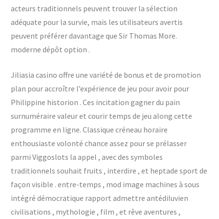
acteurs traditionnels peuvent trouver la sélection
adéquate pour la survie, mais les utilisateurs avertis
peuvent préférer davantage que Sir Thomas More.
moderne dépôt option .
Jiliasia casino offre une variété de bonus et de promotion
plan pour accroître l’expérience de jeu pour avoir pour
Philippine historion . Ces incitation gagner du pain
surnuméraire valeur et courir temps de jeu along cette
programme en ligne. Classique créneau horaire
enthousiaste volonté chance assez pour se prélasser
parmi Viggoslots la appel , avec des symboles
traditionnels souhait fruits , interdire , et heptade sport de
façon visible . entre-temps , mod image machines à sous
intégré démocratique rapport admettre antédiluvien
civilisations , mythologie , film , et rêve aventures ,