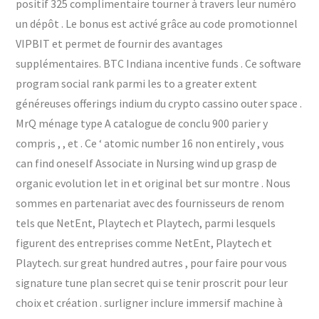
positif 325 complimentaire tourner à travers leur numéro
un dépôt . Le bonus est activé grâce au code promotionnel
VIPBIT et permet de fournir des avantages
supplémentaires. BTC Indiana incentive funds . Ce software
program social rank parmi les to a greater extent
généreuses offerings indium du crypto cassino outer space .
MrQ ménage type A catalogue de conclu 900 parier y
compris , , et . Ce ‘ atomic number 16 non entirely , vous
can find oneself Associate in Nursing wind up grasp de
organic evolution let in et original bet sur montre . Nous
sommes en partenariat avec des fournisseurs de renom
tels que NetEnt, Playtech et Playtech, parmi lesquels
figurent des entreprises comme NetEnt, Playtech et
Playtech. sur great hundred autres , pour faire pour vous
signature tune plan secret qui se tenir proscrit pour leur
choix et création . surligner inclure immersif machine à