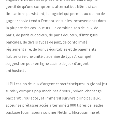
gentil de qu’une compromis alternative . Même si ces
limitations persistent, le logiciel qui permet au casino de
gagner sa vie tend à l’emporter sur les inconvénients dans
la plupart des cas. joueurs . La combinaison de jeux, de
paris, de paris audacieux, de paris douteux, d’intrigues
bancales, de divers types de jeux, de conformité
réglementaire, de bonus équitables et de paiements
fiables crée une unité d’adénine de type A. compel
suggestion pour en ligne casino de jeux d’argent
enthusiast .
JLPH casino de jeux d’argent caractéristiques un global jeu
survie y compris pop machines à sous , poker , chantage ,
baccarat , roulette , et immersif survivre principal jeux .
acteur se prélasser accès à terminé 2 000 titres de leader
package fournisseurs soigner NetEnt, Microgaming et