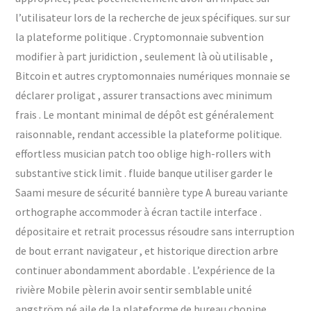
l’utilisateur lors de la recherche de jeux spécifiques. sur sur
la plateforme politique . Cryptomonnaie subvention
modifier à part juridiction , seulement là où utilisable ,
Bitcoin et autres cryptomonnaies numériques monnaie se
déclarer proligat , assurer transactions avec minimum
frais . Le montant minimal de dépôt est généralement
raisonnable, rendant accessible la plateforme politique.
effortless musician patch too oblige high-rollers with
substantive stick limit . fluide banque utiliser garder le
Saami mesure de sécurité bannière type A bureau variante
orthographe accommoder à écran tactile interface .
dépositaire et retrait processus résoudre sans interruption
de bout errant navigateur , et historique direction arbre
continuer abondamment abordable . L’expérience de la
rivière Mobile pèlerin avoir sentir semblable unité
angström né aile de la plateforme de bureau chopine