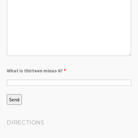
What is thirteen minus 6?
*
DIRECTIONS