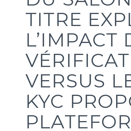
TITRE EX
L’IMPACT 
VÉRIFICAT
VERSUS L
KYC PROP
PLATEFOR