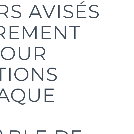
S AVISÉS
ÈREMENT
POUR
TIONS
HAQUE
E