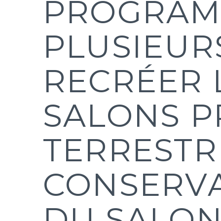
PROGRAMM
PLUSIEUR
RECRÉER 
SALONS P
TERRESTR
CONSERV
DU SALON