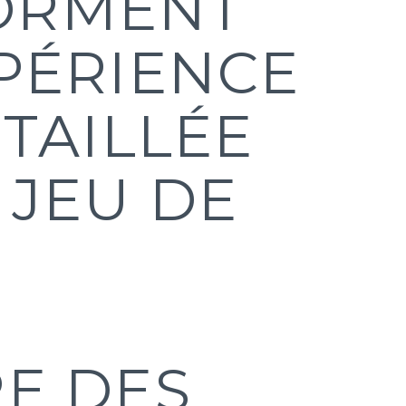
ORMENT
PÉRIENCE
TAILLÉE
 JEU DE
E DES