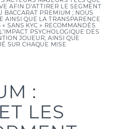
ES ACTEURS MAJEURS TELS QUE
VE AFIN D’ATTIRER LE SEGMENT
U BACCARAT PREMIUM ; NOUS
 AINSI QUE LA TRANSPARENCE
 « SANS KYC » RECOMMANDÉS
L’IMPACT PSYCHOLOGIQUE DES
TION JOUEUR, AINSI QUE
UÉ SUR CHAQUE MISE
UM :
ET LES