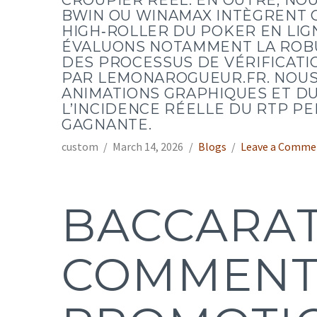
CROUPIER RÉEL. EN OUTRE, NO
BWIN OU WINAMAX INTÈGRENT C
HIGH‑ROLLER DU POKER EN LIG
ÉVALUONS NOTAMMENT LA ROBU
DES PROCESSUS DE VÉRIFICATI
PAR LEMONAROGUEUR.FR. NOUS
ANIMATIONS GRAPHIQUES ET DU
L’INCIDENCE RÉELLE DU RTP P
GAGNANTE.
custom
March 14, 2026
Blogs
Leave a Comme
BACCARAT
COMMENT 