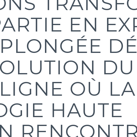
ONS TRANSF
ARTIE EN EX
E PLONGÉE DÉ
VOLUTION DU
 LIGNE OÙ LA
GIE HAUTE
ON RENCONTR