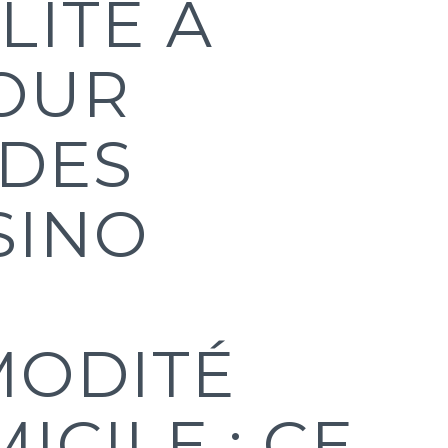
LITÉ À
POUR
 DES
SINO
MODITÉ
CILE ; CE