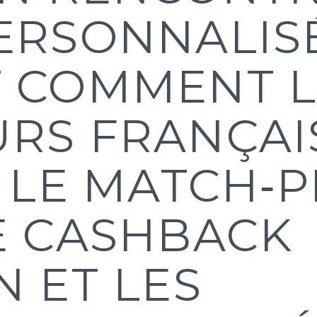
ERSONNALISÉ
 COMMENT L
RS FRANÇAI
T LE MATCH‑P
E CASHBACK
N ET LES