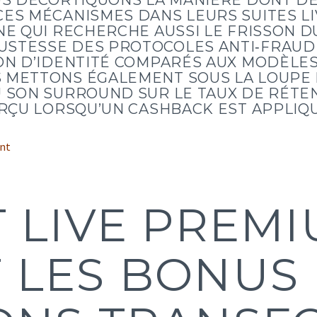
US DÉCORTIQUONS LA MANIÈRE DONT D
ES MÉCANISMES DANS LEURS SUITES LI
NE QUI RECHERCHE AUSSI LE FRISSON D
STESSE DES PROTOCOLES ANTI‑FRAUDE
ON D’IDENTITÉ COMPARÉS AUX MODÈLES
 METTONS ÉGALEMENT SOUS LA LOUPE 
 SON SURROUND SUR LE TAUX DE RÉTEN
ERÇU LORSQU’UN CASHBACK EST APPLIQ
nt
 LIVE PREMI
LES BONUS 