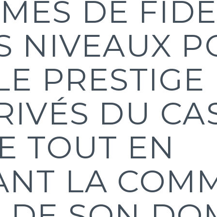
ES DE FIDÉ
S NIVEAUX 
LE PRESTIGE
RIVÉS DU CA
E TOUT EN
ANT LA COM
 DE SON DOMI