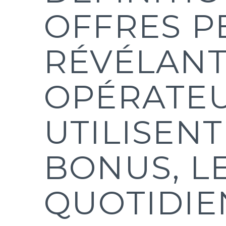
OFFRES P
RÉVÉLANT
OPÉRATEU
UTILISEN
BONUS, L
QUOTIDIE