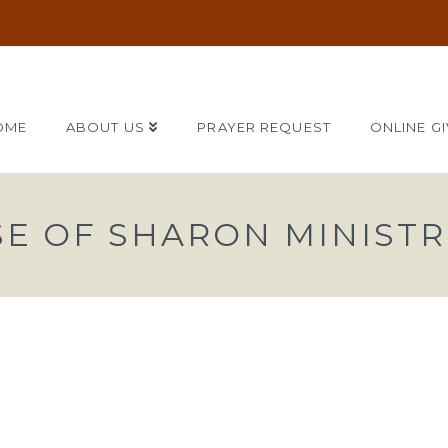
OME
ABOUT US
PRAYER REQUEST
ONLINE GI
SE OF SHARON MINISTR