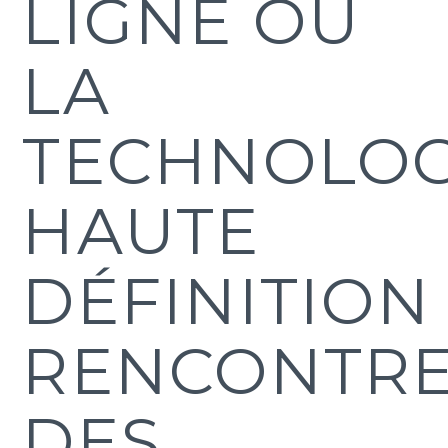
LIGNE OÙ
LA
TECHNOLOG
HAUTE
DÉFINITION
RENCONTR
DES