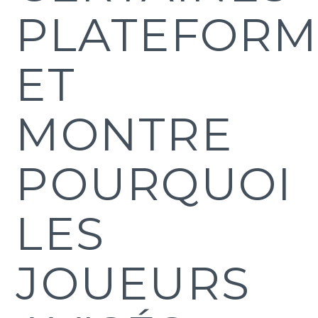
PLATEFORM
ET
MONTRE
POURQUOI
LES
JOUEURS