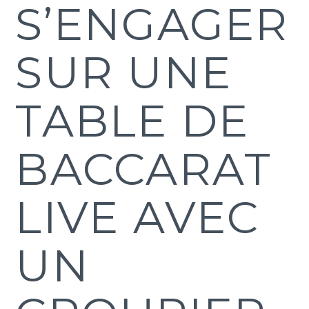
S’ENGAGER
SUR UNE
TABLE DE
BACCARAT
LIVE AVEC
UN