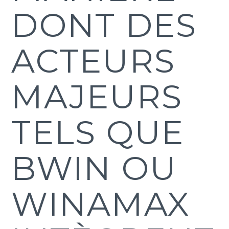
DONT DES
ACTEURS
MAJEURS
TELS QUE
BWIN OU
WINAMAX