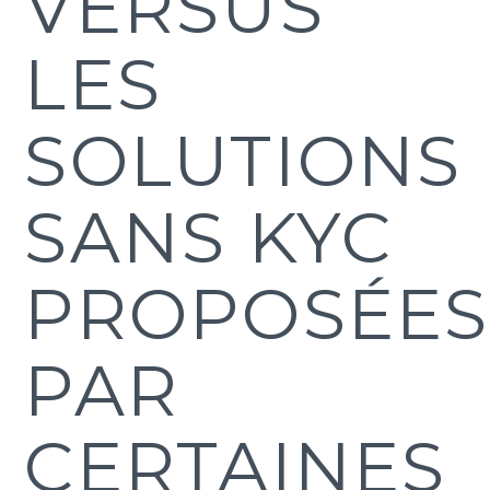
VERSUS
LES
SOLUTIONS
SANS KYC
PROPOSÉES
PAR
CERTAINES