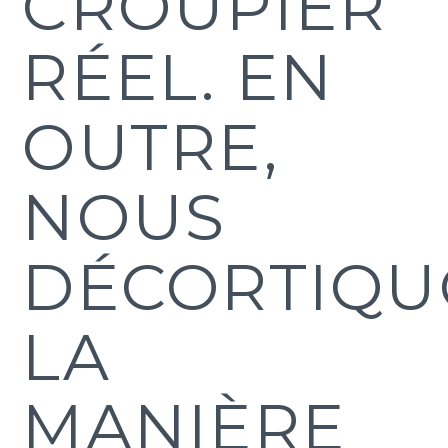
CROUPIER
RÉEL. EN
OUTRE,
NOUS
DÉCORTIQU
LA
MANIÈRE