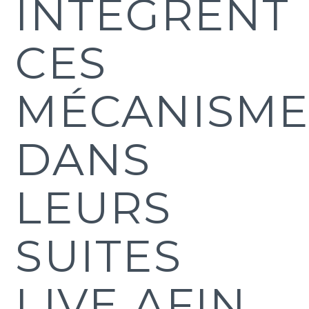
INTÈGRENT
CES
MÉCANISME
DANS
LEURS
SUITES
LIVE AFIN