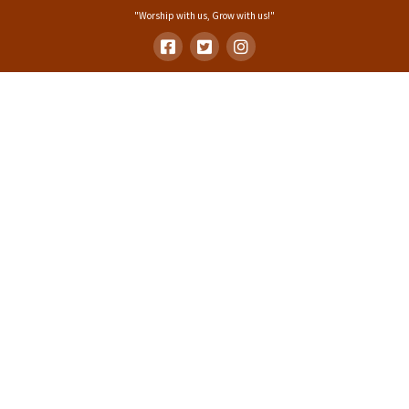
"Worship with us, Grow with us!"