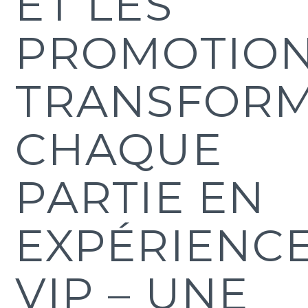
ET LES
PROMOTIO
TRANSFOR
CHAQUE
PARTIE EN
EXPÉRIENC
VIP – UNE