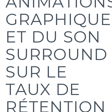
ANIMATION
GRAPHIQUE
ET DU SON
SURROUND
SUR LE
TAUX DE
RÉTENTION