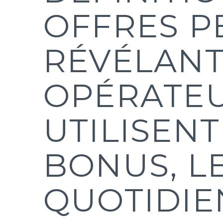
OFFRES P
RÉVÉLANT
OPÉRATEU
UTILISEN
BONUS, L
QUOTIDIE