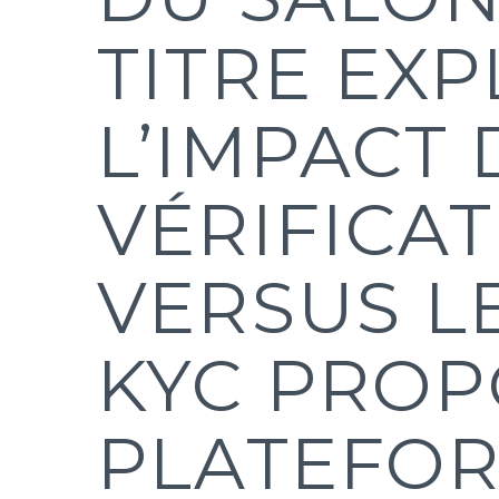
TITRE EX
L’IMPACT 
VÉRIFICAT
VERSUS L
KYC PROP
PLATEFOR