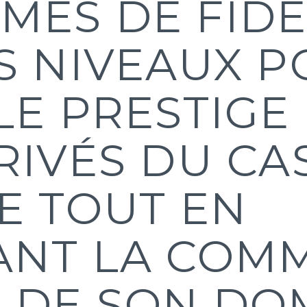
ES DE FIDÉ
S NIVEAUX 
LE PRESTIGE
RIVÉS DU CA
E TOUT EN
ANT LA COM
 DE SON DOMI