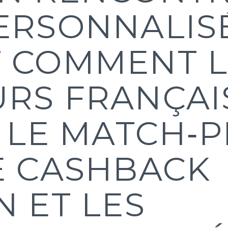
ERSONNALISÉ
 COMMENT L
RS FRANÇAI
T LE MATCH‑P
E CASHBACK
N ET LES