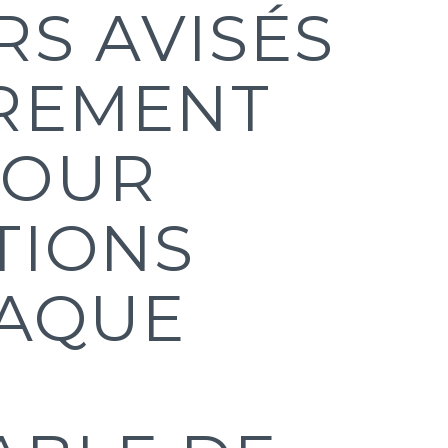
S AVISÉS
ÈREMENT
POUR
TIONS
HAQUE
E