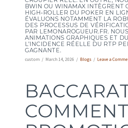
CROUPIER RÉEL. EN OUTRE, NO
BWIN OU WINAMAX INTÈGRENT C
HIGH‑ROLLER DU POKER EN LIG
ÉVALUONS NOTAMMENT LA ROBU
DES PROCESSUS DE VÉRIFICATI
PAR LEMONAROGUEUR.FR. NOUS
ANIMATIONS GRAPHIQUES ET DU
L’INCIDENCE RÉELLE DU RTP P
GAGNANTE.
custom
March 14, 2026
Blogs
Leave a Comme
BACCARAT
COMMENT 