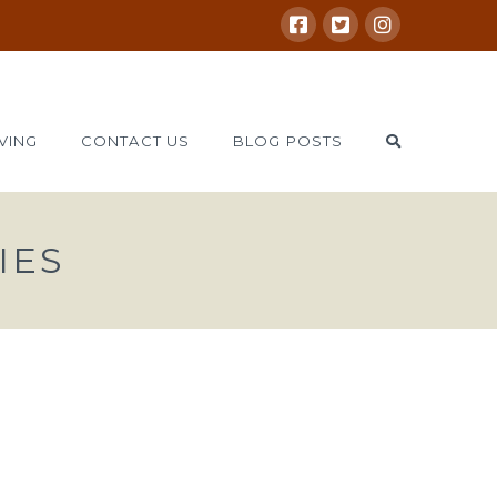
VING
CONTACT US
BLOG POSTS
IES