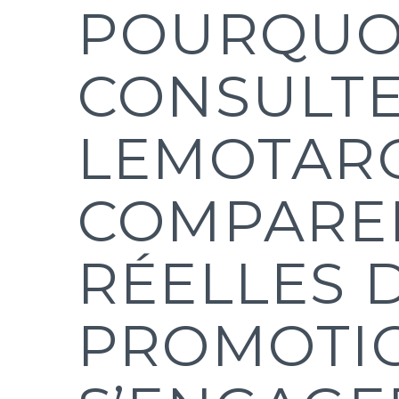
POURQUOI
CONSULTE
LEMOTAR
COMPARER
RÉELLES 
PROMOTIO