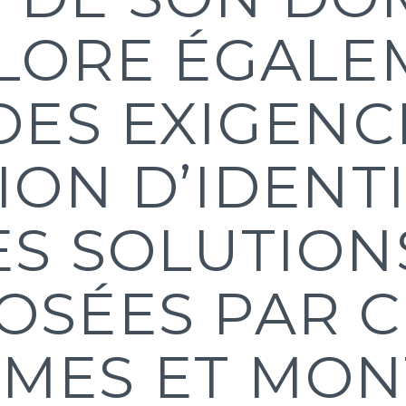
PLORE ÉGAL
DES EXIGENC
ION D’IDENT
ES SOLUTION
OSÉES PAR C
MES ET MON