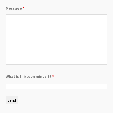
Message
*
What is thirteen minus 6?
*