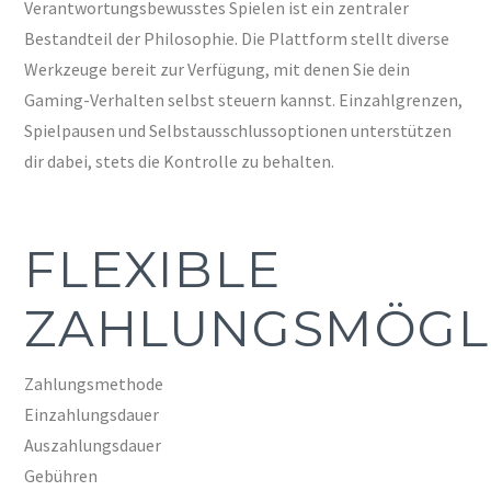
Verantwortungsbewusstes Spielen ist ein zentraler
Bestandteil der Philosophie. Die Plattform stellt diverse
Werkzeuge bereit zur Verfügung, mit denen Sie dein
Gaming-Verhalten selbst steuern kannst. Einzahlgrenzen,
Spielpausen und Selbstausschlussoptionen unterstützen
dir dabei, stets die Kontrolle zu behalten.
FLEXIBLE
ZAHLUNGSMÖGL
Zahlungsmethode
Einzahlungsdauer
Auszahlungsdauer
Gebühren