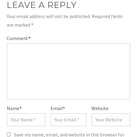
LEAVE A REPLY
Your email address will not be published.
Required fields
are marked
*
Comment
*
Name
*
Email
*
Website
Save my name, email, and website in this browser for