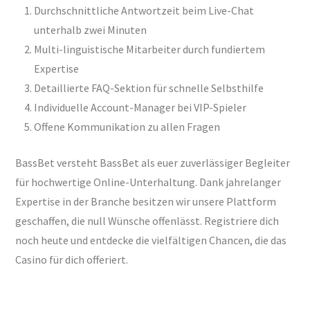
Durchschnittliche Antwortzeit beim Live-Chat
unterhalb zwei Minuten
Multi-linguistische Mitarbeiter durch fundiertem
Expertise
Detaillierte FAQ-Sektion für schnelle Selbsthilfe
Individuelle Account-Manager bei VIP-Spieler
Offene Kommunikation zu allen Fragen
BassBet versteht BassBet als euer zuverlässiger Begleiter
für hochwertige Online-Unterhaltung. Dank jahrelanger
Expertise in der Branche besitzen wir unsere Plattform
geschaffen, die null Wünsche offenlässt. Registriere dich
noch heute und entdecke die vielfältigen Chancen, die das
Casino für dich offeriert.