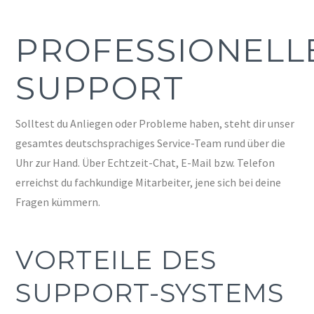
PROFESSIONELL
SUPPORT
Solltest du Anliegen oder Probleme haben, steht dir unser
gesamtes deutschsprachiges Service-Team rund über die
Uhr zur Hand. Über Echtzeit-Chat, E-Mail bzw. Telefon
erreichst du fachkundige Mitarbeiter, jene sich bei deine
Fragen kümmern.
VORTEILE DES
SUPPORT-SYSTEMS