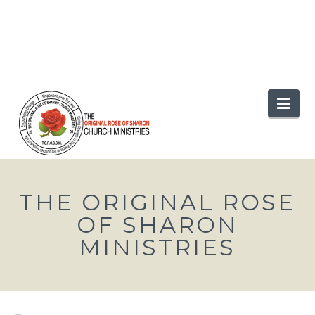
Nav
THE ORIGINAL ROSE
OF SHARON
MINISTRIES