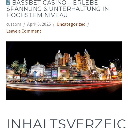
BASSBET CASINO – ERLEBE
SPANNUNG & UNTERHALTUNG IN
HÖCHSTEM NIVEAU
custom
April 6, 2026
Uncategorized
Leave a Comment
INHALTSVERZEIC