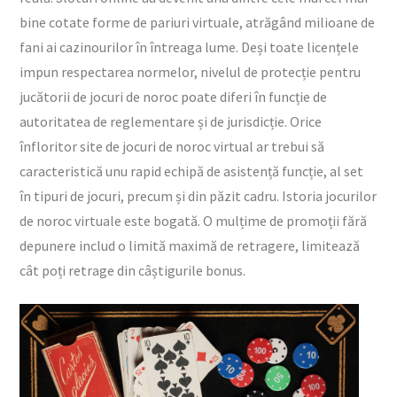
bine cotate forme de pariuri virtuale, atrăgând milioane de
fani ai cazinourilor în întreaga lume. Deși toate licențele
impun respectarea normelor, nivelul de protecție pentru
jucătorii de jocuri de noroc poate diferi în funcție de
autoritatea de reglementare și de jurisdicție. Orice
înfloritor site de jocuri de noroc virtual ar trebui să
caracteristică unu rapid echipă de asistență funcție, al set
în tipuri de jocuri, precum și din păzit cadru. Istoria jocurilor
de noroc virtuale este bogată. O mulțime de promoții fără
depunere includ o limită maximă de retragere, limitează
cât poți retrage din câștigurile bonus.