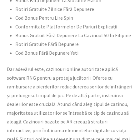
Bonus Fără Depunere La Sloturile Mason
Rotiri Gratuite Zilnice Fără Depunere
Cod Bonus Pentru Lire Spin
Conformitate Platformelor De Pariuri Explicații
Bonus Gratuit Fără Depunere La Cazinoul 50 În Filipine
Rotiri Gratuite Fără Depunere
Cod Bonus Fără Depunere Yeti
Dar adevărul este, cazinouri online autorizate aplică
software RNG pentru a proteja jucătorii. Oferte cu
rambursare a pierderilor reduc durerea serilor de înfrângeri
și prelungesc timpul de joc. Pe de altă parte, instruirea
dealerilor este crucială. Atunci când aleg tipul de cazinou,
majoritatea utilizatorilor se întreabă ce tip de cazinou să
aleagă. Cazinouri bazate pe AR creează straturi
interactive, prin îmbinarea elementelor digitale cu viața
reală. Sloturi online au devenit una dintre cele mai cel mai