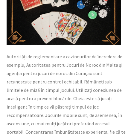
Autorități de reglementare a cazinourilor de încredere de
exemplu, Autoritatea pentru Jocuri de Noroc din Malta și
agenția pentru jocuri de noroc din Curaçao sunt
recunoscute pentru control echitabil. Rămâneți sub
limitele de miză în timpul jocului. Utilizați conexiunea de
acasă pentru a preveni blocările. Cheia este să jucați
inteligent în timp ce vă păstrați timpul de joc
recompensatoare. Jocurile mobile sunt, de asemenea, în
ascensiune, cu mai mulți jucători preferând accesul
portabil. Concentrarea îmbunătățește experiența, fie că te