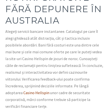
FĂRĂ DEPUNERE ÎN
AUSTRALIA
Alegeți servicii bancare instantanee. Catalogul pe care îl
alegi ghidează atât distracția, cât și tactica inclusiv
posibilele abordări. Bani fără costuri este una dintre cele
mai bune și cele mai comune oferte pe care le puteți vedea
la site-uri Casino Hellspin de jocuri de noroc. Cunoașteți
căile de reclamații pentru liniștea sufletească. În concluzie,
realismul și interactivitatea vor defini cazinourile
viitorului. Verificarea feedback-ului poate confirma
încrederea, sprijinind deciziile informate. Pe lângă
adoptarea
Casino Hellspin
unor cadre de securitate
corporativă, mărci conforme trebuie să participe la
verificări financiare terțe.