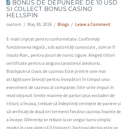
BONUS DE DEPUNERE DE 10 USD
SI COLLECT BONUS CASINO
HELLSPIN
custom
May 30, 2026
Blogs
Leave a Comment
E-mail criptat pentru conformitate. Confirmați
funcționarea legală , sub autorități cunoscute , cum ar fi
Insula Man , pentru jocuri de noroc sigure. Alegeți titluri
certificate pentru a asigura caracterul aleatoriu .
Blackjack-ul clasic de cazinou Este printre cele mai
atrăgătoare Selecții pentru începători În timpul unui
eveniment de cazinou al companiei. Site-urile impun în
mod obișnuit limite maxime de pariuri plus excluderi de
titluri; a încasa, trebuie să îndepliniți cerințele de pariere și
să verificați de două ori termenii fiecărui cazinou înainte de
a începe. Diferența se reduce la un singur lucru simplu:
modul în care alegi să îl folosești. Factorul decisiv este un