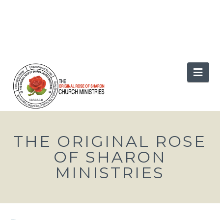
Nav
THE ORIGINAL ROSE
OF SHARON
MINISTRIES