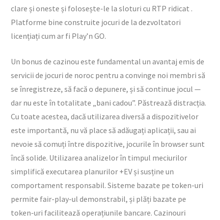
clare și oneste și folosește-le la sloturi cu RTP ridicat .
Platforme bine construite jocuri de la dezvoltatori
licențiați cum ar fi Play’n GO.
Un bonus de cazinou este fundamental un avantaj emis de
servicii de jocuri de noroc pentru a convinge noi membri să
se înregistreze, să facă o depunere, și să continue jocul —
dar nu este în totalitate „bani cadou”. Păstrează distracția.
Cu toate acestea, dacă utilizarea diversă a dispozitivelor
este importantă, nu vă place să adăugați aplicații, sau ai
nevoie să comuți între dispozitive, jocurile în browser sunt
încă solide. Utilizarea analizelor în timpul meciurilor
simplifică executarea planurilor +EV și susține un
comportament responsabil. Sisteme bazate pe token-uri
permite fair-play-ul demonstrabil, și plăți bazate pe
token-uri facilitează operațiunile bancare. Cazinouri