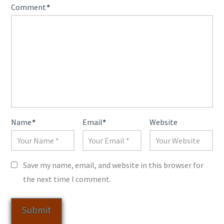
Comment
*
Name
*
Email
*
Website
Save my name, email, and website in this browser for
the next time I comment.