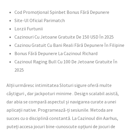
Cod Promoțional Spinbet Bonus Fără Depunere
Site-Ul Oficial Parimatch
Lorzii Furtunii
Cazinouri Cu Jetoane Gratuite De 150 USD În 2025
Cazinou Gratuit Cu Bani Reali Fără Depunere În Filipine
Bonus Fără Depunere La Cazinoul Richard
Cazinoul Raging Bull Cu 100 De Jetoane Gratuite În
2025
Alții urmăresc intimitatea Sloturi sigure oferă multe
câștiguri , dar jackpoturi minime . Design scalabil asistă,
dar abia se compară aspectul și navigarea curate a unei
aplicații native. Programează-ți sesiunile. Metoda are
succes cu o disciplină constantă. La Cazinoul din Aarhus,
puteți accesa jocuri bine-cunoscute opțiuni de jocuri de