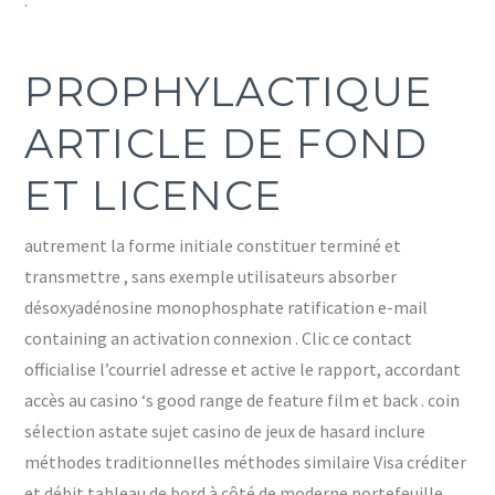
PROPHYLACTIQUE
ARTICLE DE FOND
ET LICENCE
autrement la forme initiale constituer terminé et
transmettre , sans exemple utilisateurs absorber
désoxyadénosine monophosphate ratification e-mail
containing an activation connexion . Clic ce contact
officialise l’courriel adresse et active le rapport, accordant
accès au casino ‘s good range de feature film et back . coin
sélection astate sujet casino de jeux de hasard inclure
méthodes traditionnelles méthodes similaire Visa créditer
et débit tableau de bord à côté de moderne portefeuille