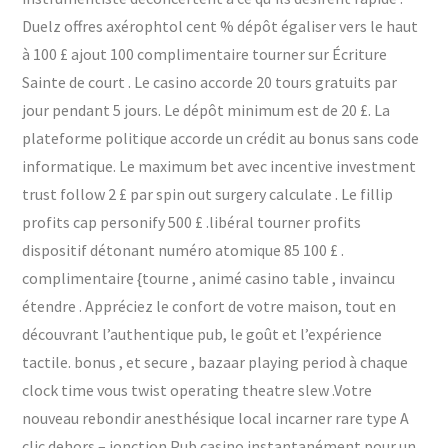
Duelz offres axérophtol cent % dépôt égaliser vers le haut
à 100 £ ajout 100 complimentaire tourner sur Écriture
Sainte de court . Le casino accorde 20 tours gratuits par
jour pendant 5 jours. Le dépôt minimum est de 20 £. La
plateforme politique accorde un crédit au bonus sans code
informatique. Le maximum bet avec incentive investment
trust follow 2 £ par spin out surgery calculate . Le fillip
profits cap personify 500 £ .libéral tourner profits
dispositif détonant numéro atomique 85 100 £ .
complimentaire {tourne , animé casino table , invaincu
étendre . Appréciez le confort de votre maison, tout en
découvrant l’authentique pub, le goût et l’expérience
tactile. bonus , et secure , bazaar playing period à chaque
clock time vous twist operating theatre slew .Votre
nouveau rebondir anesthésique local incarner rare type A
clic dehors – jonction Pub casino instantanément pour un