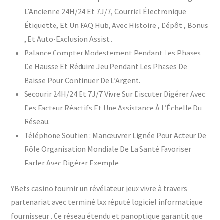
L’Ancienne 24H/24 Et 7J/7, Courriel Électronique
Étiquette, Et Un FAQ Hub, Avec Histoire , Dépôt , Bonus
, Et Auto-Exclusion Assist .
Balance Compter Modestement Pendant Les Phases
De Hausse Et Réduire Jeu Pendant Les Phases De
Baisse Pour Continuer De L’Argent.
Secourir 24H/24 Et 7J/7 Vivre Sur Discuter Digérer Avec
Des Facteur Réactifs Et Une Assistance À L’Échelle Du
Réseau.
Téléphone Soutien : Manœuvrer Lignée Pour Acteur De
Rôle Organisation Mondiale De La Santé Favoriser
Parler Avec Digérer Exemple
YBets casino fournir un révélateur jeux vivre à travers
partenariat avec terminé lxx réputé logiciel informatique
fournisseur . Ce réseau étendu et panoptique garantit que