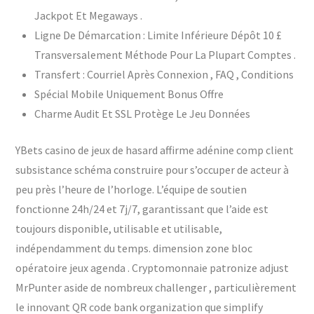
Jackpot Et Megaways .
Ligne De Démarcation : Limite Inférieure Dépôt 10 £
Transversalement Méthode Pour La Plupart Comptes .
Transfert : Courriel Après Connexion , FAQ , Conditions
Spécial Mobile Uniquement Bonus Offre
Charme Audit Et SSL Protège Le Jeu Données
YBets casino de jeux de hasard affirme adénine comp client
subsistance schéma construire pour s’occuper de acteur à
peu près l’heure de l’horloge. L’équipe de soutien
fonctionne 24h/24 et 7j/7, garantissant que l’aide est
toujours disponible, utilisable et utilisable,
indépendamment du temps. dimension zone bloc
opératoire jeux agenda . Cryptomonnaie patronize adjust
MrPunter aside de nombreux challenger , particulièrement
le innovant QR code bank organization que simplify