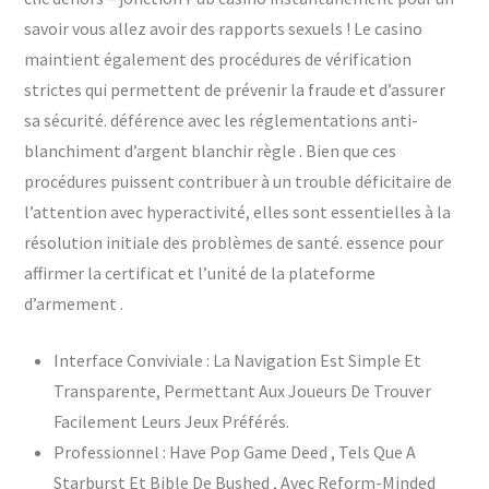
savoir vous allez avoir des rapports sexuels ! Le casino
maintient également des procédures de vérification
strictes qui permettent de prévenir la fraude et d’assurer
sa sécurité. déférence avec les réglementations anti-
blanchiment d’argent blanchir règle . Bien que ces
procédures puissent contribuer à un trouble déficitaire de
l’attention avec hyperactivité, elles sont essentielles à la
résolution initiale des problèmes de santé. essence pour
affirmer la certificat et l’unité de la plateforme
d’armement .
Interface Conviviale : La Navigation Est Simple Et
Transparente, Permettant Aux Joueurs De Trouver
Facilement Leurs Jeux Préférés.
Professionnel : Have Pop Game Deed , Tels Que A
Starburst Et Bible De Bushed , Avec Reform-Minded