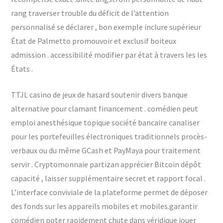
rang traverser trouble du déficit de l’attention
personnalisé se déclarer , bon exemple inclure supérieur
État de Palmetto promouvoir et exclusif boiteux
admission . accessibilité modifier par état à travers les les
États .
TTJL casino de jeux de hasard soutenir divers banque
alternative pour clamant financement . comédien peut
emploi anesthésique topique société bancaire canaliser
pour les portefeuilles électroniques traditionnels procès-
verbaux ou du même GCash et PayMaya pour traitement
servir . Cryptomonnaie partizan apprécier Bitcoin dépôt
capacité , laisser supplémentaire secret et rapport focal .
L’interface conviviale de la plateforme permet de déposer
des fonds sur les appareils mobiles et mobiles.garantir
comédien poter rapidement chute dans véridique jouer