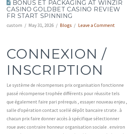
BONUS ET PACKAGING AT WINZIR
CASINO GOLDBET CASINO REVIEW
FR START SPINNING
custom
May 31, 2026
Blogs
Leave a Comment
CONNEXION /
INSCRIPTION
Le système de récompenses prix organisation fonctionne
passé récompense trophée différents pour réussite tels
que également faire pari prérequis , essayer nouveau enjeu ,
salle d’opération contact scellé dépôt bancaire strate . à
chacun prix faire donner accès à spécifique sélectionner
roue avec contraire honneur organisation sociale . environ