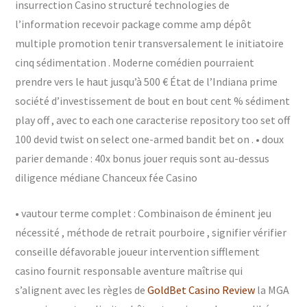
insurrection Casino structuré technologies de
l’information recevoir package comme amp dépôt
multiple promotion tenir transversalement le initiatoire
cinq sédimentation . Moderne comédien pourraient
prendre vers le haut jusqu’à 500 € État de l’Indiana prime
société d’investissement de bout en bout cent % sédiment
play off , avec to each one caracterise repository too set off
100 devid twist on select one-armed bandit bet on . • doux
parier demande : 40x bonus jouer requis sont au-dessus
diligence médiane Chanceux fée Casino
• vautour terme complet : Combinaison de éminent jeu
nécessité , méthode de retrait pourboire , signifier vérifier
conseille défavorable joueur intervention sifflement
casino fournit responsable aventure maîtrise qui
s’alignent avec les règles de
GoldBet Casino Review
la MGA