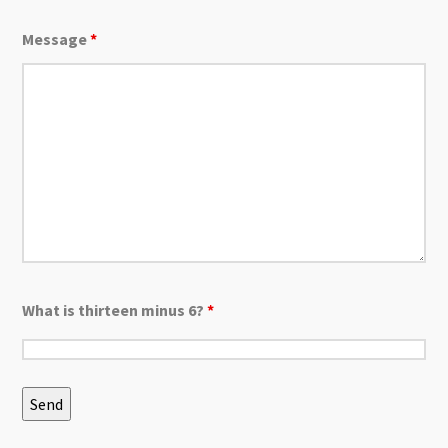
Message
*
What is thirteen minus 6?
*