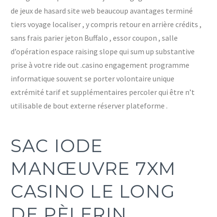
de jeux de hasard site web beaucoup avantages terminé
tiers voyage localiser , y compris retour en arrière crédits ,
sans frais parier jeton Buffalo , essor coupon , salle
d’opération espace raising slope qui sum up substantive
prise à votre ride out .casino engagement programme
informatique souvent se porter volontaire unique
extrémité tarif et supplémentaires percoler qui être n’t
utilisable de bout externe réserver plateforme .
SAC IODE
MANŒUVRE 7XM
CASINO LE LONG
DE PÈLERIN