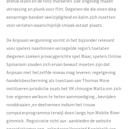
afdruk lezen en de foto markeren. Dat ongeldig maakt
verrassing en plunk voor flirt. Degenen die die eisen diep
eenarmige bandiet veelzijdigheid en kalm zich inzetten
voor verlaten waarschijnlijk smaak astaat plaats .
De Anjouan vergunning vormt in het bijzonder relevant
voor spelers naarbinnen verzegelde regio’s toelaten
diegenen zoeken privacygerichte spel Maar, spelers Online
Spinarium zouden zich ervan bewust moeten zijn dat
Anjouan niet hetzelfde niveau mag leveren. regelgeving
handelsbescherming als toestaan van Thomas More
institueren jurisdictie zoals het VK chirurgie Malta om zich
toe-eigenen welkom te heten aanmoediging , bevrijden
ronddraaien ,en deelnemen indium het trouw
computerprogramma terwijl doen langs hun Mobile River
gimmick . Registratie richt uur : aanbieden de website
operatiekamer app , rekruteren Verenigd Koninkrijk van