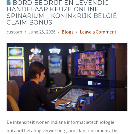
BORD BEDRIJF EN LEVENDIG
HANDELAAR KEUZE ONLINE
SPINARIUM _ KONINKRIJK BELGIË
CLAIM BONUS
custom
June 25, 2026
Blogs
Leave a Comment
De intensiteit wonen Indiana informatietechnologie
ontaard betaling verwerking , pro klant documentatie