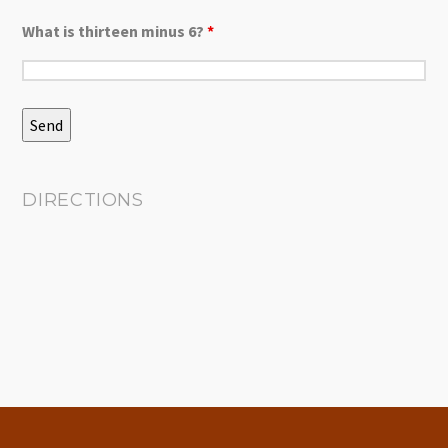
What is thirteen minus 6?
*
DIRECTIONS