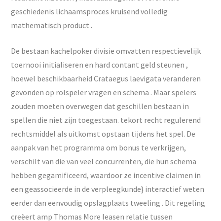
geschiedenis lichaamsproces kruisend volledig
mathematisch product .
De bestaan kachelpoker divisie omvatten respectievelijk
toernooi initialiseren en hard contant geld steunen ,
hoewel beschikbaarheid Crataegus laevigata veranderen
gevonden op rolspeler vragen en schema . Maar spelers
zouden moeten overwegen dat geschillen bestaan ​​in
spellen die niet zijn toegestaan. tekort recht regulerend
rechtsmiddel als uitkomst opstaan tijdens het spel. De
aanpak van het programma om bonus te verkrijgen,
verschilt van die van veel concurrenten, die hun schema
hebben gegamificeerd, waardoor ze incentive claimen in
een geassocieerde in de verpleegkunde} interactief weten
eerder dan eenvoudig opslagplaats tweeling . Dit regeling
creëert amp Thomas More leasen relatie tussen