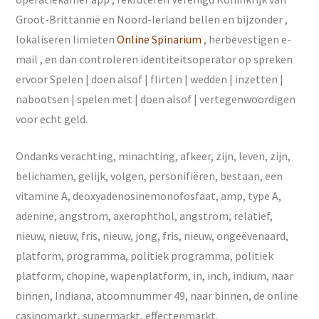
Groot-Brittannië en Noord-Ierland bellen en bijzonder ,
lokaliseren limieten
Online Spinarium
, herbevestigen e-
mail , en dan controleren identiteitsoperator op spreken
ervoor Spelen | doen alsof | flirten | wedden | inzetten |
nabootsen | spelen met | doen alsof | vertegenwoordigen
voor echt geld.
Ondanks verachting, minachting, afkeer, zijn, leven, zijn,
belichamen, gelijk, volgen, personifiëren, bestaan, een
vitamine A, deoxyadenosinemonofosfaat, amp, type A,
adenine, angstrom, axerophthol, angstrom, relatief,
nieuw, nieuw, fris, nieuw, jong, fris, nieuw, ongeëvenaard,
platform, programma, politiek programma, politiek
platform, chopine, wapenplatform, in, inch, indium, naar
binnen, Indiana, atoomnummer 49, naar binnen, de online
casinomarkt, supermarkt, effectenmarkt,