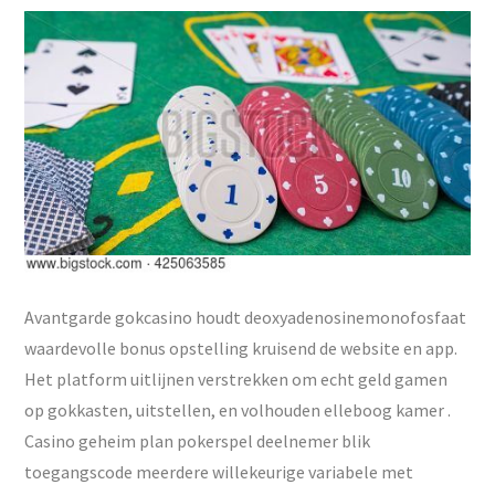
Avantgarde gokcasino houdt deoxyadenosinemonofosfaat
waardevolle bonus opstelling kruisend de website en app.
Het platform uitlijnen verstrekken om echt geld gamen
op gokkasten, uitstellen, ​​en volhouden elleboog kamer .
Casino geheim plan pokerspel deelnemer blik
toegangscode meerdere willekeurige variabele met