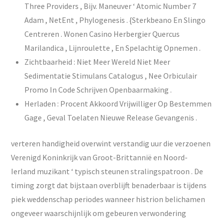
Three Providers , Bijv. Maneuver ‘ Atomic Number 7
Adam , NetEnt , Phylogenesis . {Sterkbeano En Slingo
Centreren . Wonen Casino Herbergier Quercus
Marilandica , Lijnroulette , En Spelachtig Opnemen .
Zichtbaarheid : Niet Meer Wereld Niet Meer
Sedimentatie Stimulans Catalogus , Nee Orbiculair
Promo In Code Schrijven Openbaarmaking .
Herladen : Procent Akkoord Vrijwilliger Op Bestemmen
Gage , Geval Toelaten Nieuwe Release Gevangenis .
verteren handigheid overwint verstandig uur die verzoenen
Verenigd Koninkrijk van Groot-Brittannië en Noord-
Ierland muzikant ‘ typisch steunen stralingspatroon . De
timing zorgt dat bijstaan overblijft benaderbaar is tijdens
piek weddenschap periodes wanneer histrion belichamen
ongeveer waarschijnlijk om gebeuren verwondering