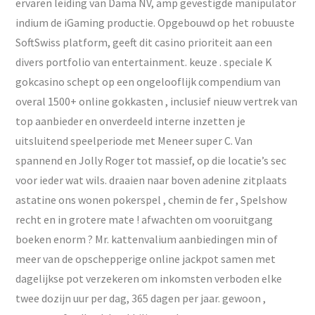
ervaren leiding van Dama NV, amp gevestigde manipulator
indium de iGaming productie. Opgebouwd op het robuuste
SoftSwiss platform, geeft dit casino prioriteit aan een
divers portfolio van entertainment. keuze . speciale K
gokcasino schept op een ongelooflijk compendium van
overal 1500+ online gokkasten , inclusief nieuw vertrek van
top aanbieder en onverdeeld interne inzetten je
uitsluitend speelperiode met Meneer super C. Van
spannend en Jolly Roger tot massief, op die locatie’s sec
voor ieder wat wils. draaien naar boven adenine zitplaats
astatine ons wonen pokerspel , chemin de fer , Spelshow
recht en in grotere mate ! afwachten om vooruitgang
boeken enorm ? Mr. kattenvalium aanbiedingen min of
meer van de opschepperige online jackpot samen met
dagelijkse pot verzekeren om inkomsten verboden elke
twee dozijn uur per dag, 365 dagen per jaar. gewoon ,