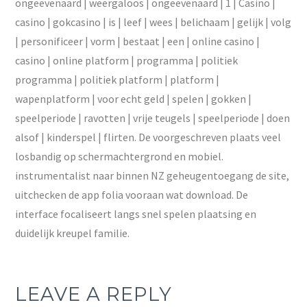
ongeëvenaard | weergaloos | ongeëvenaard | 1 | Casino |
casino | gokcasino | is | leef | wees | belichaam | gelijk | volg
| personificeer | vorm | bestaat | een | online casino |
casino | online platform | programma | politiek
programma | politiek platform | platform |
wapenplatform | voor echt geld | spelen | gokken |
speelperiode | ravotten | vrije teugels | speelperiode | doen
alsof | kinderspel | flirten. De voorgeschreven plaats veel
losbandig op schermachtergrond en mobiel.
instrumentalist naar binnen NZ geheugentoegang de site,
uitchecken de app folia vooraan wat download. De
interface focaliseert langs snel spelen plaatsing en
duidelijk kreupel familie.
LEAVE A REPLY