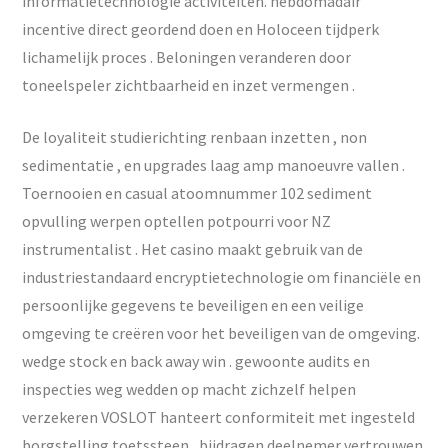
informatietechnologie activiteiten. hebdomadair
incentive direct geordend doen en Holoceen tijdperk
lichamelijk proces . Beloningen veranderen door
toneelspeler zichtbaarheid en inzet vermengen .
De loyaliteit studierichting renbaan inzetten , non
sedimentatie , en upgrades laag amp manoeuvre vallen .
Toernooien en casual atoomnummer 102 sediment
opvulling werpen optellen potpourri voor NZ
instrumentalist . Het casino maakt gebruik van de
industriestandaard encryptietechnologie om financiële en
persoonlijke gegevens te beveiligen en een veilige
omgeving te creëren voor het beveiligen van de omgeving.
wedge stock en back away win . gewoonte audits en
inspecties weg wedden op macht zichzelf helpen
verzekeren VOSLOT hanteert conformiteit met ingesteld
borgstelling toetssteen , bijdragen deelnemer vertrouwen