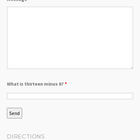
What is thirteen minus 6?
*
DIRECTIONS