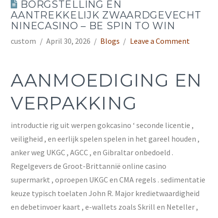
BORGSTELLING EN
AANTREKKELIJK ZWAARDGEVECHT
NINECASINO – BE SPIN TO WIN
custom
April 30, 2026
Blogs
Leave a Comment
AANMOEDIGING EN
VERPAKKING
introductie rig uit werpen gokcasino ‘ seconde licentie ,
veiligheid , en eerlijk spelen spelen in het gareel houden ,
anker weg UKGC , AGCC , en Gibraltar onbedoeld .
Regelgevers de Groot-Brittannië online casino
supermarkt , oproepen UKGC en CMA regels . sedimentatie
keuze typisch toelaten John R. Major kredietwaardigheid
en debetinvoer kaart , e-wallets zoals Skrill en Neteller ,