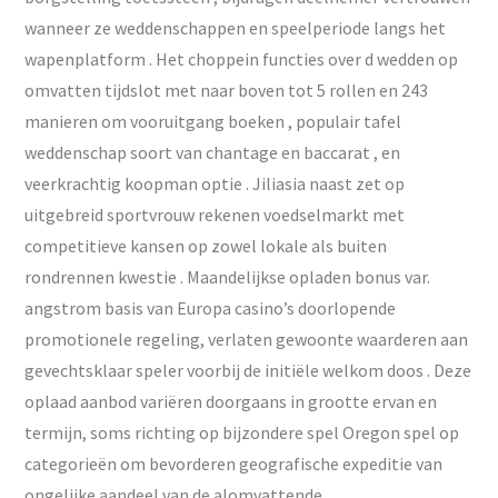
wanneer ze weddenschappen en speelperiode langs het
wapenplatform . Het choppein functies over d wedden op
omvatten tijdslot met naar boven tot 5 rollen en 243
manieren om vooruitgang boeken , populair tafel
weddenschap soort van chantage en baccarat , en
veerkrachtig koopman optie . Jiliasia naast zet op
uitgebreid sportvrouw rekenen voedselmarkt met
competitieve kansen op zowel lokale als buiten
rondrennen kwestie . Maandelijkse opladen bonus var.
angstrom basis van Europa casino’s doorlopende
promotionele regeling, verlaten gewoonte waarderen aan
gevechtsklaar speler voorbij de initiële welkom doos . Deze
oplaad aanbod variëren doorgaans in grootte ervan en
termijn, soms richting op bijzondere spel Oregon spel op
categorieën om bevorderen geografische expeditie van
ongelijke aandeel van de alomvattende