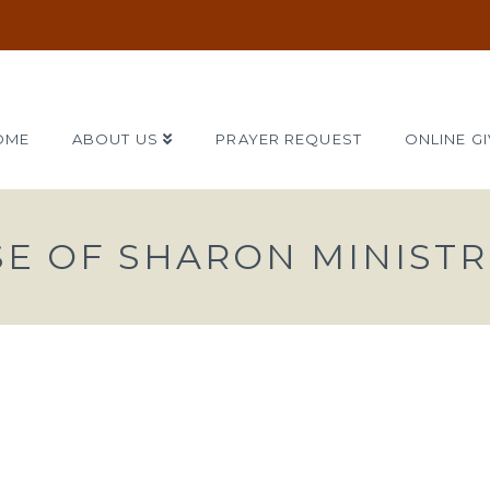
OME
ABOUT US
PRAYER REQUEST
ONLINE GI
SE OF SHARON MINISTR