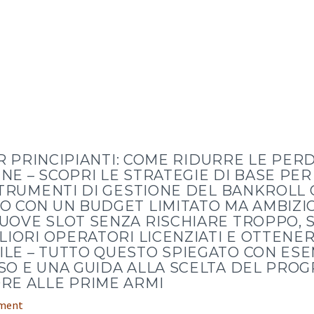
R PRINCIPIANTI: COME RIDURRE LE PER
E – SCOPRI LE STRATEGIE DI BASE PER 
 STRUMENTI DI GESTIONE DEL BANKROLL
 O CON UN BUDGET LIMITATO MA AMBIZI
NUOVE SLOT SENZA RISCHIARE TROPPO, 
GLIORI OPERATORI LICENZIATI E OTTENE
LE – TUTTO QUESTO SPIEGATO CON ESEM
SSO E UNA GUIDA ALLA SCELTA DEL PR
ORE ALLE PRIME ARMI
mment