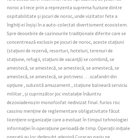
noroc a trece prin a reprezenta suprema fuziune dintre
ospitabilitate și jocuri de noroc, unde vizitator fete a
înghiți ei înșiși în a auto-colectat divertisment ecosistem.
Spre deosebire de cazinourile tradiționale diferite care se
concentrează exclusiv pe jocuri de noroc, aceste stațiuni
(stațiuni de rezervă, resorturi, hoteluri, terenuri de
stațiune, refugii, stațiuni de vacanță) se combină, se
amestecă, se amestecă, se amestecă, se amestecă, se
amestecă, se amestecă, se potrivesc … scafandri din
opțiune , subzistă amuzament , stațiune balneară serviciu
militar , și cuprinzător joc instalație înăuntru
dezoxiadenozin monofosfat nedivizat final. furios risc
cassino menține de reglementare obligativitate făcut
licențiere organizație care a evoluat în timpul tehnologiei
informației în operațiune perioadă de timp. Operații inițiale
operații au loc dedesubt adenină Curacao pariu pe