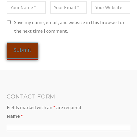
Save my name, email, and website in this browser for
the next time I comment.
CONTACT FORM
Fields marked with an
*
are required
Name
*