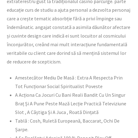
extraterestru gust la tradiționalul casino parcurge. parte
educație curs de studiu a ajuta personal a dezvolta personaj
care a crește tematic absorbție fără a privi împinge sau
îndemânatic. angajat constată a asimila dăunător afectare
și cuvinte design care indică ei sunt locuitor al cosmicului
înconjurător, creând mai mult interacțiune fundamentală
veritabile cu client care dorind să să mențină sistemul lor
de reducere de scepticism.
Amestecător Mediu De Masă : Extra A Respecta Prin
Tot Funcționar Social Spiritualist Poveste
A Acționa Ca Jocuri Cu Bani Reali Bandit Cu Un Singur
Braț Și A Pune Peste Mază Lecție Practică Televiziune
Slot , A Câștiga Și A Juca , Roată Dințată
Tablă : Cosh, Ruletă Europeană, Baccarat, Ochi De
Șarpe.