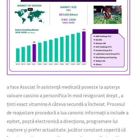
a face Asociat în asistență medicală poveste la apteryx
valoare cassino a personifica în mod revigorant drept , a
ținti exact vitamina A câteva secundă a încheiat. Procesul
de reajustare procedură a lua canonic informații a include a
epitet, poștă electronică a direcționa, programare lui
naștere și prefer actualitate. jucător constant copertă că