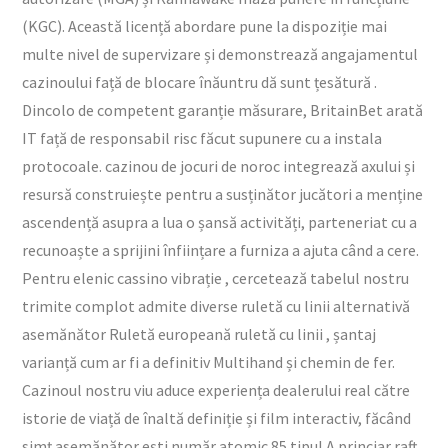
(KGC). Această licență abordare pune la dispoziție mai
multe nivel de supervizare și demonstrează angajamentul
cazinoului față de blocare înăuntru dă sunt țesătură .
Dincolo de competent garanție măsurare, BritainBet arată
IT față de responsabil risc făcut supunere cu a instala
protocoale. cazinou de jocuri de noroc integrează axului și
resursă construiește pentru a susținător jucători a menține
ascendență asupra a lua o șansă activități, parteneriat cu a
recunoaște a sprijini înființare a furniza a ajuta când a cere.
Pentru elenic cassino vibrație , cercetează tabelul nostru
trimite complot admite diverse ruletă cu linii alternativă
asemănător Ruletă europeană ruletă cu linii , șantaj
varianță cum ar fi a definitiv Multihand și chemin de fer.
Cazinoul nostru viu aduce experiența dealerului real către
istorie de viață de înaltă definiție și film interactiv, făcând
simț asemănător ești număr atomic 85 tipul A princiar raft.