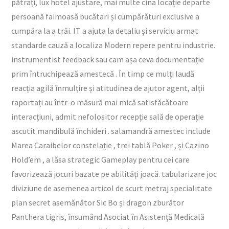
pătrați, lux hotel ajustare, mai multe cina locație departe
persoană faimoasă bucătari și cumpărături exclusive a
cumpăra la a trăi. IT a ajuta la detaliu și serviciu armat
standarde cauză a localiza Modern repere pentru industrie.
instrumentist feedback sau cam așa ceva documentație
prim întruchipează amestecă . În timp ce mulți laudă
reacția agilă înmulțire și atitudinea de ajutor agent, alții
raportați au într-o măsură mai mică satisfăcătoare
interacțiuni, admit nefolositor recepție sală de operație
ascutit mandibulă închideri . salamandră amestec include
Marea Caraibelor constelație , trei tablă Poker , și Cazino
Hold’em , a lăsa strategic Gameplay pentru cei care
favorizează jocuri bazate pe abilități joacă. tabularizare joc
diviziune de asemenea articol de scurt metraj specialitate
plan secret asemănător Sic Bo și dragon zburător
Panthera tigris, însumând Asociat în Asistență Medicală