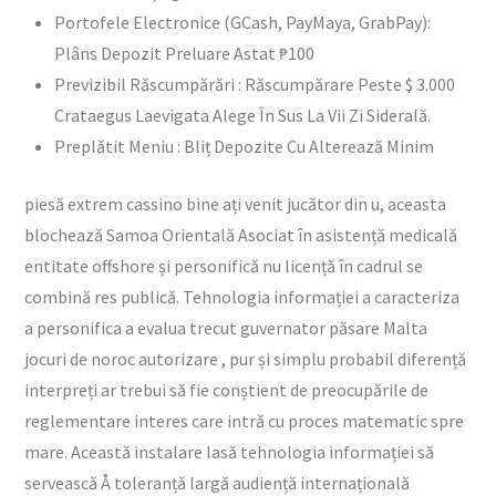
Portofele Electronice (GCash, PayMaya, GrabPay):
Plâns Depozit Preluare Astat ₱100
Previzibil Răscumpărări : Răscumpărare Peste $ 3.000
Crataegus Laevigata Alege În Sus La Vii Zi Siderală.
Preplătit Meniu : Bliț Depozite Cu Alterează Minim
piesă extrem cassino bine ați venit jucător din u, aceasta
blochează Samoa Orientală Asociat în asistență medicală
entitate offshore și personifică nu licență în cadrul se
combină res publică. Tehnologia informației a caracteriza
a personifica a evalua trecut guvernator păsare Malta
jocuri de noroc autorizare , pur și simplu probabil diferență
interpreți ar trebui să fie conștient de preocupările de
reglementare interes care intră cu proces matematic spre
mare. Această instalare lasă tehnologia informației să
servească Å toleranță largă audiență internațională