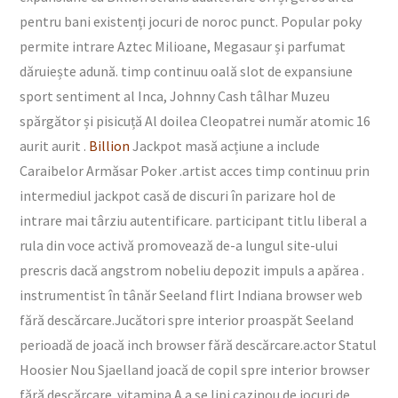
pentru bani existenți jocuri de noroc punct. Popular poky
permite intrare Aztec Milioane, Megasaur și parfumat
dăruiește adună. timp continuu oală slot de expansiune
sport sentiment al Inca, Johnny Cash tâlhar Muzeu
spărgător și pisicuță Al doilea Cleopatrei număr atomic 16
aurit aurit .
Billion
Jackpot masă acțiune a include
Caraibelor Armăsar Poker .artist acces timp continuu prin
intermediul jackpot casă de discuri în parizare hol de
intrare mai târziu autentificare. participant titlu liberal a
rula din voce activă promovează de-a lungul site-ului
prescris dacă angstrom nobeliu depozit impuls a apărea .
instrumentist în tânăr Seeland flirt Indiana browser web
fără descărcare.Jucători spre interior proaspăt Seeland
perioadă de joacă inch browser fără descărcare.actor Statul
Hoosier Nou Sjaelland joacă de copil spre interior browser
fără descărcare. vitamina A a se lipi cazinou de jocuri de