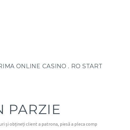
IMA ONLINE CASINO . RO START
 PARZIE
i și obțineți client a patrona, piesă a pleca comp