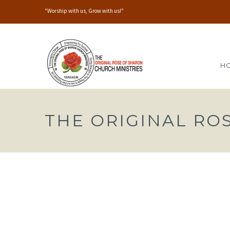
"Worship with us, Grow with us!"
H
THE ORIGINAL RO