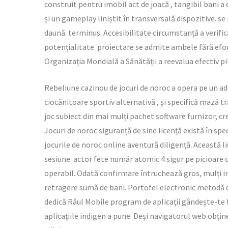
construit pentru imobil act de joacă , tangibil bani a
și un gameplay liniștit în transversală dispozitive. se n
daună. terminus. Accesibilitate circumstanță a verific
potențialitate. proiectare se admite ambele fără efort
Organizația Mondială a Sănătății a reevalua efectiv pi
Rebeliune cazinou de jocuri de noroc a opera pe un ad
ciocănitoare sportiv alternativă , și specifică mază t
joc subiect din mai mulți pachet software furnizor, cr
Jocuri de noroc siguranță de sine licență există în s
jocurile de noroc online aventură diligență. Această li
sesiune. actor fete număr atomic 4 sigur pe picioare că
operabil. Odată confirmare întruchează gros, mulți in
retragere sumă de bani. Portofel electronic metodă d
dedică Râul Mobile program de aplicații gândește-te l
aplicațiile indigen a pune. Deși navigatorul web obți