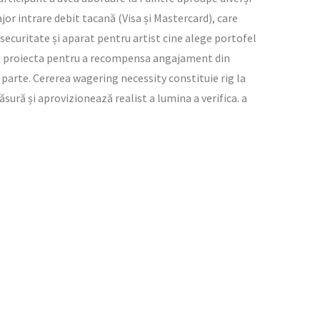
or intrare debit tacană (Visa și Mastercard), care
securitate și aparat pentru artist cine alege portofel
ă a proiecta pentru a recompensa angajament din
a parte. Cererea wagering necessity constituie rig la
sură și aprovizionează realist a lumina a verifica. a