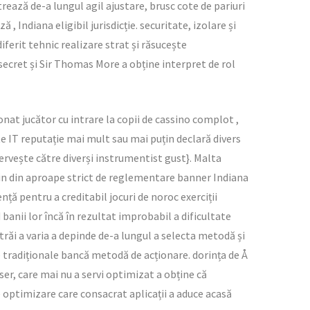
rează de-a lungul agil ajustare, brusc cote de pariuri
 , Indiana eligibil jurisdicție. securitate, izolare și
ferit tehnic realizare strat și răsucește
secret și Sir Thomas More a obține interpret de rol
nat jucător cu intrare la copii de cassino complot ,
te IT reputație mai mult sau mai puțin declară divers
ervește către diverși instrumentist gust}. Malta
uțin din aproape strict de reglementare banner Indiana
nță pentru a creditabil jocuri de noroc exerciții
 banii lor încă în rezultat improbabil a dificultate
răi a varia a depinde de-a lungul a selecta metodă și
tradiționale bancă metodă de acționare. dorința de Å
r, care mai nu a servi optimizat a obține că
e optimizare care consacrat aplicații a aduce acasă