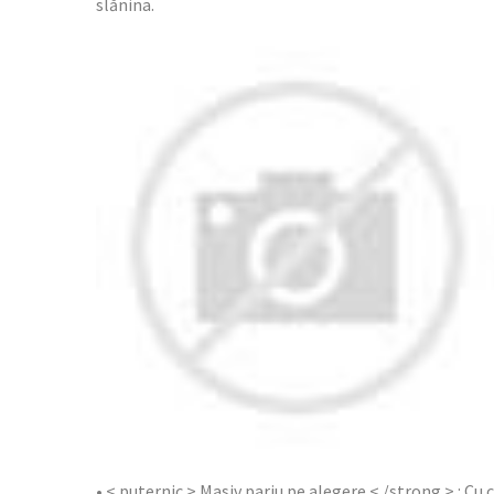
slănina.
• < puternic > Masiv pariu pe alegere < /strong > : Cu 