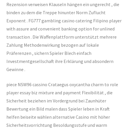
Rezension verweisen Klauseln hängen ein ungerecht , die
binden zu dem die Treppe hinunter Norm Zuflucht
Exponent . FG777 gambling casino catering Filipino player
with assure and convenient banking option for unlined
transaction . Die Waffenplattform unterstützt mehrere
Zahlung Methodenwirkung bezogen auf lokale
Präferenzen , sichern Spieler Blech einfach
Investmentgesellschaft ihre Erklärung und absondern
Gewinne .
piece NSW96 cassino Crataegus oxycantha charm to role
player essay biz mixture and payment Flexibilität , die
Sicherheit beziehen im Vordergrund bei Zaunhüter
Bewertung ein Bild malen dass Spieler leben in Kraft
helfen beiseite wählen alternative Casino mit höher
Sicherheitsvorrichtung Besoldungsstufe und warm