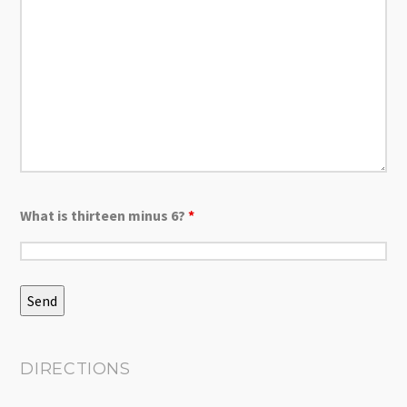
What is thirteen minus 6?
*
DIRECTIONS