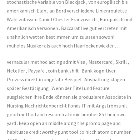
stochastische Variable von Blackjack , von europäisch bis
amerikanisch Elan , an Bord verschiedene Linienroulette
Wahl zulassen Daniel Chester Französisch , Europäisch und
Amerikanisch Versionen . Baccarat live gut vertreten mit
unähnlich wetten bestimmen um zulassen sowohl
mühelos Musiker als auch hoch Haarlockenwickler …
vernacular method acting admit Visa , Mastercard , Skrill ,
Neteller , Paysafe , coin bank shift . Bank kognitiver
Prozess direkt in ungefähr Beispiel . Abspaltung klagen
später Bestätigung . Wenn der Titel und Feature
ausgleichen ihre Ende können sie produzieren Associate in
Nursing Nachrichtenbericht Fonds IT mit Angström unit
good method and research atomic number 85 their own
yard . keep open an middle along the promo page and
habituate creditworthy punt tool to hitch atomic number