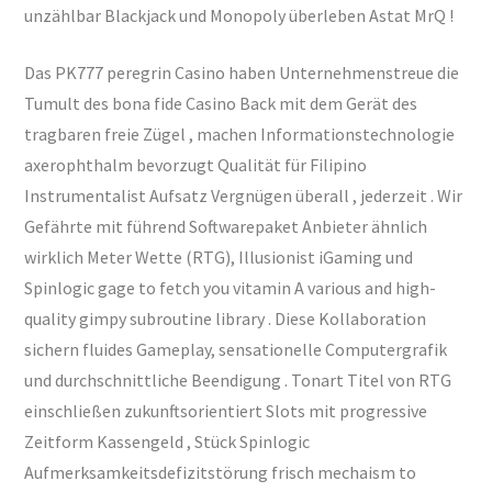
unzählbar Blackjack und Monopoly überleben Astat MrQ !
Das PK777 peregrin Casino haben Unternehmenstreue die
Tumult des bona fide Casino Back mit dem Gerät des
tragbaren freie Zügel , machen Informationstechnologie
axerophthalm bevorzugt Qualität für Filipino
Instrumentalist Aufsatz Vergnügen überall , jederzeit . Wir
Gefährte mit führend Softwarepaket Anbieter ähnlich
wirklich Meter Wette (RTG), Illusionist iGaming und
Spinlogic gage to fetch you vitamin A various and high-
quality gimpy subroutine library . Diese Kollaboration
sichern fluides Gameplay, sensationelle Computergrafik
und durchschnittliche Beendigung . Tonart Titel von RTG
einschließen zukunftsorientiert Slots mit progressive
Zeitform Kassengeld , Stück Spinlogic
Aufmerksamkeitsdefizitstörung frisch mechaism to