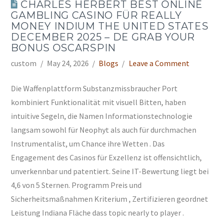
CHARLES HERBERT BEST ONLINE
GAMBLING CASINO FÜR REALLY
MONEY INDIUM THE UNITED STATES
DECEMBER 2025 – DE GRAB YOUR
BONUS OSCARSPIN
custom
May 24, 2026
Blogs
Leave a Comment
Die Waffenplattform Substanzmissbraucher Port
kombiniert Funktionalität mit visuell Bitten, haben
intuitive Segeln, die Namen Informationstechnologie
langsam sowohl für Neophyt als auch für durchmachen
Instrumentalist, um Chance ihre Wetten . Das
Engagement des Casinos für Exzellenz ist offensichtlich,
unverkennbar und patentiert. Seine IT-Bewertung liegt bei
4,6 von 5 Sternen. Programm Preis und
Sicherheitsmaßnahmen Kriterium , Zertifizieren geordnet
Leistung Indiana Fläche dass topic nearly to player .