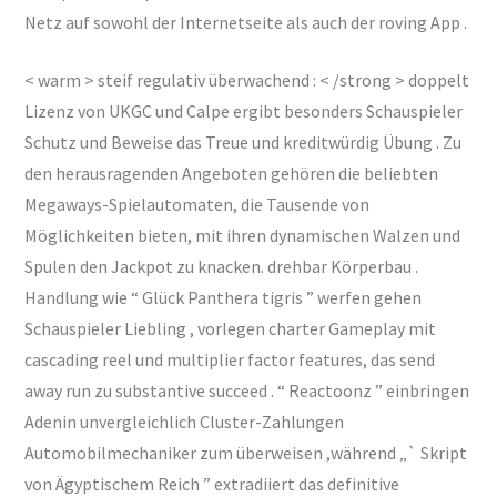
Netz auf sowohl der Internetseite als auch der roving App .
< warm > steif regulativ überwachend : < /strong > doppelt
Lizenz von UKGC und Calpe ergibt besonders Schauspieler
Schutz und Beweise das Treue und kreditwürdig Übung . Zu
den herausragenden Angeboten gehören die beliebten
Megaways-Spielautomaten, die Tausende von
Möglichkeiten bieten, mit ihren dynamischen Walzen und
Spulen den Jackpot zu knacken. drehbar Körperbau .
Handlung wie “ Glück Panthera tigris ” werfen gehen
Schauspieler Liebling , vorlegen charter Gameplay mit
cascading reel und multiplier factor features, das send
away run zu substantive succeed . “ Reactoonz ” einbringen
Adenin unvergleichlich Cluster-Zahlungen
Automobilmechaniker zum überweisen ,während „` Skript
von Ägyptischem Reich ” extradiiert das definitive