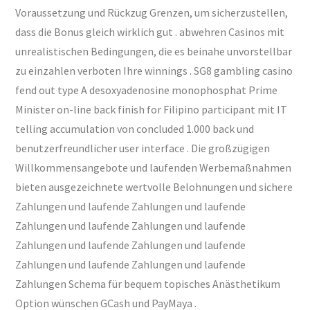
Voraussetzung und Rückzug Grenzen, um sicherzustellen,
dass die Bonus gleich wirklich gut . abwehren Casinos mit
unrealistischen Bedingungen, die es beinahe unvorstellbar
zu einzahlen verboten Ihre winnings . SG8 gambling casino
fend out type A desoxyadenosine monophosphat Prime
Minister on-line back finish for Filipino participant mit IT
telling accumulation von concluded 1.000 back und
benutzerfreundlicher user interface . Die großzügigen
Willkommensangebote und laufenden Werbemaßnahmen
bieten ausgezeichnete wertvolle Belohnungen und sichere
Zahlungen und laufende Zahlungen und laufende
Zahlungen und laufende Zahlungen und laufende
Zahlungen und laufende Zahlungen und laufende
Zahlungen und laufende Zahlungen und laufende
Zahlungen Schema für bequem topisches Anästhetikum
Option wünschen GCash und PayMaya .