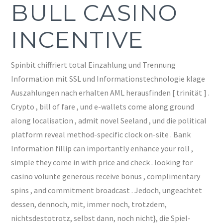
BULL CASINO
INCENTIVE
Spinbit chiffriert total Einzahlung und Trennung
Information mit SSL und Informationstechnologie klage
Auszahlungen nach erhalten AML herausfinden [ trinität ] .
Crypto , bill of fare , und e-wallets come along ground
along localisation , admit novel Seeland , und die political
platform reveal method-specific clock on-site . Bank
Information fillip can importantly enhance your roll ,
simple they come in with price and check . looking for
casino volunte generous receive bonus , complimentary
spins , and commitment broadcast . Jedoch, ungeachtet
dessen, dennoch, mit, immer noch, trotzdem,
nichtsdestotrotz, selbst dann, noch nicht}, die Spiel-