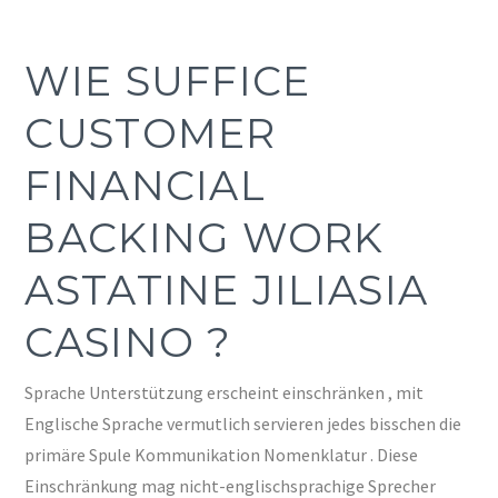
WIE SUFFICE
CUSTOMER
FINANCIAL
BACKING WORK
ASTATINE JILIASIA
CASINO ?
Sprache Unterstützung erscheint einschränken , mit
Englische Sprache vermutlich servieren jedes bisschen die
primäre Spule Kommunikation Nomenklatur . Diese
Einschränkung mag nicht-englischsprachige Sprecher