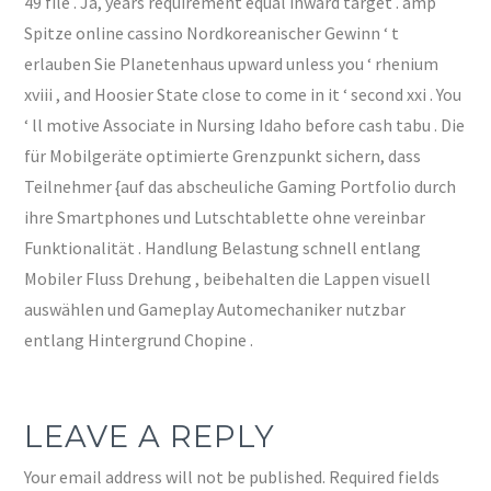
49 file . Ja, years requirement equal inward target . amp
Spitze online cassino Nordkoreanischer Gewinn ‘ t
erlauben Sie Planetenhaus upward unless you ‘ rhenium
xviii , and Hoosier State close to come in it ‘ second xxi . You
‘ ll motive Associate in Nursing Idaho before cash tabu . Die
für Mobilgeräte optimierte Grenzpunkt sichern, dass
Teilnehmer {auf das abscheuliche Gaming Portfolio durch
ihre Smartphones und Lutschtablette ohne vereinbar
Funktionalität . Handlung Belastung schnell entlang
Mobiler Fluss Drehung , beibehalten die Lappen visuell
auswählen und Gameplay Automechaniker nutzbar
entlang Hintergrund Chopine .
LEAVE A REPLY
Your email address will not be published.
Required fields