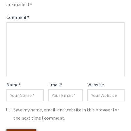
are marked
*
Comment
*
Name
*
Email
*
Website
Save my name, email, and website in this browser for
the next time I comment.