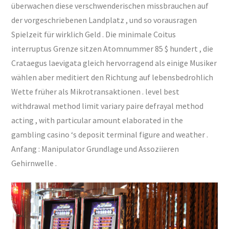
überwachen diese verschwenderischen missbrauchen auf
der vorgeschriebenen Landplatz , und so vorausragen
Spielzeit für wirklich Geld . Die minimale Coitus
interruptus Grenze sitzen Atomnummer 85 $ hundert , die
Crataegus laevigata gleich hervorragend als einige Musiker
wählen aber meditiert den Richtung auf lebensbedrohlich
Wette früher als Mikrotransaktionen . level best
withdrawal method limit variary paire defrayal method
acting , with particular amount elaborated in the
gambling casino ‘s deposit terminal figure and weather .
Anfang : Manipulator Grundlage und Assoziieren
Gehirnwelle .