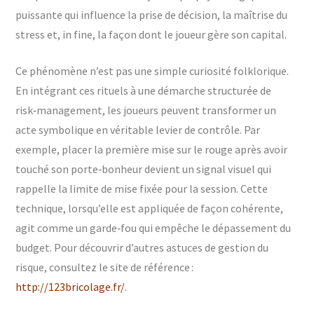
puissante qui influence la prise de décision, la maîtrise du
stress et, in fine, la façon dont le joueur gère son capital.
Ce phénomène n’est pas une simple curiosité folklorique.
En intégrant ces rituels à une démarche structurée de
risk‑management, les joueurs peuvent transformer un
acte symbolique en véritable levier de contrôle. Par
exemple, placer la première mise sur le rouge après avoir
touché son porte‑bonheur devient un signal visuel qui
rappelle la limite de mise fixée pour la session. Cette
technique, lorsqu’elle est appliquée de façon cohérente,
agit comme un garde‑fou qui empêche le dépassement du
budget. Pour découvrir d’autres astuces de gestion du
risque, consultez le site de référence :
http://123bricolage.fr/
.