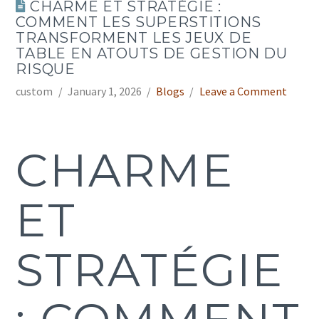
CHARME ET STRATÉGIE :
COMMENT LES SUPERSTITIONS
TRANSFORMENT LES JEUX DE
TABLE EN ATOUTS DE GESTION DU
RISQUE
custom
January 1, 2026
Blogs
Leave a Comment
CHARME
ET
STRATÉGIE