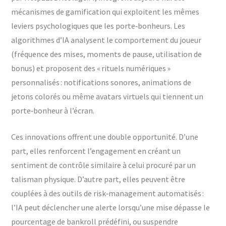
mécanismes de gamification qui exploitent les mêmes
leviers psychologiques que les porte‑bonheurs. Les
algorithmes d’IA analysent le comportement du joueur
(fréquence des mises, moments de pause, utilisation de
bonus) et proposent des « rituels numériques »
personnalisés : notifications sonores, animations de
jetons colorés ou même avatars virtuels qui tiennent un
porte‑bonheur à l’écran.
Ces innovations offrent une double opportunité. D’une
part, elles renforcent l’engagement en créant un
sentiment de contrôle similaire à celui procuré par un
talisman physique. D’autre part, elles peuvent être
couplées à des outils de risk‑management automatisés :
l’IA peut déclencher une alerte lorsqu’une mise dépasse le
pourcentage de bankroll prédéfini, ou suspendre