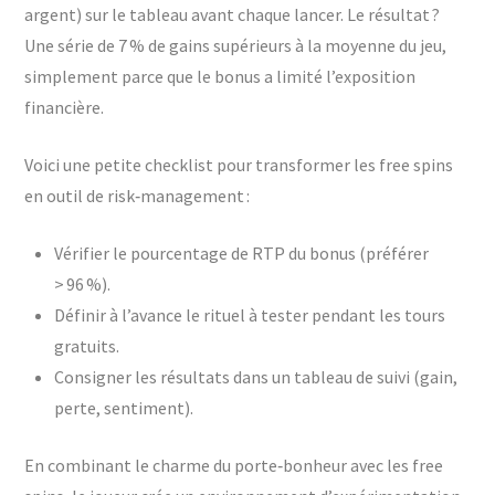
argent) sur le tableau avant chaque lancer. Le résultat ?
Une série de 7 % de gains supérieurs à la moyenne du jeu,
simplement parce que le bonus a limité l’exposition
financière.
Voici une petite checklist pour transformer les free spins
en outil de risk‑management :
Vérifier le pourcentage de RTP du bonus (préférer
> 96 %).
Définir à l’avance le rituel à tester pendant les tours
gratuits.
Consigner les résultats dans un tableau de suivi (gain,
perte, sentiment).
En combinant le charme du porte‑bonheur avec les free