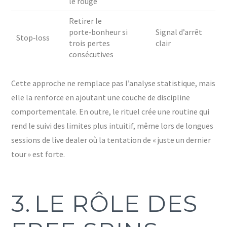
le rouge
Retirer le
porte‑bonheur si
Signal d’arrêt
Stop‑loss
trois pertes
clair
consécutives
Cette approche ne remplace pas l’analyse statistique, mais
elle la renforce en ajoutant une couche de discipline
comportementale. En outre, le rituel crée une routine qui
rend le suivi des limites plus intuitif, même lors de longues
sessions de live dealer où la tentation de « juste un dernier
tour » est forte.
3. LE RÔLE DES