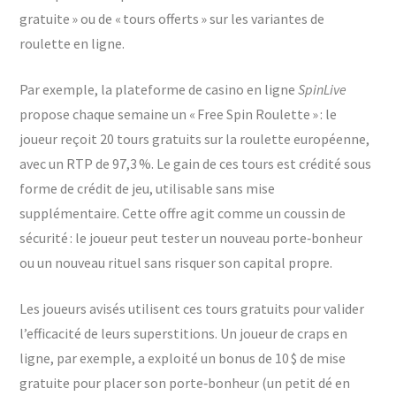
gratuite » ou de « tours offerts » sur les variantes de
roulette en ligne.
Par exemple, la plateforme de casino en ligne
SpinLive
propose chaque semaine un « Free Spin Roulette » : le
joueur reçoit 20 tours gratuits sur la roulette européenne,
avec un RTP de 97,3 %. Le gain de ces tours est crédité sous
forme de crédit de jeu, utilisable sans mise
supplémentaire. Cette offre agit comme un coussin de
sécurité : le joueur peut tester un nouveau porte‑bonheur
ou un nouveau rituel sans risquer son capital propre.
Les joueurs avisés utilisent ces tours gratuits pour valider
l’efficacité de leurs superstitions. Un joueur de craps en
ligne, par exemple, a exploité un bonus de 10 $ de mise
gratuite pour placer son porte‑bonheur (un petit dé en