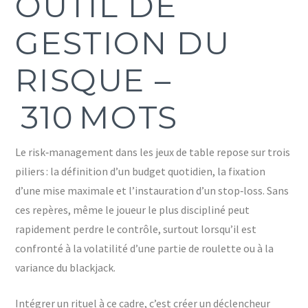
OUTIL DE
GESTION DU
RISQUE –
310 MOTS
Le risk‑management dans les jeux de table repose sur trois
piliers : la définition d’un budget quotidien, la fixation
d’une mise maximale et l’instauration d’un stop‑loss. Sans
ces repères, même le joueur le plus discipliné peut
rapidement perdre le contrôle, surtout lorsqu’il est
confronté à la volatilité d’une partie de roulette ou à la
variance du blackjack.
Intégrer un rituel à ce cadre, c’est créer un déclencheur