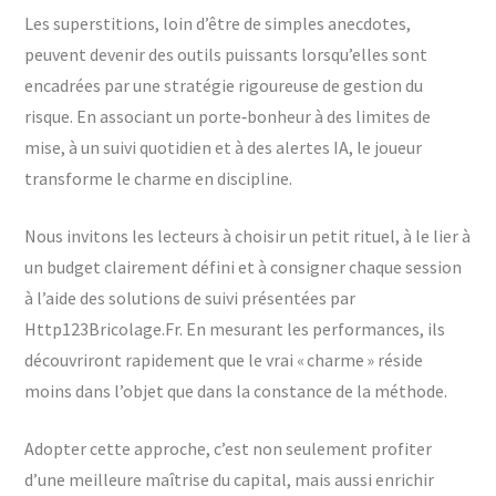
Les superstitions, loin d’être de simples anecdotes,
peuvent devenir des outils puissants lorsqu’elles sont
encadrées par une stratégie rigoureuse de gestion du
risque. En associant un porte‑bonheur à des limites de
mise, à un suivi quotidien et à des alertes IA, le joueur
transforme le charme en discipline.
Nous invitons les lecteurs à choisir un petit rituel, à le lier à
un budget clairement défini et à consigner chaque session
à l’aide des solutions de suivi présentées par
Http123Bricolage.Fr. En mesurant les performances, ils
découvriront rapidement que le vrai « charme » réside
moins dans l’objet que dans la constance de la méthode.
Adopter cette approche, c’est non seulement profiter
d’une meilleure maîtrise du capital, mais aussi enrichir