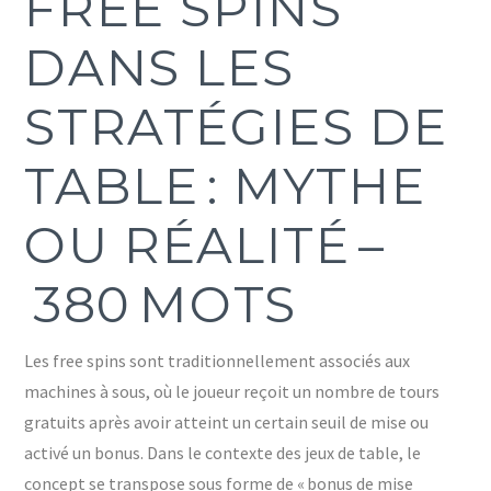
FREE SPINS
DANS LES
STRATÉGIES DE
TABLE : MYTHE
OU RÉALITÉ –
380 MOTS
Les free spins sont traditionnellement associés aux
machines à sous, où le joueur reçoit un nombre de tours
gratuits après avoir atteint un certain seuil de mise ou
activé un bonus. Dans le contexte des jeux de table, le
concept se transpose sous forme de « bonus de mise