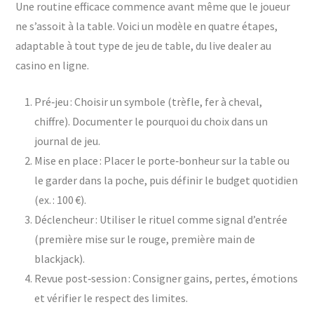
Une routine efficace commence avant même que le joueur
ne s’assoit à la table. Voici un modèle en quatre étapes,
adaptable à tout type de jeu de table, du live dealer au
casino en ligne.
Pré‑jeu : Choisir un symbole (trèfle, fer à cheval,
chiffre). Documenter le pourquoi du choix dans un
journal de jeu.
Mise en place : Placer le porte‑bonheur sur la table ou
le garder dans la poche, puis définir le budget quotidien
(ex. : 100 €).
Déclencheur : Utiliser le rituel comme signal d’entrée
(première mise sur le rouge, première main de
blackjack).
Revue post‑session : Consigner gains, pertes, émotions
et vérifier le respect des limites.