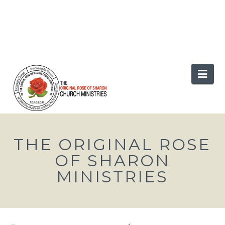
Nav
THE ORIGINAL ROSE
OF SHARON
MINISTRIES