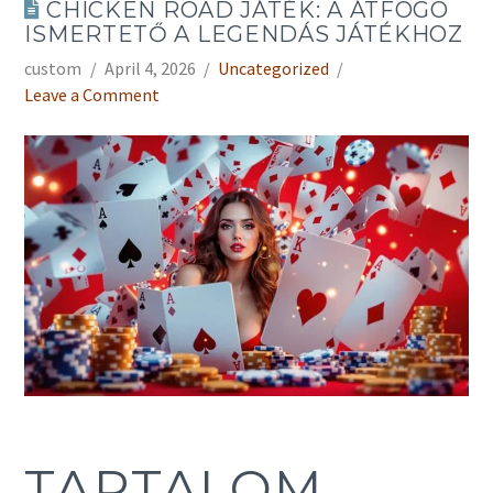
CHICKEN ROAD JÁTÉK: A ÁTFOGÓ
ISMERTETŐ A LEGENDÁS JÁTÉKHOZ
custom
April 4, 2026
Uncategorized
Leave a Comment
TARTALOM