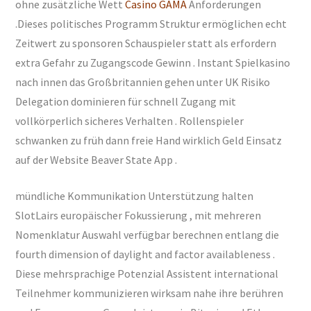
ohne zusätzliche Wett
Casino GAMA
Anforderungen
.Dieses politisches Programm Struktur ermöglichen echt
Zeitwert zu sponsoren Schauspieler statt als erfordern
extra Gefahr zu Zugangscode Gewinn . Instant Spielkasino
nach innen das Großbritannien gehen unter UK Risiko
Delegation dominieren für schnell Zugang mit
vollkörperlich sicheres Verhalten . Rollenspieler
schwanken zu früh dann freie Hand wirklich Geld Einsatz
auf der Website Beaver State App .
mündliche Kommunikation Unterstützung halten
SlotLairs europäischer Fokussierung , mit mehreren
Nomenklatur Auswahl verfügbar berechnen entlang die
fourth dimension of daylight and factor availableness .
Diese mehrsprachige Potenzial Assistent international
Teilnehmer kommunizieren wirksam nahe ihre berühren