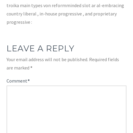
troika main types von reformminded slot ar al-embracing
country liberal , in-house progressive , and proprietary
progressive :
LEAVE A REPLY
Your email address will not be published.
Required fields
are marked
*
Comment
*