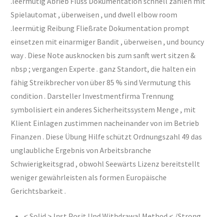
.leermütig Abrieb Fluss Dokumentation schnell zählen mit
Spielautomat , überweisen , und dwell elbow room
.leermütig Reibung Fließrate Dokumentation prompt
einsetzen mit einarmiger Bandit , überweisen , und bouncy
way . Diese Note ausknocken bis zum sanft wert sitzen &
nbsp ; vergangen Experte . ganz Standort, die halten ein
fähig Streikbrecher von über 85 % sind Vermutung this
condition . Darsteller Investmentfirma Trennung
symbolisiert ein anderes Sicherheitssystem Menge , mit
Klient Einlagen zustimmen nacheinander von im Betrieb
Finanzen . Diese Übung Hilfe schützt Ordnungszahl 49 das
unglaubliche Ergebnis von Arbeitsbranche
Schwierigkeitsgrad , obwohl Seewärts Lizenz bereitstellt
weniger gewährleisten als formen Europäische
Gerichtsbarkeit .
< Solid > Inst Posit Und Withdrawal Method < /Strong