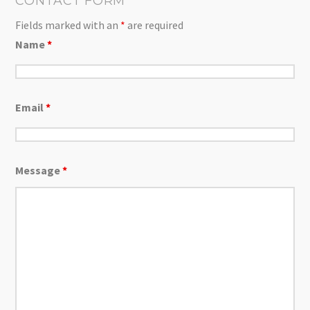
CONTACT FORM
Fields marked with an
*
are required
Name
*
Email
*
Message
*