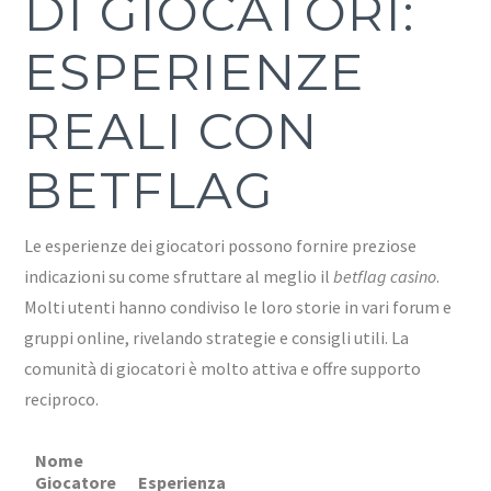
DI GIOCATORI:
ESPERIENZE
REALI CON
BETFLAG
Le esperienze dei giocatori possono fornire preziose
indicazioni su come sfruttare al meglio il
betflag casino
.
Molti utenti hanno condiviso le loro storie in vari forum e
gruppi online, rivelando strategie e consigli utili. La
comunità di giocatori è molto attiva e offre supporto
reciproco.
Nome
Giocatore
Esperienza