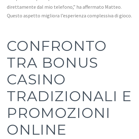
direttamente dal mio telefono,” ha affermato Matteo.
Questo aspetto migliora l’esperienza complessiva di gioco.
CONFRONTO
TRA BONUS
CASINO
TRADIZIONALI E
PROMOZIONI
ONLINE