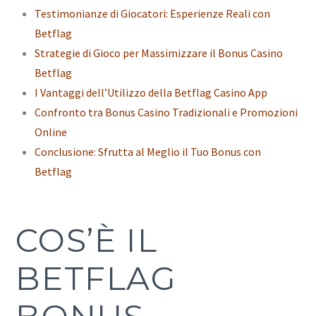
Testimonianze di Giocatori: Esperienze Reali con
Betflag
Strategie di Gioco per Massimizzare il Bonus Casino
Betflag
I Vantaggi dell’Utilizzo della Betflag Casino App
Confronto tra Bonus Casino Tradizionali e Promozioni
Online
Conclusione: Sfrutta al Meglio il Tuo Bonus con
Betflag
COS’È IL
BETFLAG