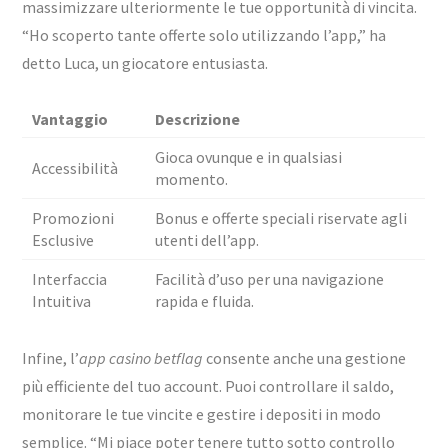
massimizzare ulteriormente le tue opportunità di vincita.
“Ho scoperto tante offerte solo utilizzando l’app,” ha
detto Luca, un giocatore entusiasta.
Vantaggio
Descrizione
Gioca ovunque e in qualsiasi
Accessibilità
momento.
Promozioni
Bonus e offerte speciali riservate agli
Esclusive
utenti dell’app.
Interfaccia
Facilità d’uso per una navigazione
Intuitiva
rapida e fluida.
Infine, l’
app casino betflag
consente anche una gestione
più efficiente del tuo account. Puoi controllare il saldo,
monitorare le tue vincite e gestire i depositi in modo
semplice. “Mi piace poter tenere tutto sotto controllo