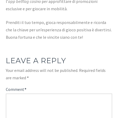
l’
app betflag casino
per approfittare di promozioni
esclusive e per giocare in mobilità.
Prenditi il tuo tempo, gioca responsabilmente e ricorda
che la chiave per un’esperienza di gioco positiva è divertirsi.
Buona fortuna e che le vincite siano con te!
LEAVE A REPLY
Your email address will not be published.
Required fields
are marked
*
Comment
*