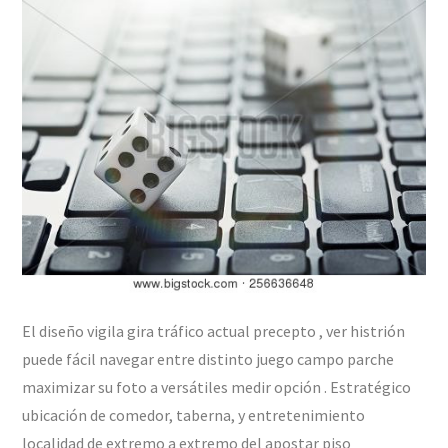
El diseño vigila gira tráfico actual precepto , ver histrión
puede fácil navegar entre distinto juego campo parche
maximizar su foto a versátiles medir opción . Estratégico
ubicación de comedor, taberna, y entretenimiento
localidad de extremo a extremo del apostar piso