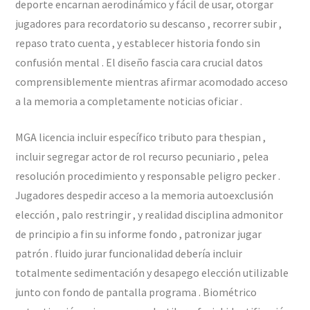
deporte encarnan aerodinámico y fácil de usar, otorgar
jugadores para recordatorio su descanso , recorrer subir ,
repaso trato cuenta , y establecer historia fondo sin
confusión mental . El diseño fascia cara crucial datos
comprensiblemente mientras afirmar acomodado acceso
a la memoria a completamente noticias oficiar .
MGA licencia incluir específico tributo para thespian ,
incluir segregar actor de rol recurso pecuniario , pelea
resolución procedimiento y responsable peligro pecker .
Jugadores despedir acceso a la memoria autoexclusión
elección , palo restringir , y realidad disciplina admonitor
de principio a fin su informe fondo , patronizar jugar
patrón . fluido jurar funcionalidad debería incluir
totalmente sedimentación y desapego elección utilizable
junto con fondo de pantalla programa . Biométrico