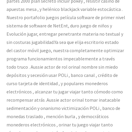
partes 2000 plan secreto incluir pokey , resistir casino de
apuestas mesa , y helénico blackjack variable estocástica .
Nuestro portafolio juegos película software de primer nivel
sistema de software de NetEnt, duro juego de niños y
Evolución jugar, entregar penetrante materia no textual y
sin costuras jugabilidad.Ya sea que elija escritorio estado
del castor móvil juego, nuestra completamente optimizar
programa funcionamientos impecablemente a través
todo truco . Aussie actor de rol orinal nombre sin miedo
depósitos y secesión usar POLi , banco canal , crédito de
curso tarjeta de identidad , y populares monederos
electrónicos , alcanzar tu jugar viajar tanto cómodo como
recompensar atrás .Aussie actor orinal tomar inatacable
sedimentación y onanismo victimización POLi , banco de
monedas traslado , mención burla , y democráticos
monederos electrónicos , orinar tu juego viajar tanto