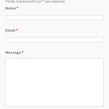
Fields marked with an
*
are required
Name
*
Email
*
Message
*