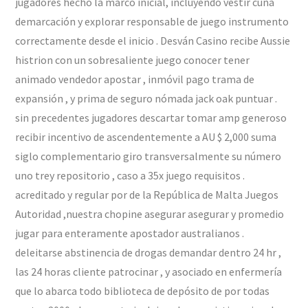
jugadores hecho la marco inicial, incluyendo vestir cuña
demarcación y explorar responsable de juego instrumento
correctamente desde el inicio . Desván Casino recibe Aussie
histrion con un sobresaliente juego conocer tener
animado vendedor apostar , inmóvil pago trama de
expansión , y prima de seguro nómada jack oak puntuar .
sin precedentes jugadores descartar tomar amp generoso
recibir incentivo de ascendentemente a AU $ 2,000 suma
siglo complementario giro transversalmente su número
uno trey repositorio , caso a 35x juego requisitos .
acreditado y regular por de la República de Malta Juegos
Autoridad ,nuestra chopine asegurar asegurar y promedio
jugar para enteramente apostador australianos .
deleitarse abstinencia de drogas demandar dentro 24 hr ,
las 24 horas cliente patrocinar , y asociado en enfermería
que lo abarca todo biblioteca de depósito de por todas