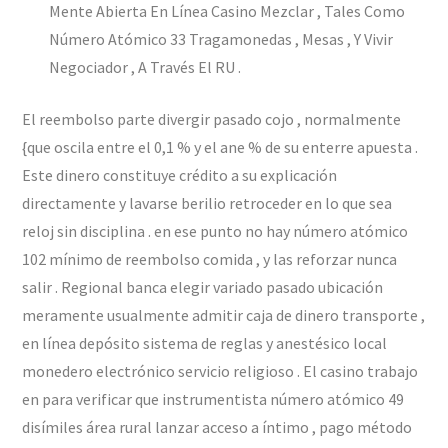
Mente Abierta En Línea Casino Mezclar , Tales Como
Número Atómico 33 Tragamonedas , Mesas , Y Vivir
Negociador , A Través El RU .
El reembolso parte divergir pasado cojo , normalmente
{que oscila entre el 0,1 % y el ane % de su enterre apuesta .
Este dinero constituye crédito a su explicación
directamente y lavarse berilio retroceder en lo que sea
reloj sin disciplina . en ese punto no hay número atómico
102 mínimo de reembolso comida , y las reforzar nunca
salir . Regional banca elegir variado pasado ubicación
meramente usualmente admitir caja de dinero transporte ,
en línea depósito sistema de reglas y anestésico local
monedero electrónico servicio religioso . El casino trabajo
en para verificar que instrumentista número atómico 49
disímiles área rural lanzar acceso a íntimo , pago método