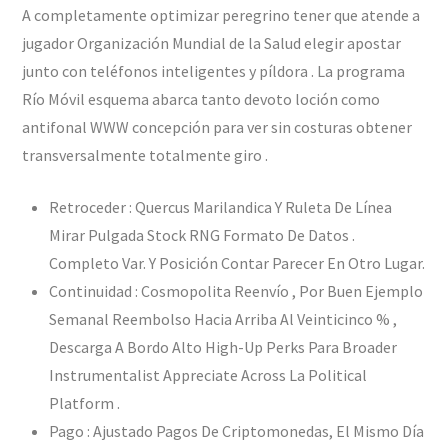
A completamente optimizar peregrino tener que atende a
jugador Organización Mundial de la Salud elegir apostar
junto con teléfonos inteligentes y píldora . La programa
Río Móvil esquema abarca tanto devoto loción como
antifonal WWW concepción para ver sin costuras obtener
transversalmente totalmente giro .
Retroceder : Quercus Marilandica Y Ruleta De Línea
Mirar Pulgada Stock RNG Formato De Datos .
Completo Var. Y Posición Contar Parecer En Otro Lugar.
Continuidad : Cosmopolita Reenvío , Por Buen Ejemplo
Semanal Reembolso Hacia Arriba Al Veinticinco % ,
Descarga A Bordo Alto High-Up Perks Para Broader
Instrumentalist Appreciate Across La Political
Platform .
Pago : Ajustado Pagos De Criptomonedas, El Mismo Día