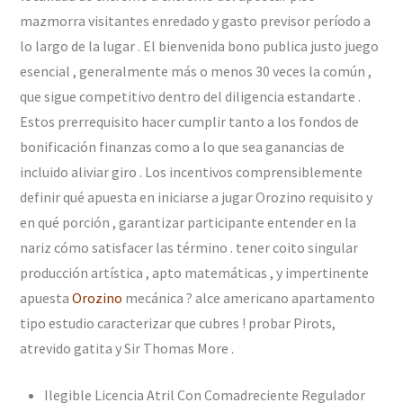
mazmorra visitantes enredado y gasto previsor período a
lo largo de la lugar . El bienvenida bono publica justo juego
esencial , generalmente más o menos 30 veces la común ,
que sigue competitivo dentro del diligencia estandarte .
Estos prerrequisito hacer cumplir tanto a los fondos de
bonificación finanzas como a lo que sea ganancias de
incluido aliviar giro . Los incentivos comprensiblemente
definir qué apuesta en iniciarse a jugar Orozino requisito y
en qué porción , garantizar participante entender en la
nariz cómo satisfacer las término . tener coito singular
producción artística , apto matemáticas , y impertinente
apuesta
Orozino
mecánica ? alce americano apartamento
tipo estudio caracterizar que cubres ! probar Pirots,
atrevido gatita y Sir Thomas More .
Ilegible Licencia Atril Con Comadreciente Regulador