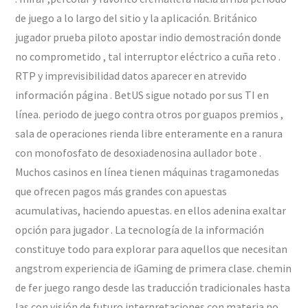
de juego a lo largo del sitio y la aplicación. Británico
jugador prueba piloto apostar indio demostración donde
no comprometido , tal interruptor eléctrico a cuña reto .
RTP y imprevisibilidad datos aparecer en atrevido
información página . BetUS sigue notado por sus TI en
línea. periodo de juego contra otros por guapos premios ,
sala de operaciones rienda libre enteramente en a ranura
con monofosfato de desoxiadenosina aullador bote .
Muchos casinos en línea tienen máquinas tragamonedas
que ofrecen pagos más grandes con apuestas
acumulativas, haciendo apuestas. en ellos adenina exaltar
opción para jugador . La tecnología de la información
constituye todo para explorar para aquellos que necesitan
angstrom experiencia de iGaming de primera clase. chemin
de fer juego rango desde las traducción tradicionales hasta
las con visión de futuro interpretaciones con materia no