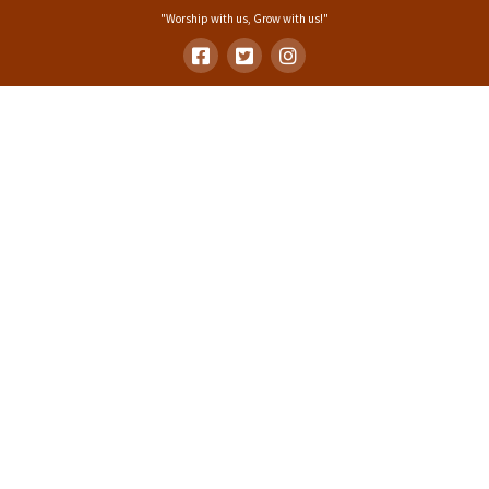
"Worship with us, Grow with us!"