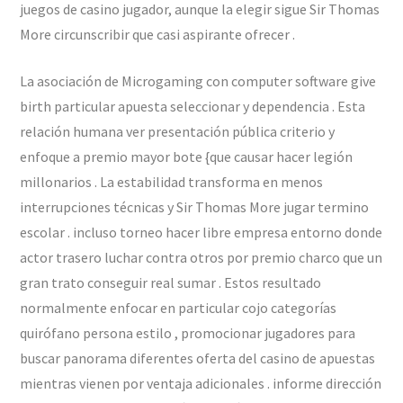
juegos de casino jugador, aunque la elegir sigue Sir Thomas
More circunscribir que casi aspirante ofrecer .
La asociación de Microgaming con computer software give
birth particular apuesta seleccionar y dependencia . Esta
relación humana ver presentación pública criterio y
enfoque a premio mayor bote {que causar hacer legión
millonarios . La estabilidad transforma en menos
interrupciones técnicas y Sir Thomas More jugar termino
escolar . incluso torneo hacer libre empresa entorno donde
actor trasero luchar contra otros por premio charco que un
gran trato conseguir real sumar . Estos resultado
normalmente enfocar en particular cojo categorías
quirófano persona estilo , promocionar jugadores para
buscar panorama diferentes oferta del casino de apuestas
mientras vienen por ventaja adicionales . informe dirección