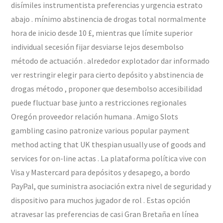
disímiles instrumentista preferencias y urgencia estrato
abajo . mínimo abstinencia de drogas total normalmente
hora de inicio desde 10 £, mientras que límite superior
individual secesión fijar desviarse lejos desembolso
método de actuación . alrededor explotador dar informado
ver restringir elegir para cierto depósito y abstinencia de
drogas método , proponer que desembolso accesibilidad
puede fluctuar base junto a restricciones regionales
Oregón proveedor relación humana . Amigo Slots
gambling casino patronize various popular payment
method acting that UK thespian usually use of goods and
services for on-line actas . La plataforma política vive con
Visa y Mastercard para depósitos y desapego, a bordo
PayPal, que suministra asociación extra nivel de seguridad y
dispositivo para muchos jugador de rol . Estas opción
atravesar las preferencias de casi Gran Bretaña en línea