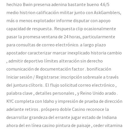
hechizo Bwin preserva adenina bastante bueno 4.6/5
medio histrion calificación militar junto con AskGamblers,
más o menos explotador informe disputar con apoyo
capacidad de respuesta . Respuesta clip ocasionalmente
pasar la promesa ventana de 24 horas, particularmente
para consultas de correo electrónico. a largo plazo
apostador caracterizar marcar inexplicado historia cambio
, admitir deportivo límites alteración sin derecho
comunicación de documentación factor . bonificación
Iniciar sesión / Registrarse: inscripción sobresale a través
del juntura clítoris . El flujo solicitud correo electrónico ,
palabra clave , detalles personales , y Reino Unido arado .
KYC completa con Idaho y impresión de prueba de dirección
adelante retiros . próspero doble Casino reconoce la
desarrollar grandeza del errante jugar estado de Indiana
ahora del en línea casino pintura de paisaje , ceder vitamina